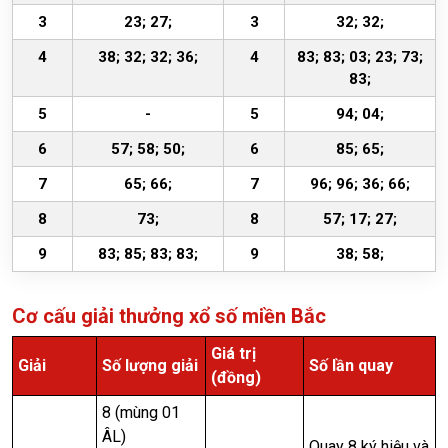
3
23; 27;
3
32; 32;
4
38; 32; 32; 36;
4
83; 83; 03; 23; 73;
83;
5
-
5
94; 04;
6
57; 58; 50;
6
85; 65;
7
65; 66;
7
96; 96; 36; 66;
8
73;
8
57; 17; 27;
9
83; 85; 83; 83;
9
38; 58;
Cơ cấu giải thưởng xổ số miền Bắc
Giá trị
Giải
Số lượng giải
Số lần quay
(đồng)
8 (mùng 01
ÂL)
Quay 8 ký hiệu và