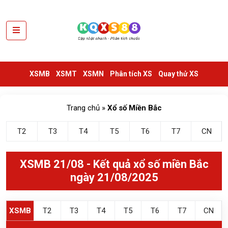
XSMB
XSMT
XSMB
XSMT
XSMN
Phân tích XS
Quay thử XS
XSMN
VIETLOTT
Trang chủ
»
Xổ số Miền Bắc
THỐNG
T2
T3
T4
T5
T6
T7
CN
KÊ
SỔ
XSMB 21/08 - Kết quả xổ số miền Bắc
KẾT
ngày 21/08/2025
QUẢ
TRUYỀN
THỐNG
XSMB
T2
T3
T4
T5
T6
T7
CN
TRA