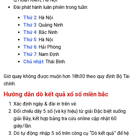
Đài phát hành luân phiên trong tuần:
Thứ 2
: Hà Nội
Thứ 3
: Quảng Ninh
Thứ 4
: Bắc Ninh
Thứ 5
: Hà Nội
Thứ 6
: Hải Phòng
Thứ 7
: Nam Định
Chủ nhật
: Thái Bình.
Giờ quay không được muộn hơn 18h30 theo quy định Bộ Tài
chính.
Hướng dẫn dò kết quả xổ số miền bắc
Xác định ngày & đài in trên vé.
Đối chiếu dãy 5 số (và ký hiệu) từ giải Đặc biệt xuống
giải Bảy, kết hợp bảng tra cứu online cập nhật 60
giây/lần.
Dò tự động: nhập 5 số trên công cụ “Dò kết quả” để hệ