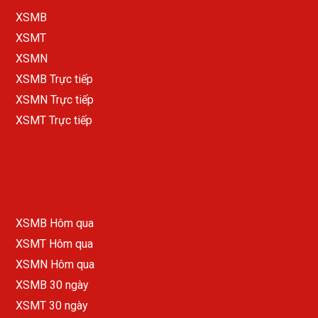
XSMB
XSMT
XSMN
XSMB Trực tiếp
XSMN Trực tiếp
XSMT Trực tiếp
XSMB Hôm qua
XSMT Hôm qua
XSMN Hôm qua
XSMB 30 ngày
XSMT 30 ngày