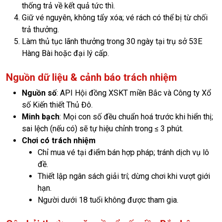
thống trả về kết quả tức thì.
Giữ vé nguyên, không tẩy xóa; vé rách có thể bị từ chối
trả thưởng.
Làm thủ tục lãnh thưởng trong 30 ngày tại trụ sở 53E
Hàng Bài hoặc đại lý cấp.
Nguồn dữ liệu & cảnh báo trách nhiệm
Nguồn số
: API Hội đồng XSKT miền Bắc và Công ty Xổ
số Kiến thiết Thủ Đô.
Minh bạch
: Mọi con số đều chuẩn hoá trước khi hiển thị;
sai lệch (nếu có) sẽ tự hiệu chỉnh trong ≤ 3 phút.
Chơi có trách nhiệm
Chỉ mua vé tại điểm bán hợp pháp; tránh dịch vụ lô
đề.
Thiết lập ngân sách giải trí; dừng chơi khi vượt giới
hạn.
Người dưới 18 tuổi không được tham gia.