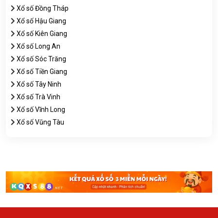
Xổ số Đồng Tháp
Xổ số Hậu Giang
Xổ số Kiên Giang
Xổ số Long An
Xổ số Sóc Trăng
Xổ số Tiền Giang
Xổ số Tây Ninh
Xổ số Trà Vinh
Xổ số Vĩnh Long
Xổ số Vũng Tàu