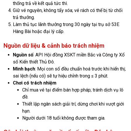
thống trả về kết quả tức thì.
Giữ vé nguyên, không tẩy xóa; vé rách có thể bị từ chối
trả thưởng.
Làm thủ tục lãnh thưởng trong 30 ngày tại trụ sở 53E
Hàng Bài hoặc đại lý cấp.
Nguồn dữ liệu & cảnh báo trách nhiệm
Nguồn số
: API Hội đồng XSKT miền Bắc và Công ty Xổ
số Kiến thiết Thủ Đô.
Minh bạch
: Mọi con số đều chuẩn hoá trước khi hiển thị;
sai lệch (nếu có) sẽ tự hiệu chỉnh trong ≤ 3 phút.
Chơi có trách nhiệm
Chỉ mua vé tại điểm bán hợp pháp; tránh dịch vụ lô
đề.
Thiết lập ngân sách giải trí; dừng chơi khi vượt giới
hạn.
Người dưới 18 tuổi không được tham gia.