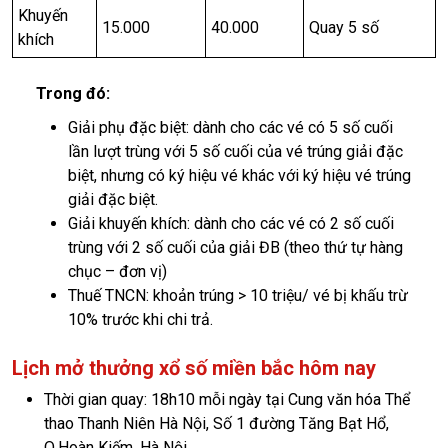
Khuyến
15.000
40.000
Quay 5 số
khích
Trong đó:
Giải phụ đặc biệt: dành cho các vé có 5 số cuối
lần lượt trùng với 5 số cuối của vé trúng giải đặc
biệt, nhưng có ký hiệu vé khác với ký hiệu vé trúng
giải đặc biệt.
Giải khuyến khích: dành cho các vé có 2 số cuối
trùng với 2 số cuối của giải ĐB (theo thứ tự hàng
chục – đơn vị)
Thuế TNCN
: khoản trúng > 10 triệu/ vé bị khấu trừ
10% trước khi chi trả.
Lịch mở thưởng xổ số miền bắc hôm nay
Thời gian quay: 18h10 mỗi ngày tại
Cung văn hóa Thể
thao Thanh Niên Hà Nội, Số 1 đường Tăng Bạt Hổ,
Q.Hoàn Kiếm, Hà Nội.