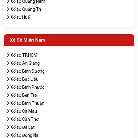
Xổ số Quảng Nam
Xổ số Quảng Trị
Xổ số Huế
Xổ Số Miền Nam
Xổ số TP.HCM
Xổ số An Giang
Xổ số Bình Dương
Xổ số Bạc Liêu
Xổ số Bình Phước
Xổ số Bến Tre
Xổ số Bình Thuận
Xổ số Cà Mau
Xổ số Cần Thơ
Xổ số Đà Lạt
Xổ số Đồng Nai