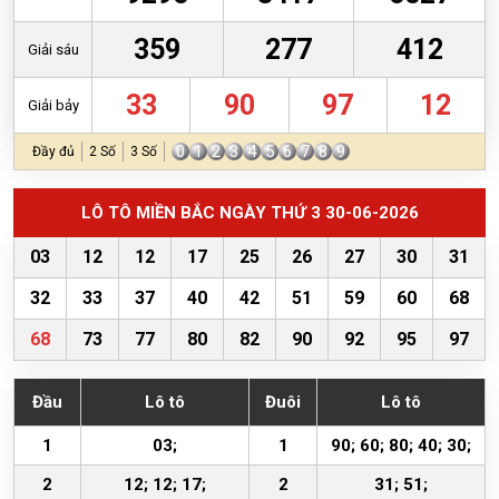
359
277
412
Giải sáu
33
90
97
12
Giải bảy
0
1
2
3
4
5
6
7
8
9
Đầy đủ
2 Số
3 Số
LÔ TÔ MIỀN BẮC NGÀY THỨ 3 30-06-2026
03
12
12
17
25
26
27
30
31
32
33
37
40
42
51
59
60
68
68
73
77
80
82
90
92
95
97
Đầu
Lô tô
Đuôi
Lô tô
1
03;
1
90; 60; 80; 40; 30;
2
12; 12; 17;
2
31; 51;