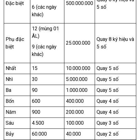
Đặc biệt
500.000.000
6 (các ngày
5 số
khác)
12 (mùng 01
ÂL)
Phụ đặc
Quay 8 ký hiệu và
25.000.000
biệt
9 (các ngày
5 số
khác)
Nhất
15
10.000.000
Quay 5 số
Nhì
30
5.000.000
Quay 5 số
Ba
90
1.000.000
Quay 5 số
Bốn
600
400.000
Quay 4 số
Năm
900
200.000
Quay 4 số
Sáu
4.500
100.000
Quay 3 số
Bảy
60.000
40.000
Quay 2 số