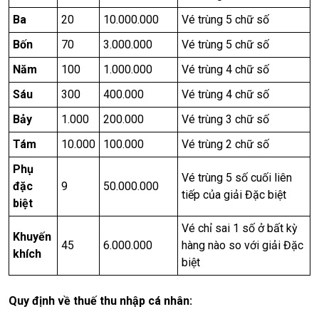
Ba
20
10.000.000
Vé trùng 5 chữ số
Bốn
70
3.000.000
Vé trùng 5 chữ số
Năm
100
1.000.000
Vé trùng 4 chữ số
Sáu
300
400.000
Vé trùng 4 chữ số
Bảy
1.000
200.000
Vé trùng 3 chữ số
Tám
10.000
100.000
Vé trùng 2 chữ số
Phụ
Vé trùng 5 số cuối liên
đặc
9
50.000.000
tiếp của giải Đặc biệt
biệt
Vé chỉ sai 1 số ở bất kỳ
Khuyến
45
6.000.000
hàng nào so với giải Đặc
khích
biệt
Quy định về thuế thu nhập cá nhân: