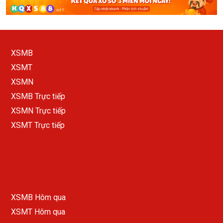
XSMB
XSMT
XSMN
XSMB Trực tiếp
XSMN Trực tiếp
XSMT Trực tiếp
XSMB Hôm qua
XSMT Hôm qua