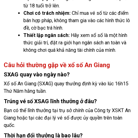
từ 18 tuổi trở lên.
Chơi có trách nhiệm:
Chỉ mua vé số từ các điểm
bán hợp pháp, không tham gia vào các hình thức lô
đề, cờ bạc trá hình.
Thiết lập ngân sách:
Hãy xem xổ số là một hình
thức giải trí, đặt ra giới hạn ngân sách an toàn và
không chơi quá khả năng tài chính của mình.
Câu hỏi thường gặp về xổ số An Giang
SXAG quay vào ngày nào?
Xổ số An Giang (SXAG) quay thưởng định kỳ vào lúc 16h15
Thứ Năm hằng tuần.
Trúng vé số XSAG lĩnh thưởng ở đâu?
Bạn có thể lĩnh thưởng tại trụ sở chính của Công ty XSKT An
Giang hoặc tại các đại lý vé số được ủy quyền trên toàn
quốc.
Thời hạn đổi thưởng là bao lâu?