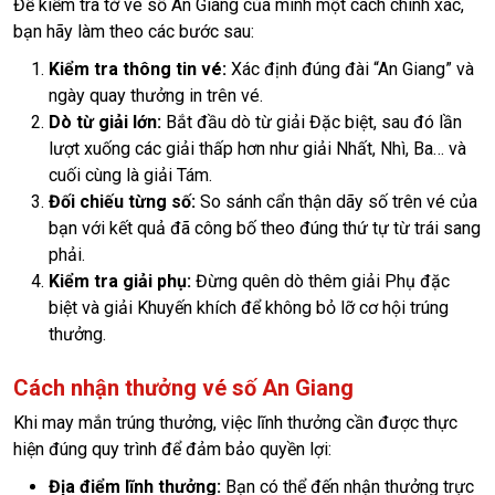
Để kiểm tra tờ vé số An Giang của mình một cách chính xác,
bạn hãy làm theo các bước sau:
Kiểm tra thông tin vé:
Xác định đúng đài “An Giang” và
ngày quay thưởng in trên vé.
Dò từ giải lớn:
Bắt đầu dò từ giải Đặc biệt, sau đó lần
lượt xuống các giải thấp hơn như giải Nhất, Nhì, Ba… và
cuối cùng là giải Tám.
Đối chiếu từng số:
So sánh cẩn thận dãy số trên vé của
bạn với kết quả đã công bố theo đúng thứ tự từ trái sang
phải.
Kiểm tra giải phụ:
Đừng quên dò thêm giải Phụ đặc
biệt và giải Khuyến khích để không bỏ lỡ cơ hội trúng
thưởng.
Cách nhận thưởng vé số An Giang
Khi may mắn trúng thưởng, việc lĩnh thưởng cần được thực
hiện đúng quy trình để đảm bảo quyền lợi:
Địa điểm lĩnh thưởng:
Bạn có thể đến nhận thưởng trực