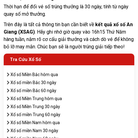
Thời hạn để đổi vé số trúng thưởng là 30 ngày, tính từ ngày
quay số mở thưởng.
Trên đây là tất cả thông tin bạn cần biết về
kết quả xổ số An
Giang (XSAG)
. Hãy ghi nhớ giờ quay vào 16h15 Thứ Năm
hàng tuần, nắm rõ cơ cấu giải thưởng và cách dò vé để không
bỏ lỡ may mắn. Chúc bạn sẽ là người trúng giải tiếp theo!
Tra Cứu Xổ Số
Xổ số Miền Bắc hôm qua
Xổ số miền Bắc 30 ngày
Xổ số miền Bắc 60 ngày
Xổ số Miền Trung hôm qua
Xổ số Miền Trung 30 ngày
Xổ số miền Trung 60 ngày
Xổ số Miền Nam hôm qua
Xổ số miền Nam 30 ngày