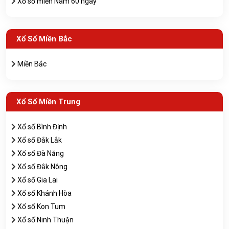
Xổ số miền Nam 60 ngày
Xổ Số Miền Bắc
Miền Bắc
Xổ Số Miền Trung
Xổ số Bình Định
Xổ số Đắk Lắk
Xổ số Đà Nẵng
Xổ số Đắk Nông
Xổ số Gia Lai
Xố số Khánh Hòa
Xổ số Kon Tum
Xổ số Ninh Thuận