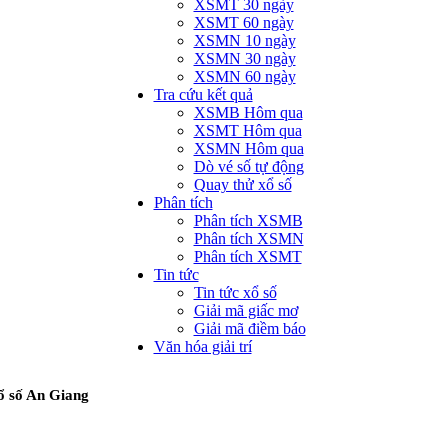
XSMT 30 ngày
XSMT 60 ngày
XSMN 10 ngày
XSMN 30 ngày
XSMN 60 ngày
Tra cứu kết quả
XSMB Hôm qua
XSMT Hôm qua
XSMN Hôm qua
Dò vé số tự động
Quay thử xổ số
Phân tích
Phân tích XSMB
Phân tích XSMN
Phân tích XSMT
Tin tức
Tin tức xổ số
Giải mã giấc mơ
Giải mã điềm báo
Văn hóa giải trí
ổ số An Giang