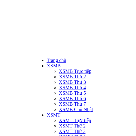
Trang chủ
XSMB
XSMB Trực tiếp
XSMB Thứ 2
XSMB Thứ 3
XSMB Thứ 4
XSMB Thứ 5
XSMB Thứ 6
XSMB Thứ 7
XSMB Chủ Nhật
XSMT
XSMT Trực tiếp
XSMT Thứ 2
XSMT Thứ 3