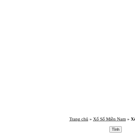
Trang chủ
»
Xổ Số Miền Nam
»
X
Tỉnh