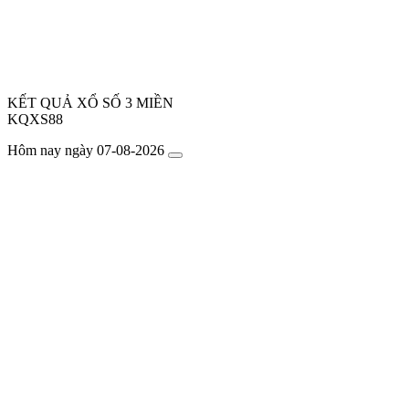
KẾT QUẢ XỔ SỐ 3 MIỀN
KQXS88
Hôm nay ngày 07-08-2026