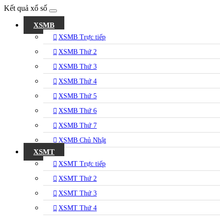
Kết quả xổ số
XSMB
XSMB Trực tiếp
XSMB Thứ 2
XSMB Thứ 3
XSMB Thứ 4
XSMB Thứ 5
XSMB Thứ 6
XSMB Thứ 7
XSMB Chủ Nhật
XSMT
XSMT Trực tiếp
XSMT Thứ 2
XSMT Thứ 3
XSMT Thứ 4