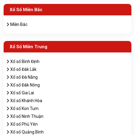
Xổ Số Miền Bắc
Miền Bắc
Xổ Số Miền Trung
Xổ số Bình Định
Xổ số Đắk Lắk
Xổ số Đà Nẵng
Xổ số Đắk Nông
Xổ số Gia Lai
Xố số Khánh Hòa
Xổ số Kon Tum
Xổ số Ninh Thuận
Xổ số Phú Yên
Xổ số Quảng Bình