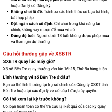
hoặc đại lý có đăng ký.
Không chơi lô đề:
Tránh xa các hình thức cờ bạc trá hình,
bất hợp pháp.
Đặt ngân sách cố định:
Chỉ chơi trong khả năng tài
chính, không vay mượn để mua vé số.
Đúng độ tuổi:
Người dưới 18 tuổi không được phép mua
và tham gia dự thưởng.
Câu hỏi thường gặp về XSBTR
SXBTR quay lúc mấy giờ?
Xổ số Bến Tre quay thưởng vào lúc 16h15, Thứ Ba hàng tuần.
Lĩnh thưởng vé số Bến Tre ở đâu?
Bạn có thể lĩnh thưởng tại trụ sở chính của Công ty XSKT tỉnh
Bến Tre hoặc tại các đại lý vé số cấp I được ủy quyền.
Có thể xem lại kỳ trước không?
Có, bạn hoàn toàn có thể tra cứu lại kết quả của các kỳ quay