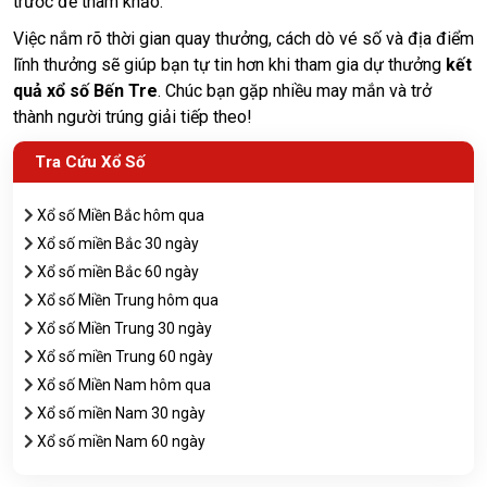
trước để tham khảo.
Việc nắm rõ thời gian quay thưởng, cách dò vé số và địa điểm
lĩnh thưởng sẽ giúp bạn tự tin hơn khi tham gia dự thưởng
kết
quả xổ số Bến Tre
. Chúc bạn gặp nhiều may mắn và trở
thành người trúng giải tiếp theo!
Tra Cứu Xổ Số
Xổ số Miền Bắc hôm qua
Xổ số miền Bắc 30 ngày
Xổ số miền Bắc 60 ngày
Xổ số Miền Trung hôm qua
Xổ số Miền Trung 30 ngày
Xổ số miền Trung 60 ngày
Xổ số Miền Nam hôm qua
Xổ số miền Nam 30 ngày
Xổ số miền Nam 60 ngày