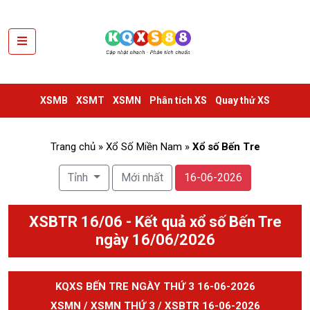
XSMB
XSMT
XSMB
XSMT
XSMN
Phân tích XS
Quay thử XS
XSMN
VIETLOTT
Trang chủ
»
Xổ Số Miền Nam
»
Xổ số Bến Tre
THỐNG
Tỉnh
Mới nhất
16-06-2026
KÊ
SỔ
XSBTR 16/06 - Kết quả xổ số Bến Tre
KẾT
ngày 16/06/2026
QUẢ
TRUYỀN
THỐNG
KQXS BẾN TRE NGÀY THỨ 3 16-06-2026
TRA
XSMN
/
XSMN THỨ 3
/
XSBTR 16-06-2026