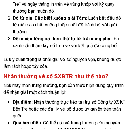
Tre” và ngày tháng in trên vé trùng khớp với kỳ quay
thưởng bạn muốn dò.
Dò từ giải Đặc biệt xuống giải Tám:
Luôn bắt đầu dò
từ giải cao nhất xuống thấp nhất để tránh bỏ sót giải
thưởng.
Đối chiếu từng số theo thứ tự từ trái sang phải:
So
sánh cẩn thận dãy số trên vé với kết quả đã công bố.
Lưu ý quan trọng là phải giữ vé số nguyên vẹn, không được
làm rách hoặc tẩy xóa.
Nhận thưởng vé số SXBTR như thế nào?
Nếu may mắn trúng thưởng, bạn cần thực hiện đúng quy trình
để nhận giải một cách thuận lợi:
Địa điểm:
Nhận thưởng trực tiếp tại trụ sở Công ty XSKT
Bến Tre hoặc các đại lý vé số được ủy quyền trên toàn
quốc.
Qua bưu điện:
Có thể gửi vé trúng thưởng còn nguyên