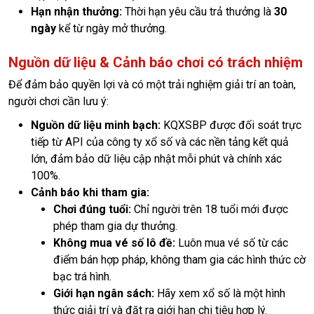
Hạn nhận thưởng:
Thời hạn yêu cầu trả thưởng là
30
ngày
kể từ ngày mở thưởng.
Nguồn dữ liệu & Cảnh báo chơi có trách nhiệm
Để đảm bảo quyền lợi và có một trải nghiệm giải trí an toàn,
người chơi cần lưu ý:
Nguồn dữ liệu minh bạch:
KQXSBP được đối soát trực
tiếp từ API của công ty xổ số và các nền tảng kết quả
lớn, đảm bảo dữ liệu cập nhật mỗi phút và chính xác
100%.
Cảnh báo khi tham gia:
Chơi đúng tuổi:
Chỉ người trên 18 tuổi mới được
phép tham gia dự thưởng.
Không mua vé số lô đề:
Luôn mua vé số từ các
điểm bán hợp pháp, không tham gia các hình thức cờ
bạc trá hình.
Giới hạn ngân sách:
Hãy xem xổ số là một hình
thức giải trí và đặt ra giới hạn chi tiêu hợp lý.