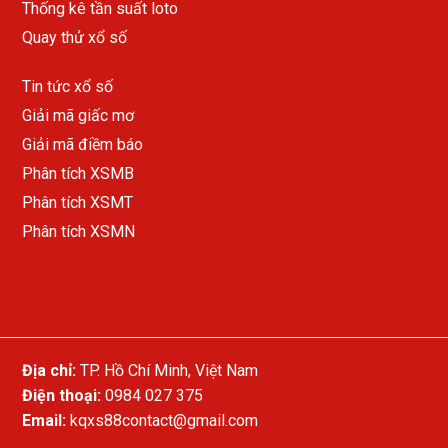
Thống kê tần suất loto
Quay thử xổ số
Tin tức xổ số
Giải mã giấc mơ
Giải mã điềm báo
Phân tích XSMB
Phân tích XSMT
Phân tích XSMN
https://555win.blog
https://ev9977.com/
mb88
ao88
RR88
Địa chỉ:
TP. Hồ Chí Minh, Việt Nam
Điện thoại:
0984 027 375
Email:
kqxs88contact@gmail.com