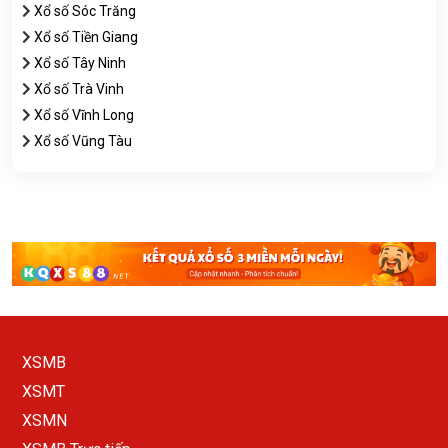
Xổ số Sóc Trăng
Xổ số Tiền Giang
Xổ số Tây Ninh
Xổ số Trà Vinh
Xổ số Vĩnh Long
Xổ số Vũng Tàu
XSMB
XSMT
XSMN