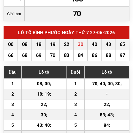
70
Giải tám
LÔ TÔ BÌNH PHƯỚC NGÀY THỨ 7 27-06-2026
00
08
18
19
22
30
40
43
65
66
68
69
70
83
84
86
88
97
Đầu
Lô tô
Đuôi
Lô tô
1
08; 00;
1
70; 40; 00; 30;
2
18; 19;
2
-
3
22;
3
22;
4
30;
4
83; 43;
5
43; 40;
5
84;