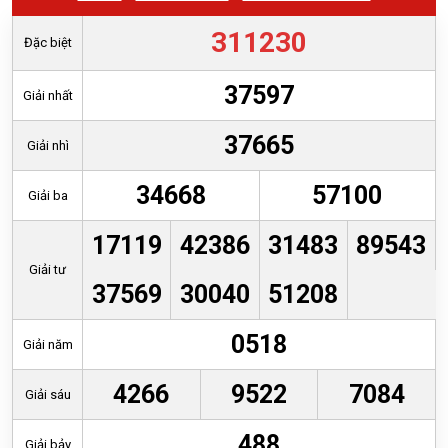
CỨU
KẾT
311230
Đặc biệt
QUẢ
37597
PHÂN
Giải nhất
TÍCH
XỔ
37665
Giải nhì
SỐ
34668
57100
Giải ba
TIN
TỨC
17119
42386
31483
89543
KQXS
Giải tư
THEO
37569
30040
51208
TỈNH
0518
Giải năm
VĂN
HÓA
4266
9522
7084
GIẢI
Giải sáu
TRÍ
488
Giải bảy