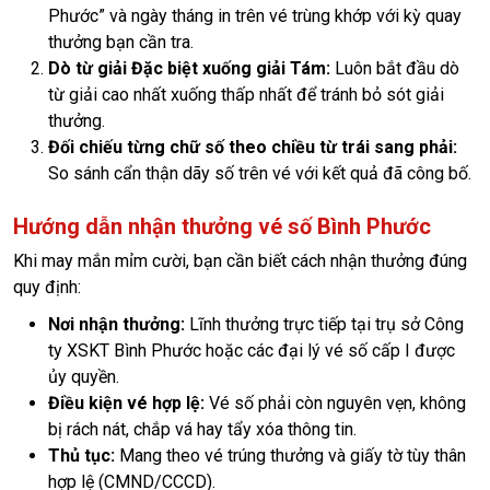
Phước” và ngày tháng in trên vé trùng khớp với kỳ quay
thưởng bạn cần tra.
Dò từ giải Đặc biệt xuống giải Tám:
Luôn bắt đầu dò
từ giải cao nhất xuống thấp nhất để tránh bỏ sót giải
thưởng.
Đối chiếu từng chữ số theo chiều từ trái sang phải:
So sánh cẩn thận dãy số trên vé với kết quả đã công bố.
Hướng dẫn nhận thưởng vé số Bình Phước
Khi may mắn mỉm cười, bạn cần biết cách nhận thưởng đúng
quy định:
Nơi nhận thưởng:
Lĩnh thưởng trực tiếp tại trụ sở Công
ty XSKT Bình Phước hoặc các đại lý vé số cấp I được
ủy quyền.
Điều kiện vé hợp lệ:
Vé số phải còn nguyên vẹn, không
bị rách nát, chắp vá hay tẩy xóa thông tin.
Thủ tục:
Mang theo vé trúng thưởng và giấy tờ tùy thân
hợp lệ (CMND/CCCD).