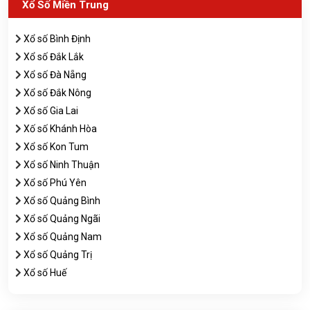
Xổ Số Miền Trung
Xổ số Bình Định
Xổ số Đắk Lắk
Xổ số Đà Nẵng
Xổ số Đắk Nông
Xổ số Gia Lai
Xố số Khánh Hòa
Xổ số Kon Tum
Xổ số Ninh Thuận
Xổ số Phú Yên
Xổ số Quảng Bình
Xổ số Quảng Ngãi
Xổ số Quảng Nam
Xổ số Quảng Trị
Xổ số Huế