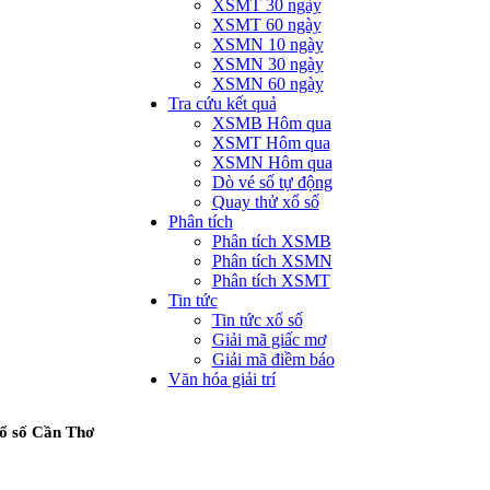
XSMT 30 ngày
XSMT 60 ngày
XSMN 10 ngày
XSMN 30 ngày
XSMN 60 ngày
Tra cứu kết quả
XSMB Hôm qua
XSMT Hôm qua
XSMN Hôm qua
Dò vé số tự động
Quay thử xổ số
Phân tích
Phân tích XSMB
Phân tích XSMN
Phân tích XSMT
Tin tức
Tin tức xổ số
Giải mã giấc mơ
Giải mã điềm báo
Văn hóa giải trí
ổ số Cần Thơ