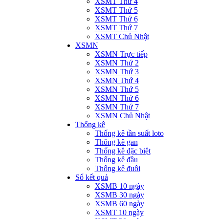
XSMT Thứ 4
XSMT Thứ 5
XSMT Thứ 6
XSMT Thứ 7
XSMT Chủ Nhật
XSMN
XSMN Trực tiếp
XSMN Thứ 2
XSMN Thứ 3
XSMN Thứ 4
XSMN Thứ 5
XSMN Thứ 6
XSMN Thứ 7
XSMN Chủ Nhật
Thống kê
Thống kê tần suất loto
Thông kê gan
Thống kê đặc biệt
Thống kê đầu
Thống kê đuôi
Sổ kết quả
XSMB 10 ngày
XSMB 30 ngày
XSMB 60 ngày
XSMT 10 ngày