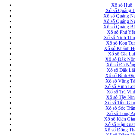
Xổ số Huế
Xổ số Quảng T
Xổ số Quảng N
Xổ số Quảng Ng
Xổ số Quảng Bì
Xổ số Phú Yê
Xổ số Ninh Thu
Xổ số Kon Tu
Xố số Khánh H
Xổ số Gia Lai
Xổ số Đắk Nô
Xổ số Đà Nẵn
Xổ số Đắk Lắ
Xổ số Bình Đị
Xổ số Vũng T
Xổ số Vĩnh Lo
Xổ số Trà Vin
Xổ số Tây Nin
Xổ số Tiền Gia
Xổ số Sóc Tră
Xổ số Long A
Xổ số Kiên Gia
Xổ số Hậu Gia
Xổ số Đồng Th