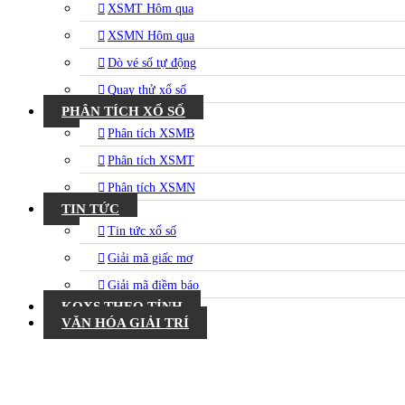
XSMT Hôm qua
XSMN Hôm qua
Dò vé số tự động
Quay thử xổ số
PHÂN TÍCH XỔ SỐ
Phân tích XSMB
Phân tích XSMT
Phân tích XSMN
TIN TỨC
Tin tức xổ số
Giải mã giấc mơ
Giải mã điềm báo
KQXS THEO TỈNH
VĂN HÓA GIẢI TRÍ