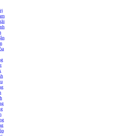
rị
am
ãi
nh
n
ận
m
òa
ng
g
k
nh
àu
ng
h
h
ng
ng
n
ng
ng
áp