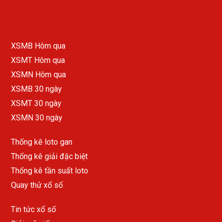
XSMB Hôm qua
XSMT Hôm qua
XSMN Hôm qua
XSMB 30 ngày
XSMT 30 ngày
XSMN 30 ngày
Thống kê loto gan
Thống kê giải đặc biệt
Thống kê tần suất loto
Quay thử xổ số
Tin tức xổ số