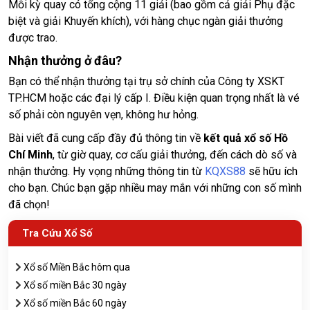
Mỗi kỳ quay có tổng cộng 11 giải (bao gồm cả giải Phụ đặc
biệt và giải Khuyến khích), với hàng chục ngàn giải thưởng
được trao.
Nhận thưởng ở đâu?
Bạn có thể nhận thưởng tại trụ sở chính của Công ty XSKT
TP.HCM hoặc các đại lý cấp I. Điều kiện quan trọng nhất là vé
số phải còn nguyên vẹn, không hư hỏng.
Bài viết đã cung cấp đầy đủ thông tin về
kết quả xổ số Hồ
Chí Minh
, từ giờ quay, cơ cấu giải thưởng, đến cách dò số và
nhận thưởng. Hy vọng những thông tin từ
KQXS88
sẽ hữu ích
cho bạn. Chúc bạn gặp nhiều may mắn với những con số mình
đã chọn!
Tra Cứu Xổ Số
Xổ số Miền Bắc hôm qua
Xổ số miền Bắc 30 ngày
Xổ số miền Bắc 60 ngày