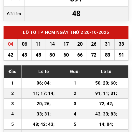
48
Giải tám
LÔ TÔ TP. HCM NGÀY THỨ 2 20-10-2025
04
06
11
14
17
20
26
31
33
42
43
48
50
60
66
72
83
91
Đầu
Lô tô
Đuôi
Lô tô
1
06; 04;
1
50; 20; 60;
2
11; 17; 14;
2
91; 11; 31;
3
20; 26;
3
72; 42;
4
33; 31;
4
43; 33; 83;
5
48; 42; 43;
5
14; 04;