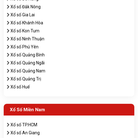
Xổ số Đắk Nông
Xổ số Gia Lai
Xố số Khánh Hòa
Xổ số Kon Tum
Xổ số Ninh Thuận
Xổ số Phú Yên
Xổ số Quảng Bình
Xổ số Quảng Ngãi
Xổ số Quảng Nam
Xổ số Quảng Trị
Xổ số Huế
Xổ Số Miền Nam
Xổ số TP.HCM
Xổ số An Giang