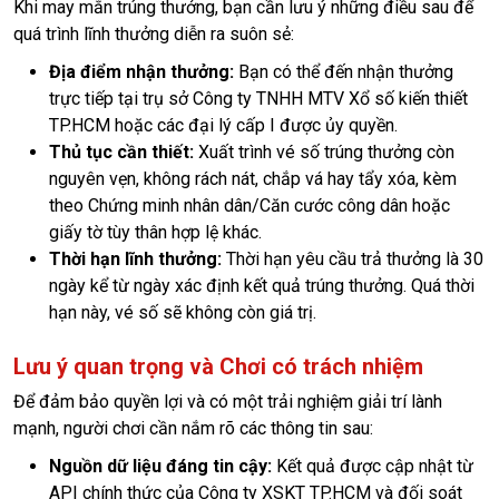
Khi may mắn trúng thưởng, bạn cần lưu ý những điều sau để
quá trình lĩnh thưởng diễn ra suôn sẻ:
Địa điểm nhận thưởng:
Bạn có thể đến nhận thưởng
trực tiếp tại trụ sở Công ty TNHH MTV Xổ số kiến thiết
TP.HCM hoặc các đại lý cấp I được ủy quyền.
Thủ tục cần thiết:
Xuất trình vé số trúng thưởng còn
nguyên vẹn, không rách nát, chắp vá hay tẩy xóa, kèm
theo Chứng minh nhân dân/Căn cước công dân hoặc
giấy tờ tùy thân hợp lệ khác.
Thời hạn lĩnh thưởng:
Thời hạn yêu cầu trả thưởng là 30
ngày kể từ ngày xác định kết quả trúng thưởng. Quá thời
hạn này, vé số sẽ không còn giá trị.
Lưu ý quan trọng và Chơi có trách nhiệm
Để đảm bảo quyền lợi và có một trải nghiệm giải trí lành
mạnh, người chơi cần nắm rõ các thông tin sau:
Nguồn dữ liệu đáng tin cậy:
Kết quả được cập nhật từ
API chính thức của Công ty XSKT TP.HCM và đối soát