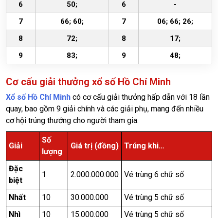
6
50;
6
-
7
66; 60;
7
06; 66; 26;
8
72;
8
17;
9
83;
9
48;
Cơ cấu giải thưởng xổ số Hồ Chí Minh
Xổ số Hồ Chí Minh
có cơ cấu giải thưởng hấp dẫn với 18 lần
quay, bao gồm 9 giải chính và các giải phụ, mang đến nhiều
cơ hội trúng thưởng cho người tham gia.
Số
Giải
Giá trị (đồng)
Trúng khi…
lượng
Đặc
1
2.000.000.000
Vé trùng 6 chữ số
biệt
Nhất
10
30.000.000
Vé trùng 5 chữ số
Nhì
10
15.000.000
Vé trùng 5 chữ số