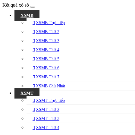
Kết quả xổ số
XSMB
XSMB Trực tiếp
XSMB Thứ 2
XSMB Thứ 3
XSMB Thứ 4
XSMB Thứ 5
XSMB Thứ 6
XSMB Thứ 7
XSMB Chủ Nhật
XSMT
XSMT Trực tiếp
XSMT Thứ 2
XSMT Thứ 3
XSMT Thứ 4