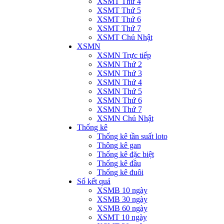
XSMT Thứ 4
XSMT Thứ 5
XSMT Thứ 6
XSMT Thứ 7
XSMT Chủ Nhật
XSMN
XSMN Trực tiếp
XSMN Thứ 2
XSMN Thứ 3
XSMN Thứ 4
XSMN Thứ 5
XSMN Thứ 6
XSMN Thứ 7
XSMN Chủ Nhật
Thống kê
Thống kê tần suất loto
Thông kê gan
Thống kê đặc biệt
Thống kê đầu
Thống kê đuôi
Sổ kết quả
XSMB 10 ngày
XSMB 30 ngày
XSMB 60 ngày
XSMT 10 ngày