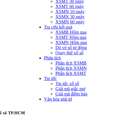
XSMT 30 ngày
XSMT 60 ngày
XSMN 10 ngày
XSMN 30 ngày
XSMN 60 ngày
Tra cứu kết quả
XSMB Hôm qua
XSMT Hôm qua
XSMN Hôm qua
Dò vé số tự động
Quay thử xổ số
Phân tích
Phân tích XSMB
Phân tích XSMN
Phân tích XSMT
Tin tức
Tin tức xổ số
Giải mã giấc mơ
Giải mã điềm báo
Văn hóa giải trí
ổ số TP.HCM