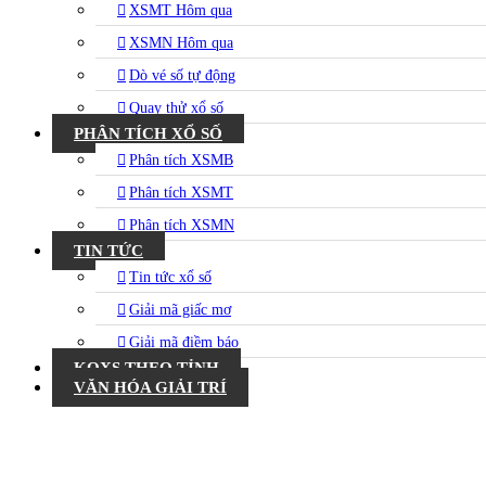
XSMT Hôm qua
XSMN Hôm qua
Dò vé số tự động
Quay thử xổ số
PHÂN TÍCH XỔ SỐ
Phân tích XSMB
Phân tích XSMT
Phân tích XSMN
TIN TỨC
Tin tức xổ số
Giải mã giấc mơ
Giải mã điềm báo
KQXS THEO TỈNH
VĂN HÓA GIẢI TRÍ