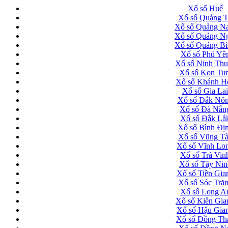
Xổ số Huế
Xổ số Quảng T
Xổ số Quảng N
Xổ số Quảng Ng
Xổ số Quảng Bì
Xổ số Phú Yê
Xổ số Ninh Thu
Xổ số Kon Tu
Xố số Khánh H
Xổ số Gia Lai
Xổ số Đắk Nô
Xổ số Đà Nẵn
Xổ số Đắk Lắ
Xổ số Bình Đị
Xổ số Vũng T
Xổ số Vĩnh Lo
Xổ số Trà Vin
Xổ số Tây Nin
Xổ số Tiền Gia
Xổ số Sóc Tră
Xổ số Long A
Xổ số Kiên Gia
Xổ số Hậu Gia
Xổ số Đồng Th