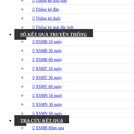
Thống kê loto gan
Thống kê đầu
Thống kê đuôi
Thống kê giải đặc biệt
SỔ KẾT QUẢ TRUYỀN THỐNG
XSMB 10 ngày
XSMB 30 ngày
XSMB 60 ngày
XSMT 10 ngày
XSMT 30 ngày
XSMT 60 ngày
XSMN 10 ngày
XSMN 30 ngày
XSMN 60 ngày
TRA CỨU KẾT QUẢ
XSMB Hôm qua