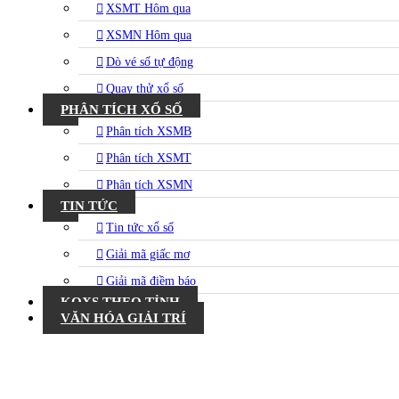
XSMT Hôm qua
XSMN Hôm qua
Dò vé số tự động
Quay thử xổ số
PHÂN TÍCH XỔ SỐ
Phân tích XSMB
Phân tích XSMT
Phân tích XSMN
TIN TỨC
Tin tức xổ số
Giải mã giấc mơ
Giải mã điềm báo
KQXS THEO TỈNH
VĂN HÓA GIẢI TRÍ