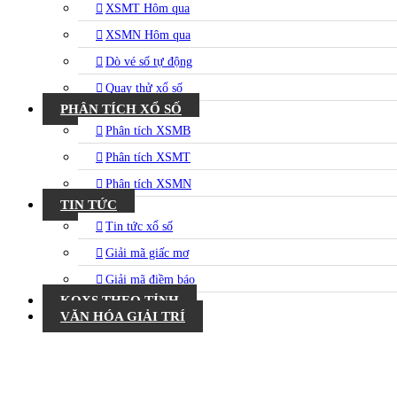
XSMT Hôm qua
XSMN Hôm qua
Dò vé số tự động
Quay thử xổ số
PHÂN TÍCH XỔ SỐ
Phân tích XSMB
Phân tích XSMT
Phân tích XSMN
TIN TỨC
Tin tức xổ số
Giải mã giấc mơ
Giải mã điềm báo
KQXS THEO TỈNH
VĂN HÓA GIẢI TRÍ