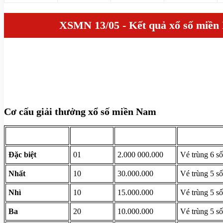
XSMN 13/05 - Kết quả xổ số miền
Cơ cấu giải thưởng xổ số miền Nam
Giải
Số lượng
Giá trị (đồng)
Đặc biệt
01
2.000 000.000
Vé trùng 6 số
Nhất
10
30.000.000
Vé trùng 5 số
Nhì
10
15.000.000
Vé trùng 5 số
Ba
20
10.000.000
Vé trùng 5 số