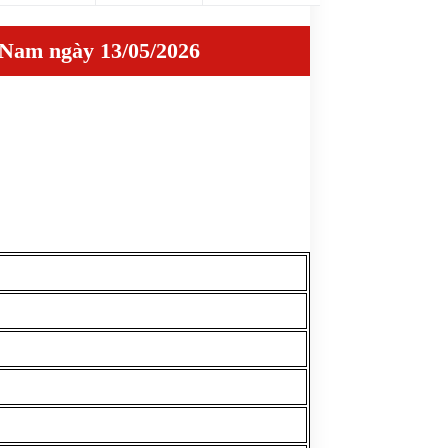
 Nam ngày 13/05/2026
Trúng giải khi…