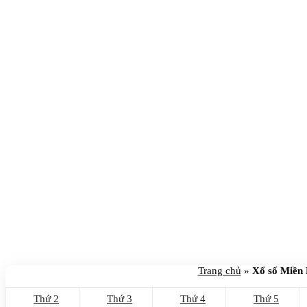
Trang chủ
»
Xổ số Miền
Thứ 2
Thứ 3
Thứ 4
Thứ 5