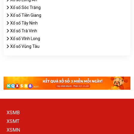
Xổ số Sóc Trăng
Xổ số Tiền Giang
Xổ số Tây Ninh
Xổ số Trà Vinh
Xổ số Vĩnh Long
Xổ số Vũng Tàu
XSMB
XSMT
XSMN