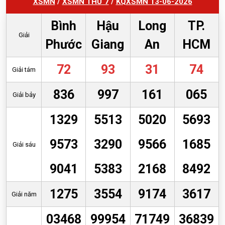
XSMN
/
XSMN THỨ 7
/
KQXSMN 13-06-2026
CỨU
KẾT
Bình
Hậu
Long
TP.
QUẢ
Giải
Phước
Giang
An
HCM
PHÂN
TÍCH
72
93
31
74
XỔ
Giải tám
SỐ
836
997
161
065
Giải bảy
TIN
TỨC
1329
5513
5020
5693
KQXS
9573
3290
9566
1685
THEO
Giải sáu
TỈNH
9041
5383
2168
8492
VĂN
HÓA
1275
3554
9174
3617
Giải năm
GIẢI
TRÍ
03468
99954
71749
36839