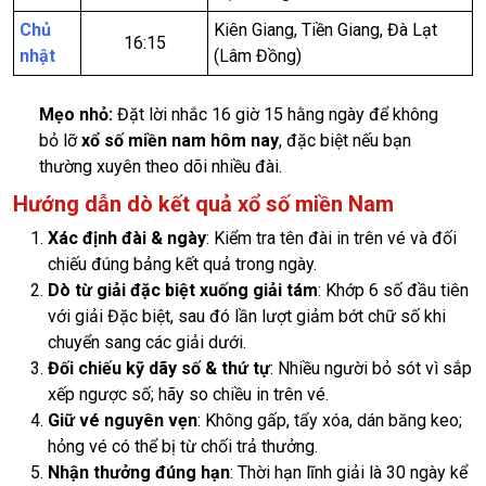
Chủ
Kiên Giang, Tiền Giang, Đà Lạt
16:15
nhật
(Lâm Đồng)
Mẹo nhỏ:
Đặt lời nhắc 16 giờ 15 hằng ngày để không
bỏ lỡ
xổ số miền nam hôm nay
, đặc biệt nếu bạn
thường xuyên theo dõi nhiều đài.
Hướng dẫn dò kết quả xổ số miền Nam
Xác định đài & ngày
: Kiểm tra tên đài in trên vé và đối
chiếu đúng bảng kết quả trong ngày.
Dò từ giải đặc biệt xuống giải tám
: Khớp 6 số đầu tiên
với giải Đặc biệt, sau đó lần lượt giảm bớt chữ số khi
chuyển sang các giải dưới.
Đối chiếu kỹ dãy số & thứ tự
: Nhiều người bỏ sót vì sắp
xếp ngược số; hãy so chiều in trên vé.
Giữ vé nguyên vẹn
: Không gấp, tẩy xóa, dán băng keo;
hỏng vé có thể bị từ chối trả thưởng.
Nhận thưởng đúng hạn
: Thời hạn lĩnh giải là 30 ngày kể