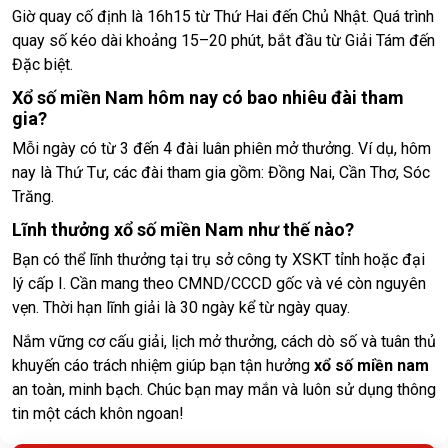
Giờ quay cố định là 16h15 từ Thứ Hai đến Chủ Nhật. Quá trình
quay số kéo dài khoảng 15–20 phút, bắt đầu từ Giải Tám đến
Đặc biệt.
Xổ số miền Nam hôm nay có bao nhiêu đài tham
gia?
Mỗi ngày có từ 3 đến 4 đài luân phiên mở thưởng. Ví dụ, hôm
nay là Thứ Tư, các đài tham gia gồm: Đồng Nai, Cần Thơ, Sóc
Trăng.
Lĩnh thưởng xổ số miền Nam như thế nào?
Bạn có thể lĩnh thưởng tại trụ sở công ty XSKT tỉnh hoặc đại
lý cấp I. Cần mang theo CMND/CCCD gốc và vé còn nguyên
vẹn. Thời hạn lĩnh giải là 30 ngày kể từ ngày quay.
Nắm vững cơ cấu giải, lịch mở thưởng, cách dò số và tuân thủ
khuyến cáo trách nhiệm giúp bạn tận hưởng
xổ số miền nam
an toàn, minh bạch. Chúc bạn may mắn và luôn sử dụng thông
tin một cách khôn ngoan!