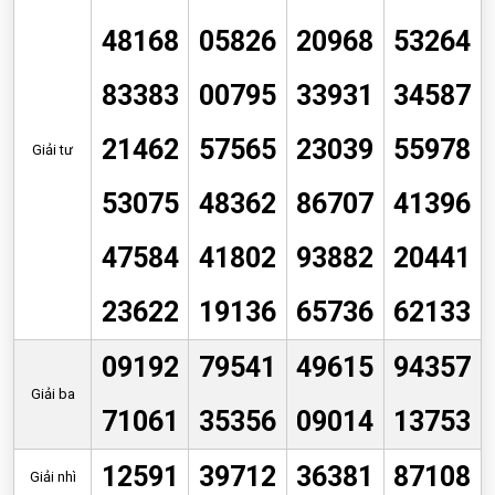
48168
05826
20968
53264
83383
00795
33931
34587
21462
57565
23039
55978
Giải tư
53075
48362
86707
41396
47584
41802
93882
20441
23622
19136
65736
62133
09192
79541
49615
94357
Giải ba
71061
35356
09014
13753
12591
39712
36381
87108
Giải nhì