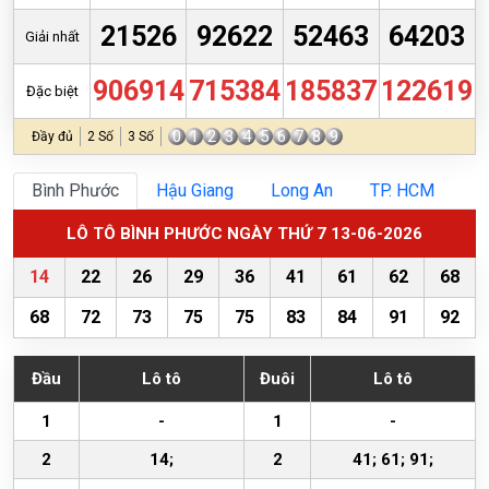
21526
92622
52463
64203
Giải nhất
906914
715384
185837
122619
Đặc biệt
0
1
2
3
4
5
6
7
8
9
Đầy đủ
2 Số
3 Số
Bình Phước
Hậu Giang
Long An
TP. HCM
LÔ TÔ BÌNH PHƯỚC NGÀY THỨ 7 13-06-2026
14
22
26
29
36
41
61
62
68
68
72
73
75
75
83
84
91
92
Đầu
Lô tô
Đuôi
Lô tô
1
-
1
-
2
14;
2
41; 61; 91;