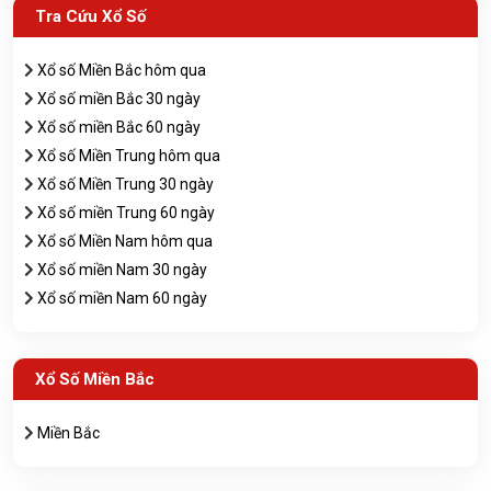
Tra Cứu Xổ Số
Xổ số Miền Bắc hôm qua
Xổ số miền Bắc 30 ngày
Xổ số miền Bắc 60 ngày
Xổ số Miền Trung hôm qua
Xổ số Miền Trung 30 ngày
Xổ số miền Trung 60 ngày
Xổ số Miền Nam hôm qua
Xổ số miền Nam 30 ngày
Xổ số miền Nam 60 ngày
Xổ Số Miền Bắc
Miền Bắc