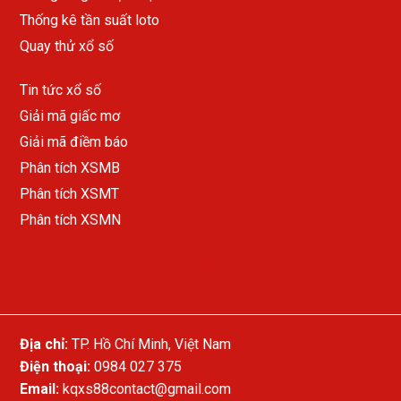
Thống kê tần suất loto
Quay thử xổ số
Tin tức xổ số
Giải mã giấc mơ
Giải mã điềm báo
Phân tích XSMB
Phân tích XSMT
Phân tích XSMN
https://555win.blog
https://ev9977.com/
mb88
ao88
RR88
Địa chỉ:
TP. Hồ Chí Minh, Việt Nam
Điện thoại:
0984 027 375
Email:
kqxs88contact@gmail.com