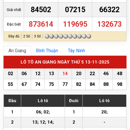
84502
07215
66322
Giải nhất
873614
119695
132673
Đặc biệt
0
1
2
3
4
5
6
7
8
9
Đầy đủ
2 Số
3 Số
An Giang
Bình Thuận
Tây Ninh
LÔ TÔ AN GIANG NGÀY THỨ 5 13-11-2025
02
06
12
13
14
20
22
46
48
55
67
74
75
77
82
84
88
98
Đầu
Lô tô
Đuôi
Lô tô
1
06; 02;
1
20;
2
13; 12; 14;
2
-