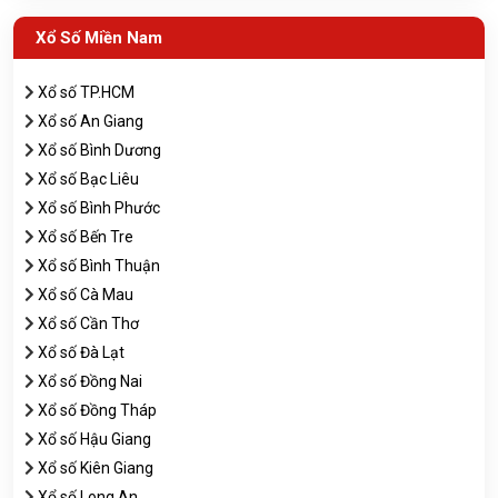
Xổ Số Miền Nam
Xổ số TP.HCM
Xổ số An Giang
Xổ số Bình Dương
Xổ số Bạc Liêu
Xổ số Bình Phước
Xổ số Bến Tre
Xổ số Bình Thuận
Xổ số Cà Mau
Xổ số Cần Thơ
Xổ số Đà Lạt
Xổ số Đồng Nai
Xổ số Đồng Tháp
Xổ số Hậu Giang
Xổ số Kiên Giang
Xổ số Long An