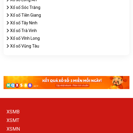
Xổ số Sóc Trăng
Xổ số Tiền Giang
Xổ số Tây Ninh
Xổ số Trà Vinh
Xổ số Vĩnh Long
Xổ số Vũng Tàu
XSMB
XSMT
XSMN