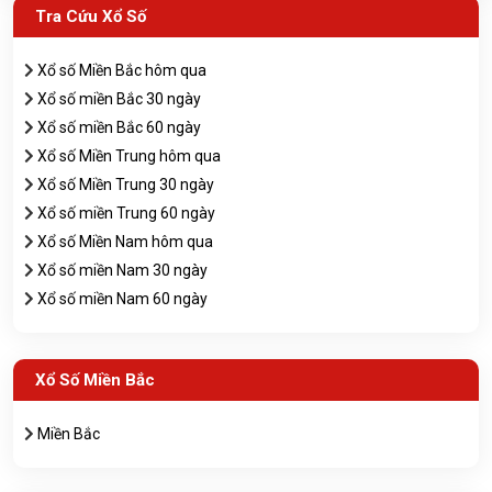
Tra Cứu Xổ Số
Xổ số Miền Bắc hôm qua
Xổ số miền Bắc 30 ngày
Xổ số miền Bắc 60 ngày
Xổ số Miền Trung hôm qua
Xổ số Miền Trung 30 ngày
Xổ số miền Trung 60 ngày
Xổ số Miền Nam hôm qua
Xổ số miền Nam 30 ngày
Xổ số miền Nam 60 ngày
Xổ Số Miền Bắc
Miền Bắc