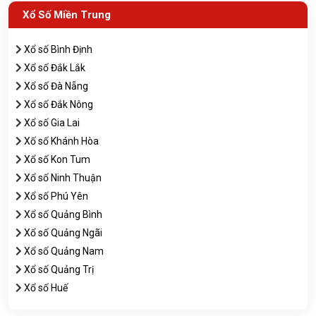
Xổ Số Miền Trung
Xổ số Bình Định
Xổ số Đắk Lắk
Xổ số Đà Nẵng
Xổ số Đắk Nông
Xổ số Gia Lai
Xố số Khánh Hòa
Xổ số Kon Tum
Xổ số Ninh Thuận
Xổ số Phú Yên
Xổ số Quảng Bình
Xổ số Quảng Ngãi
Xổ số Quảng Nam
Xổ số Quảng Trị
Xổ số Huế