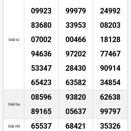
09923
99979
24992
83680
33953
08203
07002
00466
18128
Giải tư
94636
97202
77467
53347
28430
90914
65423
63582
34854
08596
93820
62638
Giải ba
89165
05637
99797
65537
68421
35326
Giải nhì