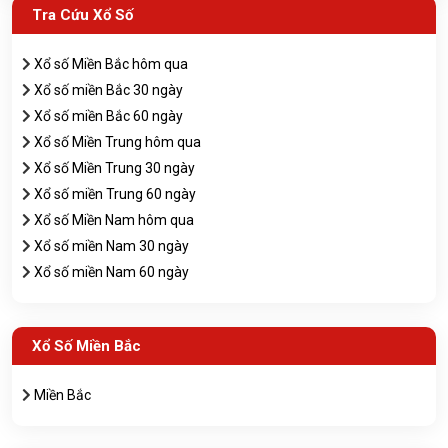
Tra Cứu Xổ Số
Xổ số Miền Bắc hôm qua
Xổ số miền Bắc 30 ngày
Xổ số miền Bắc 60 ngày
Xổ số Miền Trung hôm qua
Xổ số Miền Trung 30 ngày
Xổ số miền Trung 60 ngày
Xổ số Miền Nam hôm qua
Xổ số miền Nam 30 ngày
Xổ số miền Nam 60 ngày
Xổ Số Miền Bắc
Miền Bắc