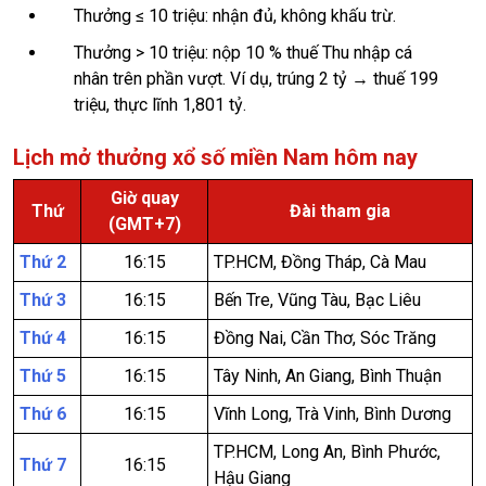
Thưởng ≤ 10 triệu: nhận đủ, không khấu trừ.
Thưởng > 10 triệu: nộp 10 % thuế Thu nhập cá
nhân trên phần vượt. Ví dụ, trúng 2 tỷ → thuế 199
triệu, thực lĩnh 1,801 tỷ.
Lịch mở thưởng xổ số miền Nam hôm nay
Giờ quay
Thứ
Đài tham gia
(GMT+7)
Thứ 2
16:15
TP.HCM, Đồng Tháp, Cà Mau
Thứ 3
16:15
Bến Tre, Vũng Tàu, Bạc Liêu
Thứ 4
16:15
Đồng Nai, Cần Thơ, Sóc Trăng
Thứ 5
16:15
Tây Ninh, An Giang, Bình Thuận
Thứ 6
16:15
Vĩnh Long, Trà Vinh, Bình Dương
TP.HCM, Long An, Bình Phước,
Thứ 7
16:15
Hậu Giang