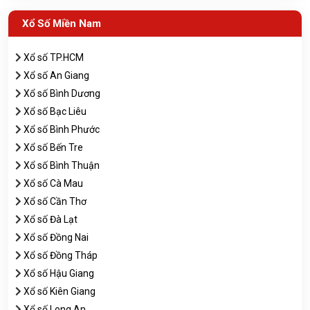
Xổ Số Miền Nam
Xổ số TP.HCM
Xổ số An Giang
Xổ số Bình Dương
Xổ số Bạc Liêu
Xổ số Bình Phước
Xổ số Bến Tre
Xổ số Bình Thuận
Xổ số Cà Mau
Xổ số Cần Thơ
Xổ số Đà Lạt
Xổ số Đồng Nai
Xổ số Đồng Tháp
Xổ số Hậu Giang
Xổ số Kiên Giang
Xổ số Long An