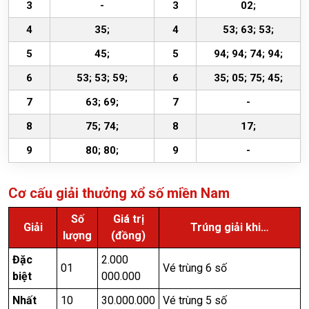
3
-
3
02;
4
35;
4
53; 63; 53;
5
45;
5
94; 94; 74; 94;
6
53; 53; 59;
6
35; 05; 75; 45;
7
63; 69;
7
-
8
75; 74;
8
17;
9
80; 80;
9
-
Cơ cấu giải thưởng xổ số miền Nam
Số
Giá trị
Giải
Trúng giải khi…
lượng
(đồng)
Đặc
2.000
01
Vé trùng 6 số
biệt
000.000
Nhất
10
30.000.000
Vé trùng 5 số