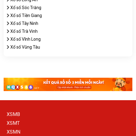
Xổ số Sóc Trăng
Xổ số Tiền Giang
Xổ số Tây Ninh
Xổ số Trà Vinh
Xổ số Vĩnh Long
Xổ số Vũng Tàu
XSMB
XSMT
XSMN