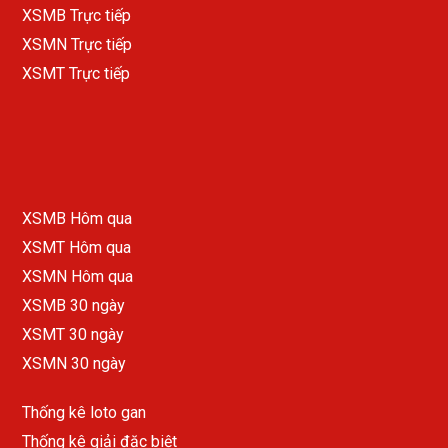
XSMB Trực tiếp
XSMN Trực tiếp
XSMT Trực tiếp
XSMB Hôm qua
XSMT Hôm qua
XSMN Hôm qua
XSMB 30 ngày
XSMT 30 ngày
XSMN 30 ngày
Thống kê loto gan
Thống kê giải đặc biệt