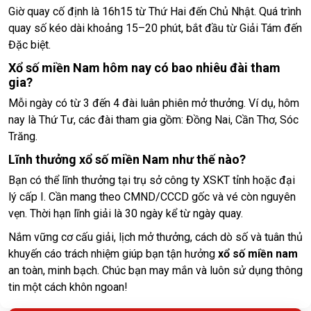
Giờ quay cố định là 16h15 từ Thứ Hai đến Chủ Nhật. Quá trình
quay số kéo dài khoảng 15–20 phút, bắt đầu từ Giải Tám đến
Đặc biệt.
Xổ số miền Nam hôm nay có bao nhiêu đài tham
gia?
Mỗi ngày có từ 3 đến 4 đài luân phiên mở thưởng. Ví dụ, hôm
nay là Thứ Tư, các đài tham gia gồm: Đồng Nai, Cần Thơ, Sóc
Trăng.
Lĩnh thưởng xổ số miền Nam như thế nào?
Bạn có thể lĩnh thưởng tại trụ sở công ty XSKT tỉnh hoặc đại
lý cấp I. Cần mang theo CMND/CCCD gốc và vé còn nguyên
vẹn. Thời hạn lĩnh giải là 30 ngày kể từ ngày quay.
Nắm vững cơ cấu giải, lịch mở thưởng, cách dò số và tuân thủ
khuyến cáo trách nhiệm giúp bạn tận hưởng
xổ số miền nam
an toàn, minh bạch. Chúc bạn may mắn và luôn sử dụng thông
tin một cách khôn ngoan!