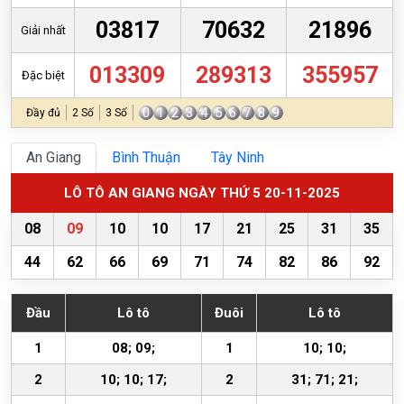
03817
70632
21896
Giải nhất
013309
289313
355957
Đặc biệt
0
1
2
3
4
5
6
7
8
9
Đầy đủ
2 Số
3 Số
An Giang
Bình Thuận
Tây Ninh
LÔ TÔ AN GIANG NGÀY THỨ 5 20-11-2025
08
09
10
10
17
21
25
31
35
44
62
66
69
71
74
82
86
92
Đầu
Lô tô
Đuôi
Lô tô
1
08; 09;
1
10; 10;
2
10; 10; 17;
2
31; 71; 21;