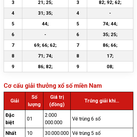
3
21; 25;
3
82; 92; 62;
4
31; 35;
4
-
5
44;
5
74; 44;
6
-
6
35; 25;
7
69; 66; 62;
7
86; 66;
8
71; 74;
8
17;
9
86; 82;
9
08;
Cơ cấu giải thưởng xổ số miền Nam
Số
Giá trị
Giải
Trúng giải khi…
lượng
(đồng)
Đặc
2.000
01
Vé trùng 6 số
biệt
000.000
Nhất
10
30.000.000
Vé trùng 5 số