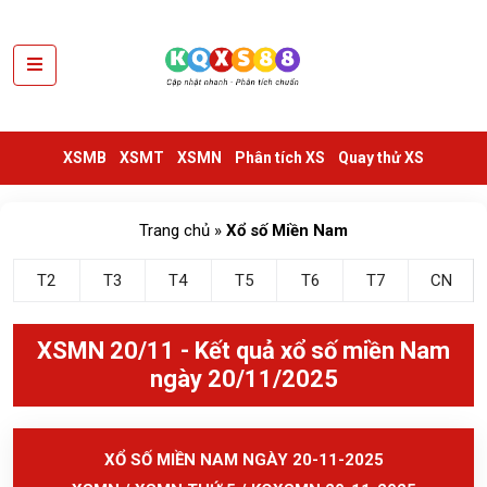
XSMB
XSMT
XSMB
XSMT
XSMN
Phân tích XS
Quay thử XS
XSMN
VIETLOTT
Trang chủ
»
Xổ số Miền Nam
THỐNG
T2
T3
T4
T5
T6
T7
CN
KÊ
SỔ
XSMN 20/11 - Kết quả xổ số miền Nam
KẾT
ngày 20/11/2025
QUẢ
TRUYỀN
THỐNG
XỔ SỐ MIỀN NAM NGÀY 20-11-2025
TRA