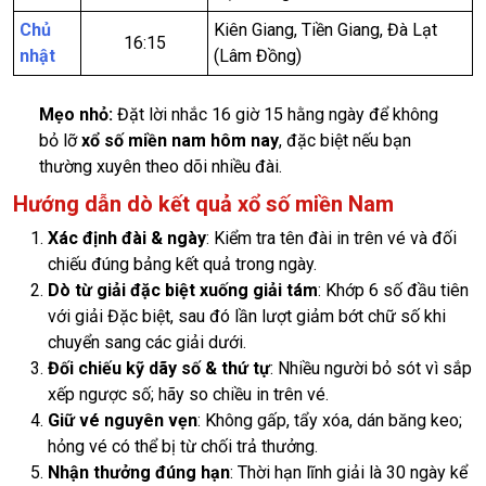
Chủ
Kiên Giang, Tiền Giang, Đà Lạt
16:15
nhật
(Lâm Đồng)
Mẹo nhỏ:
Đặt lời nhắc 16 giờ 15 hằng ngày để không
bỏ lỡ
xổ số miền nam hôm nay
, đặc biệt nếu bạn
thường xuyên theo dõi nhiều đài.
Hướng dẫn dò kết quả xổ số miền Nam
Xác định đài & ngày
: Kiểm tra tên đài in trên vé và đối
chiếu đúng bảng kết quả trong ngày.
Dò từ giải đặc biệt xuống giải tám
: Khớp 6 số đầu tiên
với giải Đặc biệt, sau đó lần lượt giảm bớt chữ số khi
chuyển sang các giải dưới.
Đối chiếu kỹ dãy số & thứ tự
: Nhiều người bỏ sót vì sắp
xếp ngược số; hãy so chiều in trên vé.
Giữ vé nguyên vẹn
: Không gấp, tẩy xóa, dán băng keo;
hỏng vé có thể bị từ chối trả thưởng.
Nhận thưởng đúng hạn
: Thời hạn lĩnh giải là 30 ngày kể