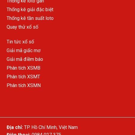
Thống kê loto gan
Thống kê giải đặc biệt
Thống kê tần suất loto
Quay thử xổ số
Tin tức xổ số
Giải mã giấc mơ
Giải mã điềm báo
Phân tích XSMB
Phân tích XSMT
Phân tích XSMN
https://555win.blog
https://ev9977.com/
mb88
ao88
RR88
Địa chỉ:
TP. Hồ Chí Minh, Việt Nam
Điện thoại:
0984 027 375