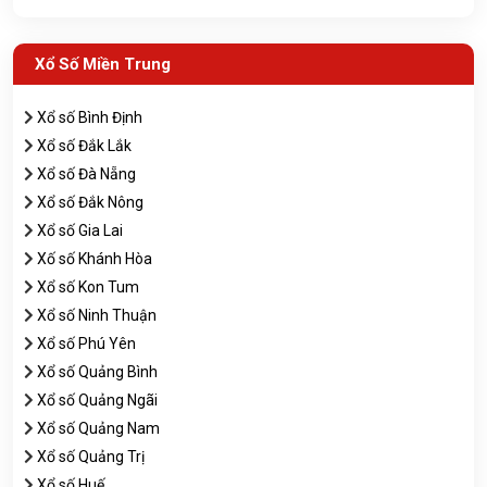
Xổ Số Miền Trung
Xổ số Bình Định
Xổ số Đắk Lắk
Xổ số Đà Nẵng
Xổ số Đắk Nông
Xổ số Gia Lai
Xố số Khánh Hòa
Xổ số Kon Tum
Xổ số Ninh Thuận
Xổ số Phú Yên
Xổ số Quảng Bình
Xổ số Quảng Ngãi
Xổ số Quảng Nam
Xổ số Quảng Trị
Xổ số Huế