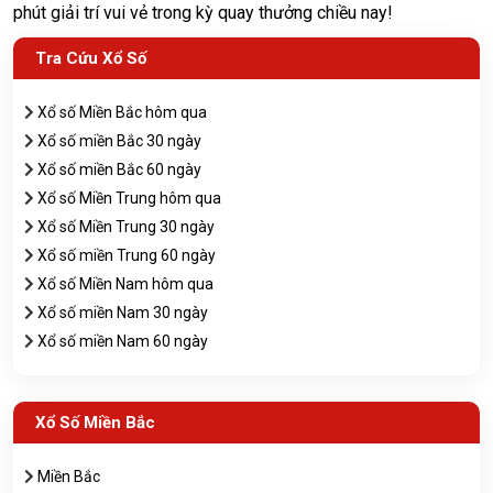
phút giải trí vui vẻ trong kỳ quay thưởng chiều nay!
Tra Cứu Xổ Số
Xổ số Miền Bắc hôm qua
Xổ số miền Bắc 30 ngày
Xổ số miền Bắc 60 ngày
Xổ số Miền Trung hôm qua
Xổ số Miền Trung 30 ngày
Xổ số miền Trung 60 ngày
Xổ số Miền Nam hôm qua
Xổ số miền Nam 30 ngày
Xổ số miền Nam 60 ngày
Xổ Số Miền Bắc
Miền Bắc