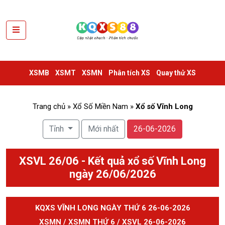
XSMB
XSMT
XSMB
XSMT
XSMN
Phân tích XS
Quay thử XS
XSMN
VIETLOTT
Trang chủ
»
Xổ Số Miền Nam
»
Xổ số Vĩnh Long
THỐNG
Tỉnh
Mới nhất
26-06-2026
KÊ
SỔ
XSVL 26/06 - Kết quả xổ số Vĩnh Long
KẾT
ngày 26/06/2026
QUẢ
TRUYỀN
THỐNG
KQXS VĨNH LONG NGÀY THỨ 6 26-06-2026
TRA
XSMN
/
XSMN THỨ 6
/
XSVL 26-06-2026