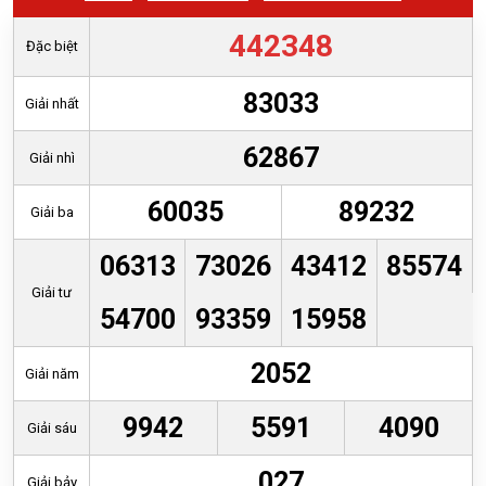
CỨU
KẾT
442348
Đặc biệt
QUẢ
83033
PHÂN
Giải nhất
TÍCH
XỔ
62867
Giải nhì
SỐ
60035
89232
Giải ba
TIN
TỨC
06313
73026
43412
85574
KQXS
Giải tư
THEO
54700
93359
15958
TỈNH
2052
Giải năm
VĂN
HÓA
9942
5591
4090
GIẢI
Giải sáu
TRÍ
027
Giải bảy