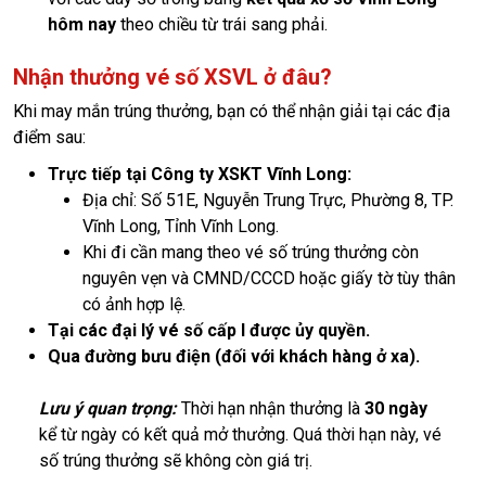
hôm nay
theo chiều từ trái sang phải.
Nhận thưởng vé số XSVL ở đâu?
Khi may mắn trúng thưởng, bạn có thể nhận giải tại các địa
điểm sau:
Trực tiếp tại Công ty XSKT Vĩnh Long:
Địa chỉ: Số 51E, Nguyễn Trung Trực, Phường 8, TP.
Vĩnh Long, Tỉnh Vĩnh Long.
Khi đi cần mang theo vé số trúng thưởng còn
nguyên vẹn và CMND/CCCD hoặc giấy tờ tùy thân
có ảnh hợp lệ.
Tại các đại lý vé số cấp I được ủy quyền.
Qua đường bưu điện (đối với khách hàng ở xa).
Lưu ý quan trọng:
Thời hạn nhận thưởng là
30 ngày
kể từ ngày có kết quả mở thưởng. Quá thời hạn này, vé
số trúng thưởng sẽ không còn giá trị.