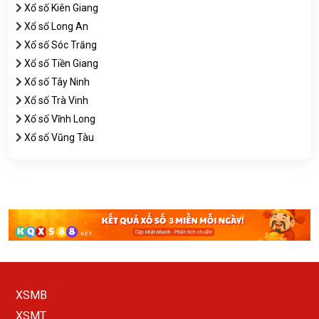
Xổ số Kiên Giang
Xổ số Long An
Xổ số Sóc Trăng
Xổ số Tiền Giang
Xổ số Tây Ninh
Xổ số Trà Vinh
Xổ số Vĩnh Long
Xổ số Vũng Tàu
XSMB
XSMT