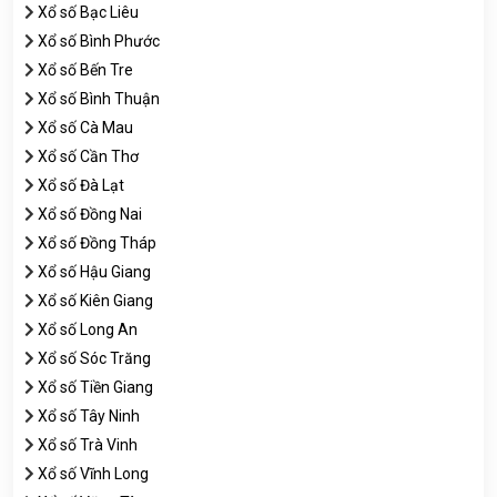
Xổ số Bạc Liêu
Xổ số Bình Phước
Xổ số Bến Tre
Xổ số Bình Thuận
Xổ số Cà Mau
Xổ số Cần Thơ
Xổ số Đà Lạt
Xổ số Đồng Nai
Xổ số Đồng Tháp
Xổ số Hậu Giang
Xổ số Kiên Giang
Xổ số Long An
Xổ số Sóc Trăng
Xổ số Tiền Giang
Xổ số Tây Ninh
Xổ số Trà Vinh
Xổ số Vĩnh Long