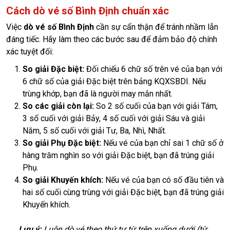
Cách dò vé số Bình Định chuẩn xác
Việc
dò vé số Bình Định
cần sự cẩn thận để tránh nhầm lẫn
đáng tiếc. Hãy làm theo các bước sau để đảm bảo độ chính
xác tuyệt đối:
So giải Đặc biệt:
Đối chiếu 6 chữ số trên vé của bạn với
6 chữ số của giải Đặc biệt trên bảng KQXSBDI. Nếu
trùng khớp, bạn đã là người may mắn nhất.
So các giải còn lại:
So 2 số cuối của bạn với giải Tám,
3 số cuối với giải Bảy, 4 số cuối với giải Sáu và giải
Năm, 5 số cuối với giải Tư, Ba, Nhì, Nhất.
So giải Phụ Đặc biệt:
Nếu vé của bạn chỉ sai 1 chữ số ở
hàng trăm nghìn so với giải Đặc biệt, bạn đã trúng giải
Phụ.
So giải Khuyến khích:
Nếu vé của bạn có số đầu tiên và
hai số cuối cùng trùng với giải Đặc biệt, bạn đã trúng giải
Khuyến khích.
Lưu ý:
Luôn dò vé theo thứ tự từ trên xuống dưới (từ