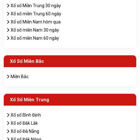
Xổ số Miền Trung 30 ngày
Xổ số miền Trung 60 ngày
Xổ số Miền Nam hôm qua
Xổ số miền Nam 30 ngày
Xổ số miền Nam 60 ngày
Xổ Số Miền Bắc
Miền Bắc
Xổ Số Miền Trung
Xổ số Bình Định
Xổ số Đắk Lắk
Xổ số Đà Nẵng
Xổ số Đắk Nông