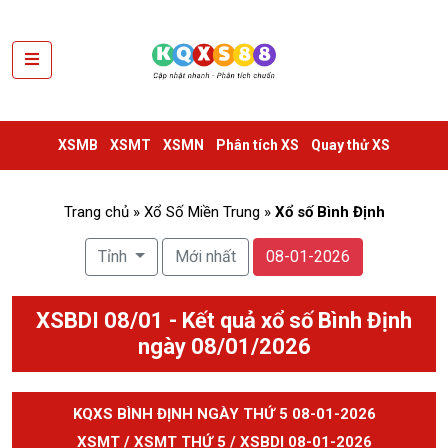
XSMB
XSMT
XSMB
XSMT
XSMN
Phân tích XS
Quay thử XS
XSMN
VIETLOTT
Trang chủ
»
Xổ Số Miền Trung
»
Xổ số Bình Định
THỐNG
Tỉnh
Mới nhất
08-01-2026
KÊ
SỔ
XSBDI 08/01 - Kết quả xổ số Bình Định
KẾT
ngày 08/01/2026
QUẢ
TRUYỀN
THỐNG
KQXS BÌNH ĐỊNH NGÀY THỨ 5 08-01-2026
TRA
XSMT
/
XSMT THỨ 5
/
XSBDI 08-01-2026