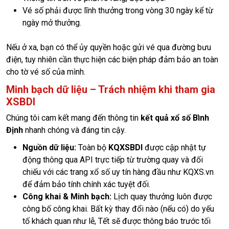
Vé số phải được lĩnh thưởng trong vòng 30 ngày kể từ
ngày mở thưởng.
Nếu ở xa, bạn có thể ủy quyền hoặc gửi vé qua đường bưu
điện, tuy nhiên cần thực hiện các biện pháp đảm bảo an toàn
cho tờ vé số của mình.
Minh bạch dữ liệu – Trách nhiệm khi tham gia
XSBDI
Chúng tôi cam kết mang đến thông tin
kết quả xổ số Bình
Định
nhanh chóng và đáng tin cậy.
Nguồn dữ liệu:
Toàn bộ
KQXSBDI
được cập nhật tự
động thông qua API trực tiếp từ trường quay và đối
chiếu với các trang xổ số uy tín hàng đầu như KQXS.vn
để đảm bảo tính chính xác tuyệt đối.
Công khai & Minh bạch:
Lịch quay thưởng luôn được
công bố công khai. Bất kỳ thay đổi nào (nếu có) do yếu
tố khách quan như lễ, Tết sẽ được thông báo trước tối