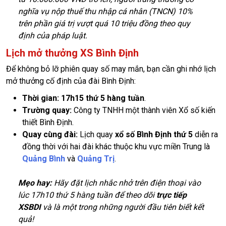
nghĩa vụ nộp thuế thu nhập cá nhân (TNCN) 10%
trên phần giá trị vượt quá 10 triệu đồng theo quy
định của pháp luật.
Lịch mở thưởng XS Bình Định
Để không bỏ lỡ phiên quay số may mắn, bạn cần ghi nhớ lịch
mở thưởng cố định của đài Bình Định:
Thời gian:
17h15 thứ 5 hàng tuần
.
Trường quay:
Công ty TNHH một thành viên Xổ số kiến
thiết Bình Định.
Quay cùng đài:
Lịch quay
xổ số Bình Định thứ 5
diễn ra
đồng thời với hai đài khác thuộc khu vực miền Trung là
Quảng Bình
và
Quảng Trị
.
Mẹo hay:
Hãy đặt lịch nhắc nhở trên điện thoại vào
lúc 17h10 thứ 5 hàng tuần để theo dõi
trực tiếp
XSBDI
và là một trong những người đầu tiên biết kết
quả!