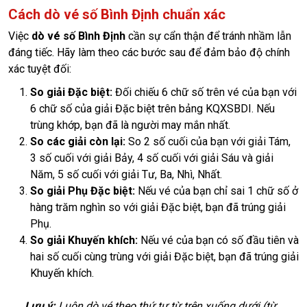
Cách dò vé số Bình Định chuẩn xác
Việc
dò vé số Bình Định
cần sự cẩn thận để tránh nhầm lẫn
đáng tiếc. Hãy làm theo các bước sau để đảm bảo độ chính
xác tuyệt đối:
So giải Đặc biệt:
Đối chiếu 6 chữ số trên vé của bạn với
6 chữ số của giải Đặc biệt trên bảng KQXSBDI. Nếu
trùng khớp, bạn đã là người may mắn nhất.
So các giải còn lại:
So 2 số cuối của bạn với giải Tám,
3 số cuối với giải Bảy, 4 số cuối với giải Sáu và giải
Năm, 5 số cuối với giải Tư, Ba, Nhì, Nhất.
So giải Phụ Đặc biệt:
Nếu vé của bạn chỉ sai 1 chữ số ở
hàng trăm nghìn so với giải Đặc biệt, bạn đã trúng giải
Phụ.
So giải Khuyến khích:
Nếu vé của bạn có số đầu tiên và
hai số cuối cùng trùng với giải Đặc biệt, bạn đã trúng giải
Khuyến khích.
Lưu ý:
Luôn dò vé theo thứ tự từ trên xuống dưới (từ