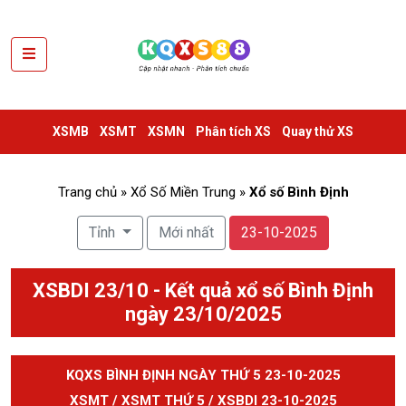
XSMB
XSMT
XSMB
XSMT
XSMN
Phân tích XS
Quay thử XS
XSMN
VIETLOTT
Trang chủ
»
Xổ Số Miền Trung
»
Xổ số Bình Định
THỐNG
Tỉnh
Mới nhất
23-10-2025
KÊ
SỔ
XSBDI 23/10 - Kết quả xổ số Bình Định
KẾT
ngày 23/10/2025
QUẢ
TRUYỀN
THỐNG
KQXS BÌNH ĐỊNH NGÀY THỨ 5 23-10-2025
TRA
XSMT
/
XSMT THỨ 5
/
XSBDI 23-10-2025