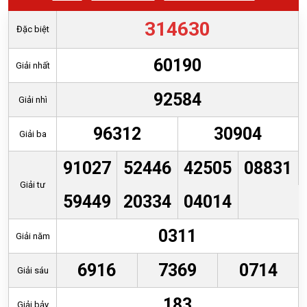
CỨU
KẾT
314630
Đặc biệt
QUẢ
60190
PHÂN
Giải nhất
TÍCH
XỔ
92584
Giải nhì
SỐ
96312
30904
Giải ba
TIN
TỨC
91027
52446
42505
08831
KQXS
Giải tư
THEO
59449
20334
04014
TỈNH
0311
Giải năm
VĂN
HÓA
6916
7369
0714
GIẢI
Giải sáu
TRÍ
183
Giải bảy