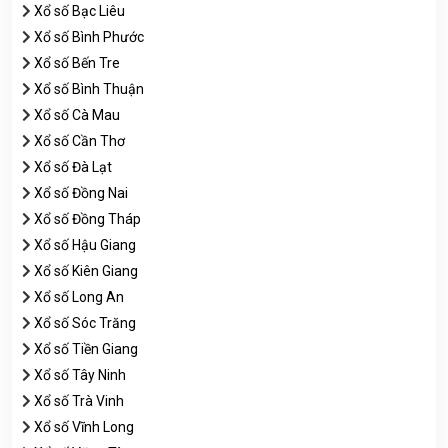
Xổ số Bạc Liêu
Xổ số Bình Phước
Xổ số Bến Tre
Xổ số Bình Thuận
Xổ số Cà Mau
Xổ số Cần Thơ
Xổ số Đà Lạt
Xổ số Đồng Nai
Xổ số Đồng Tháp
Xổ số Hậu Giang
Xổ số Kiên Giang
Xổ số Long An
Xổ số Sóc Trăng
Xổ số Tiền Giang
Xổ số Tây Ninh
Xổ số Trà Vinh
Xổ số Vĩnh Long