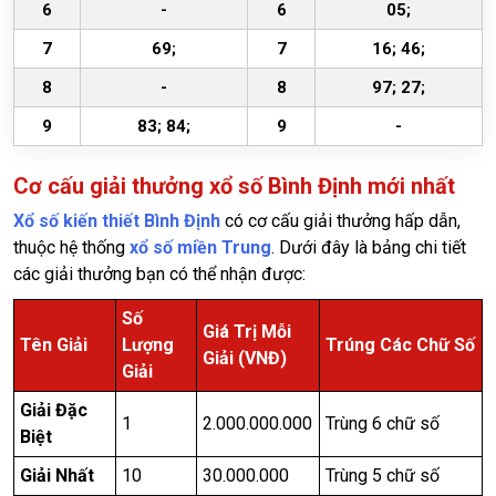
6
-
6
05;
7
69;
7
16; 46;
8
-
8
97; 27;
9
83; 84;
9
-
Cơ cấu giải thưởng xổ số Bình Định mới nhất
Xổ số kiến thiết Bình Định
có cơ cấu giải thưởng hấp dẫn,
thuộc hệ thống
xổ số miền Trung
. Dưới đây là bảng chi tiết
các giải thưởng bạn có thể nhận được:
Số
Giá Trị Mỗi
Tên Giải
Lượng
Trúng Các Chữ Số
Giải (VNĐ)
Giải
Giải Đặc
1
2.000.000.000
Trùng 6 chữ số
Biệt
Giải Nhất
10
30.000.000
Trùng 5 chữ số