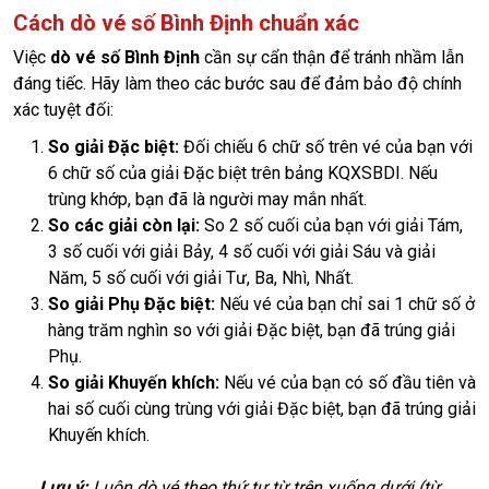
Cách dò vé số Bình Định chuẩn xác
Việc
dò vé số Bình Định
cần sự cẩn thận để tránh nhầm lẫn
đáng tiếc. Hãy làm theo các bước sau để đảm bảo độ chính
xác tuyệt đối:
So giải Đặc biệt:
Đối chiếu 6 chữ số trên vé của bạn với
6 chữ số của giải Đặc biệt trên bảng KQXSBDI. Nếu
trùng khớp, bạn đã là người may mắn nhất.
So các giải còn lại:
So 2 số cuối của bạn với giải Tám,
3 số cuối với giải Bảy, 4 số cuối với giải Sáu và giải
Năm, 5 số cuối với giải Tư, Ba, Nhì, Nhất.
So giải Phụ Đặc biệt:
Nếu vé của bạn chỉ sai 1 chữ số ở
hàng trăm nghìn so với giải Đặc biệt, bạn đã trúng giải
Phụ.
So giải Khuyến khích:
Nếu vé của bạn có số đầu tiên và
hai số cuối cùng trùng với giải Đặc biệt, bạn đã trúng giải
Khuyến khích.
Lưu ý:
Luôn dò vé theo thứ tự từ trên xuống dưới (từ