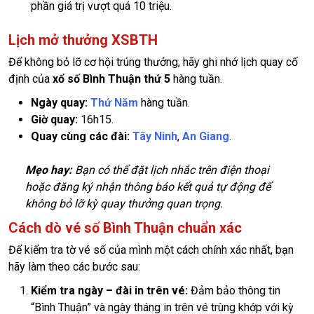
phần giá trị vượt quá 10 triệu.
Lịch mở thưởng XSBTH
Để không bỏ lỡ cơ hội trúng thưởng, hãy ghi nhớ lịch quay cố
định của
xổ số Bình Thuận thứ 5
hàng tuần.
Ngày quay:
Thứ Năm
hàng tuần.
Giờ quay:
16h15.
Quay cùng các đài:
Tây Ninh
,
An Giang
.
Mẹo hay:
Bạn có thể đặt lịch nhắc trên điện thoại
hoặc đăng ký nhận thông báo kết quả tự động để
không bỏ lỡ kỳ quay thưởng quan trọng.
Cách dò vé số Bình Thuận chuẩn xác
Để kiểm tra tờ vé số của mình một cách chính xác nhất, bạn
hãy làm theo các bước sau:
Kiểm tra ngày – đài in trên vé:
Đảm bảo thông tin
“Bình Thuận” và ngày tháng in trên vé trùng khớp với kỳ