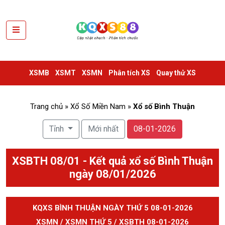
XSMB
XSMT
XSMB
XSMT
XSMN
Phân tích XS
Quay thử XS
XSMN
VIETLOTT
Trang chủ
»
Xổ Số Miền Nam
»
Xổ số Bình Thuận
THỐNG
Tỉnh
Mới nhất
08-01-2026
KÊ
SỔ
XSBTH 08/01 - Kết quả xổ số Bình Thuận
KẾT
ngày 08/01/2026
QUẢ
TRUYỀN
THỐNG
KQXS BÌNH THUẬN NGÀY THỨ 5 08-01-2026
TRA
XSMN
/
XSMN THỨ 5
/
XSBTH 08-01-2026