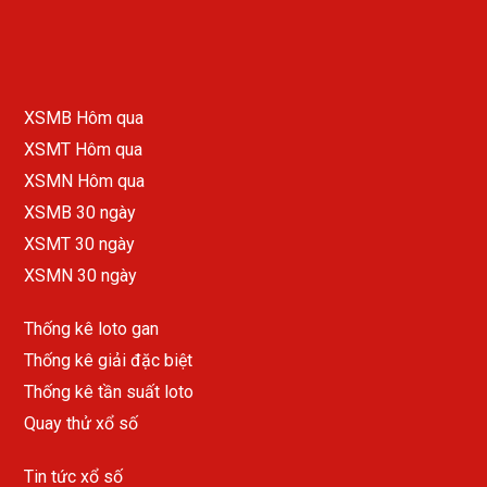
XSMB Hôm qua
XSMT Hôm qua
XSMN Hôm qua
XSMB 30 ngày
XSMT 30 ngày
XSMN 30 ngày
Thống kê loto gan
Thống kê giải đặc biệt
Thống kê tần suất loto
Quay thử xổ số
Tin tức xổ số