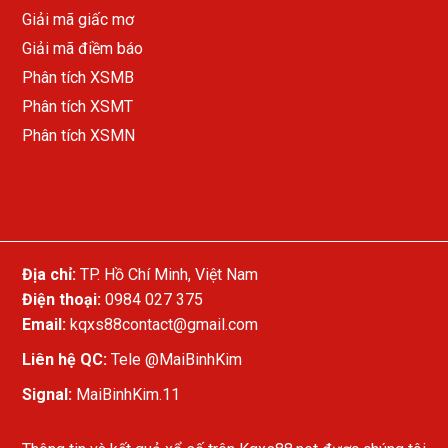
Giải mã giấc mơ
Giải mã điềm báo
Phân tích XSMB
Phân tích XSMT
Phân tích XSMN
https://555win.blog
https://ev9977.com/
mb88
ao88
RR88
Địa chỉ:
TP. Hồ Chí Minh, Việt Nam
Điện thoại:
0984 027 375
Email:
kqxs88contact@gmail.com
Liên hệ QC:
Tele
@MaiBinhKim
Signal:
MaiBinhKim.11