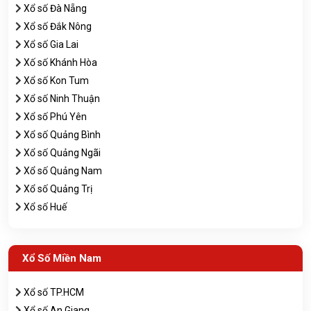
Xổ số Đà Nẵng
Xổ số Đắk Nông
Xổ số Gia Lai
Xố số Khánh Hòa
Xổ số Kon Tum
Xổ số Ninh Thuận
Xổ số Phú Yên
Xổ số Quảng Bình
Xổ số Quảng Ngãi
Xổ số Quảng Nam
Xổ số Quảng Trị
Xổ số Huế
Xổ Số Miền Nam
Xổ số TP.HCM
Xổ số An Giang