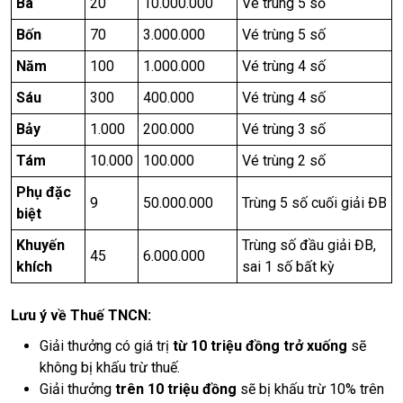
Ba
20
10.000.000
Vé trùng 5 số
Bốn
70
3.000.000
Vé trùng 5 số
Năm
100
1.000.000
Vé trùng 4 số
Sáu
300
400.000
Vé trùng 4 số
Bảy
1.000
200.000
Vé trùng 3 số
Tám
10.000
100.000
Vé trùng 2 số
Phụ đặc
9
50.000.000
Trùng 5 số cuối giải ĐB
biệt
Khuyến
Trùng số đầu giải ĐB,
45
6.000.000
khích
sai 1 số bất kỳ
Lưu ý về Thuế TNCN:
Giải thưởng có giá trị
từ 10 triệu đồng trở xuống
sẽ
không bị khấu trừ thuế.
Giải thưởng
trên 10 triệu đồng
sẽ bị khấu trừ 10% trên