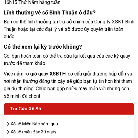
16h15 Thứ Năm hằng tuần.
Lĩnh thưởng vé số Bình Thuận ở đâu?
Bạn có thể lĩnh thưởng tại trụ sở chính của Công ty XSKT Bình
Thuận hoặc tại các đại lý vé số được ủy quyền trên toàn
quốc.
Có thể xem lại kỳ trước không?
Có, bạn hoàn toàn có thể tra cứu lại kết quả của các kỳ quay
trước để tham khảo.
Việc nắm rõ giờ quay
XSBTH
, cơ cấu giải thưởng hấp dẫn và
nơi nhận thưởng đáng tin cậy sẽ giúp bạn tự tin hơn khi tham
gia dự thưởng. Chúc bạn gặp nhiều may mắn với những con
số mình đã chọn!
Tra Cứu Xổ Số
Xổ số Miền Bắc hôm qua
Xổ số miền Bắc 30 ngày