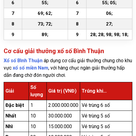
6
55;
6
55; 05;
7
69; 62;
7
06;
8
73; 72;
8
27;
9
89;
9
28; 28; 98; 98; 18;
Cơ cấu giải thưởng xổ số Bình Thuận
Xổ số Bình Thuận
áp dụng cơ cấu giải thưởng chung cho khu
vực
xổ số miền Nam
, với hàng chục ngàn giải thưởng hấp
dẫn đang chờ đón người chơi.
Số
Giải
Giá trị (VNĐ)
Trúng khi…
lượng
Đặc biệt
1
2.000.000.000
Vé trùng 6 số
Nhất
10
30.000.000
Vé trùng 5 số
Nhì
10
15.000.000
Vé trùng 5 số