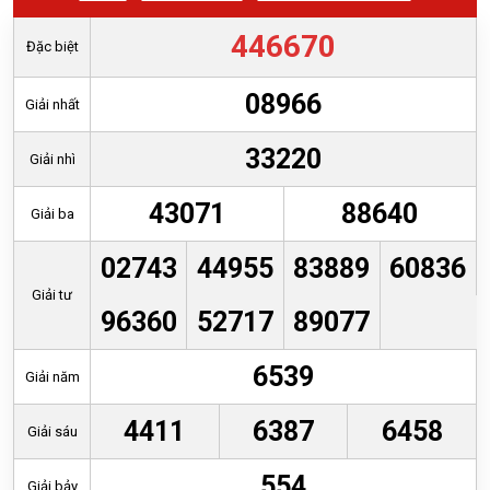
CỨU
KẾT
446670
Đặc biệt
QUẢ
08966
PHÂN
Giải nhất
TÍCH
XỔ
33220
Giải nhì
SỐ
43071
88640
Giải ba
TIN
TỨC
02743
44955
83889
60836
KQXS
Giải tư
THEO
96360
52717
89077
TỈNH
6539
Giải năm
VĂN
HÓA
4411
6387
6458
GIẢI
Giải sáu
TRÍ
554
Giải bảy