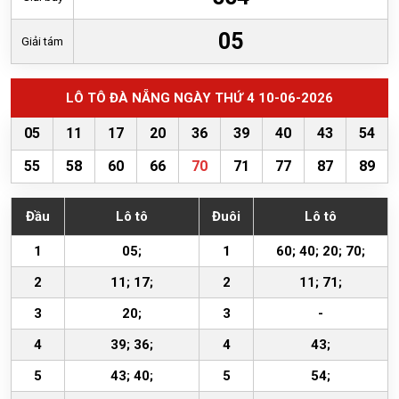
05
Giải tám
LÔ TÔ ĐÀ NẴNG NGÀY THỨ 4 10-06-2026
05
11
17
20
36
39
40
43
54
55
58
60
66
70
71
77
87
89
Đầu
Lô tô
Đuôi
Lô tô
1
05;
1
60; 40; 20; 70;
2
11; 17;
2
11; 71;
3
20;
3
-
4
39; 36;
4
43;
5
43; 40;
5
54;