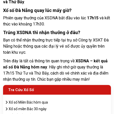
và Thứ Bảy
.
Xổ số Đà Nẵng quay lúc mấy giờ?
Phiên quay thưởng của XSDNA bắt đầu vào lúc
17h15
và kết
thúc vào khoảng 17h30.
Trúng XSDNA thì nhận thưởng ở đâu?
Bạn có thể nhận thưởng trực tiếp tại trụ sở Công ty XSKT Đà
Nẵng hoặc thông qua các đại lý vé số được ủy quyền trên
toàn khu vực.
Trên đây là tất cả thông tin quan trọng về
XSDNA – kết quả
xổ số Đà Nẵng hôm nay
. Hãy ghi nhớ giờ quay thưởng là
17h15 Thứ Tư và Thứ Bảy, cách dò vé chính xác và địa điểm
nhận thưởng uy tín. Chúc bạn gặp nhiều may mắn!
Tra Cứu Xổ Số
Xổ số Miền Bắc hôm qua
Xổ số miền Bắc 30 ngày