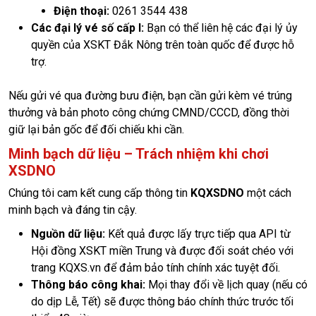
Điện thoại:
0261 3544 438
Các đại lý vé số cấp I:
Bạn có thể liên hệ các đại lý ủy
quyền của XSKT Đắk Nông trên toàn quốc để được hỗ
trợ.
Nếu gửi vé qua đường bưu điện, bạn cần gửi kèm vé trúng
thưởng và bản photo công chứng CMND/CCCD, đồng thời
giữ lại bản gốc để đối chiếu khi cần.
Minh bạch dữ liệu – Trách nhiệm khi chơi
XSDNO
Chúng tôi cam kết cung cấp thông tin
KQXSDNO
một cách
minh bạch và đáng tin cậy.
Nguồn dữ liệu:
Kết quả được lấy trực tiếp qua API từ
Hội đồng XSKT miền Trung và được đối soát chéo với
trang KQXS.vn để đảm bảo tính chính xác tuyệt đối.
Thông báo công khai:
Mọi thay đổi về lịch quay (nếu có
do dịp Lễ, Tết) sẽ được thông báo chính thức trước tối