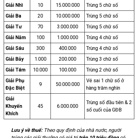
Giải Nhì
10
15.000.000
Trùng 5 chữ số
Giải Ba
20
10.000.000
Trùng 5 chữ số
Giải Tư
70
3.000.000
Trùng 5 chữ số
Giải Năm
100
1.000.000
Trùng 4 chữ số
Giải Sáu
300
400.000
Trùng 4 chữ số
Giải Bảy
1.000
200.000
Trùng 3 chữ số
Giải Tám
10.000
100.000
Trùng 2 chữ số
Giải Phụ
Vé sai 1 chữ số ở
9
50.000.000
Đặc Biệt
hàng trăm nghìn
Giải
Trùng số đầu tiên & 2
Khuyến
45
6.000.000
số cuối của GĐB
Khích
Lưu ý về thuế:
Theo quy định của nhà nước, người
trúng các giải thưởng có giá trị
trên 10 triệu đồng
có