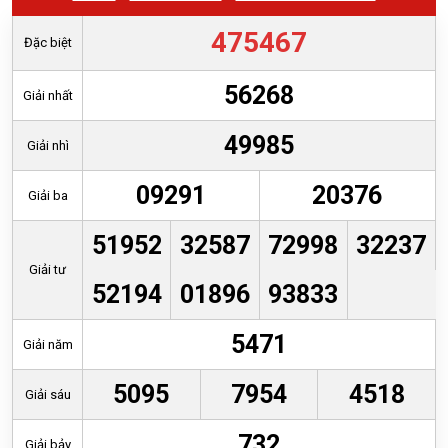
CỨU
KẾT
475467
Đặc biệt
QUẢ
56268
PHÂN
Giải nhất
TÍCH
XỔ
49985
Giải nhì
SỐ
09291
20376
Giải ba
TIN
TỨC
51952
32587
72998
32237
KQXS
Giải tư
THEO
52194
01896
93833
TỈNH
5471
Giải năm
VĂN
HÓA
5095
7954
4518
GIẢI
Giải sáu
TRÍ
732
Giải bảy