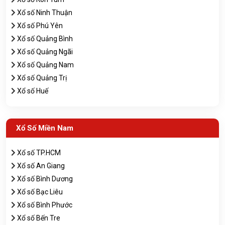
Xổ số Ninh Thuận
Xổ số Phú Yên
Xổ số Quảng Bình
Xổ số Quảng Ngãi
Xổ số Quảng Nam
Xổ số Quảng Trị
Xổ số Huế
Xổ Số Miền Nam
Xổ số TP.HCM
Xổ số An Giang
Xổ số Bình Dương
Xổ số Bạc Liêu
Xổ số Bình Phước
Xổ số Bến Tre