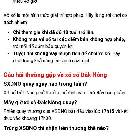
thiểu 48 giờ.
Xổ số là một hình thức giải trí hợp pháp. Hãy là người chơi có
trách nhiệm:
Chỉ tham gia khi đã đủ 18 tuổi trở lên.
Không mua vé số tại các điểm bán không hợp pháp,
trôi nổi để đảm bảo quyền lợi.
Tuyệt đối không vay mượn tiền để chơi xổ số.
Hãy
chơi trong khả năng tài chính của mình.
Câu hỏi thường gặp về xổ số Đắk Nông
SXDNO quay ngày nào trong tuần?
Xổ số Đắk Nông mở thưởng cố định vào
Thứ Bảy
hàng tuần.
Mấy giờ xổ số Đắk Nông quay?
Phiên quay thưởng của XSDNO bắt đầu vào lúc
17h15
và kết
thúc vào khoảng 17h30.
Trúng XSDNO thì nhận tiền thưởng thế nào?