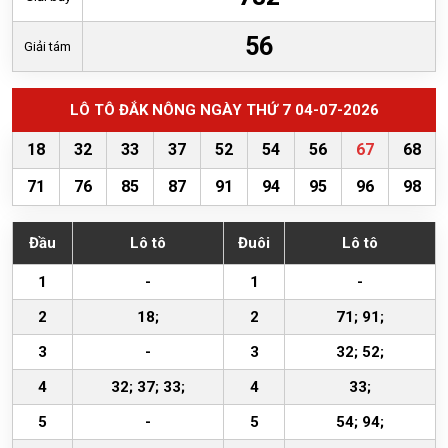
56
Giải tám
LÔ TÔ ĐẮK NÔNG NGÀY THỨ 7 04-07-2026
18
32
33
37
52
54
56
67
68
71
76
85
87
91
94
95
96
98
Đầu
Lô tô
Đuôi
Lô tô
1
-
1
-
2
18;
2
71; 91;
3
-
3
32; 52;
4
32; 37; 33;
4
33;
5
-
5
54; 94;