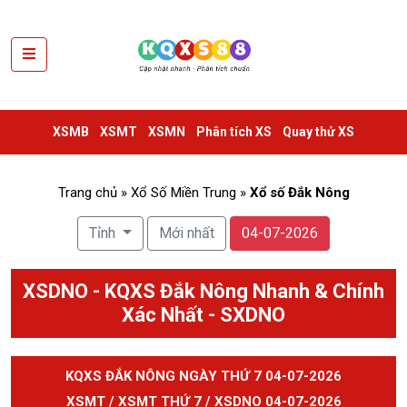
XSMB
XSMT
XSMB
XSMT
XSMN
Phân tích XS
Quay thử XS
XSMN
VIETLOTT
Trang chủ
»
Xổ Số Miền Trung
»
Xổ số Đắk Nông
THỐNG
Tỉnh
Mới nhất
04-07-2026
KÊ
SỔ
XSDNO - KQXS Đắk Nông Nhanh & Chính
KẾT
Xác Nhất - SXDNO
QUẢ
TRUYỀN
THỐNG
KQXS ĐẮK NÔNG NGÀY THỨ 7 04-07-2026
TRA
XSMT
/
XSMT THỨ 7
/
XSDNO 04-07-2026