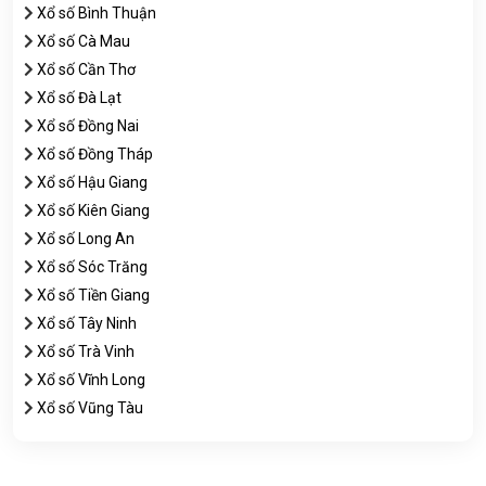
Xổ số Bình Thuận
Xổ số Cà Mau
Xổ số Cần Thơ
Xổ số Đà Lạt
Xổ số Đồng Nai
Xổ số Đồng Tháp
Xổ số Hậu Giang
Xổ số Kiên Giang
Xổ số Long An
Xổ số Sóc Trăng
Xổ số Tiền Giang
Xổ số Tây Ninh
Xổ số Trà Vinh
Xổ số Vĩnh Long
Xổ số Vũng Tàu