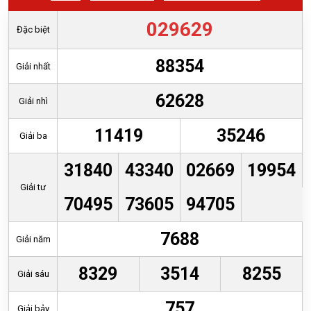
CỨU
KẾT
029629
Đặc biệt
QUẢ
88354
PHÂN
Giải nhất
TÍCH
XỔ
62628
Giải nhì
SỐ
11419
35246
Giải ba
TIN
TỨC
31840
43340
02669
19954
KQXS
Giải tư
THEO
70495
73605
94705
TỈNH
7688
Giải năm
VĂN
HÓA
8329
3514
8255
GIẢI
Giải sáu
TRÍ
757
Giải bảy