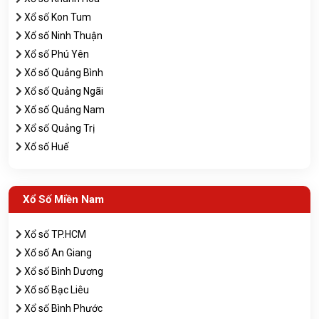
Xổ số Kon Tum
Xổ số Ninh Thuận
Xổ số Phú Yên
Xổ số Quảng Bình
Xổ số Quảng Ngãi
Xổ số Quảng Nam
Xổ số Quảng Trị
Xổ số Huế
Xổ Số Miền Nam
Xổ số TP.HCM
Xổ số An Giang
Xổ số Bình Dương
Xổ số Bạc Liêu
Xổ số Bình Phước