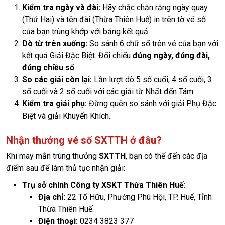
Kiểm tra ngày và đài:
Hãy chắc chắn rằng ngày quay
(Thứ Hai) và tên đài (Thừa Thiên Huế) in trên tờ vé số
của bạn trùng khớp với bảng kết quả.
Dò từ trên xuống:
So sánh 6 chữ số trên vé của bạn với
kết quả Giải Đặc Biệt. Đối chiếu
đúng ngày, đúng đài,
đúng chiều số
.
So các giải còn lại:
Lần lượt dò 5 số cuối, 4 số cuối, 3
số cuối và 2 số cuối với các giải từ Nhất đến Tám.
Kiểm tra giải phụ:
Đừng quên so sánh với giải Phụ Đặc
Biệt và giải Khuyến Khích.
Nhận thưởng vé số SXTTH ở đâu?
Khi may mắn trúng thưởng
SXTTH
, bạn có thể đến các địa
điểm sau để làm thủ tục nhận giải:
Trụ sở chính Công ty XSKT Thừa Thiên Huế:
Địa chỉ:
22 Tố Hữu, Phường Phú Hội, TP. Huế, Tỉnh
Thừa Thiên Huế.
Điện thoại:
0234 3823 377