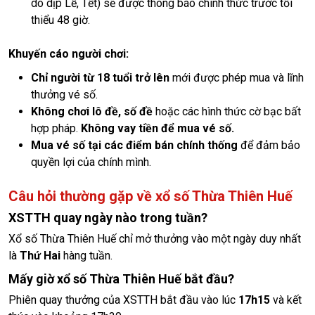
do dịp Lễ, Tết) sẽ được thông báo chính thức trước tối
thiểu 48 giờ.
Khuyến cáo người chơi:
Chỉ người từ 18 tuổi trở lên
mới được phép mua và lĩnh
thưởng vé số.
Không chơi lô đề, số đề
hoặc các hình thức cờ bạc bất
hợp pháp.
Không vay tiền để mua vé số.
Mua vé số tại các điểm bán chính thống
để đảm bảo
quyền lợi của chính mình.
Câu hỏi thường gặp về xổ số Thừa Thiên Huế
XSTTH quay ngày nào trong tuần?
Xổ số Thừa Thiên Huế chỉ mở thưởng vào một ngày duy nhất
là
Thứ Hai
hàng tuần.
Mấy giờ xổ số Thừa Thiên Huế bắt đầu?
Phiên quay thưởng của XSTTH bắt đầu vào lúc
17h15
và kết