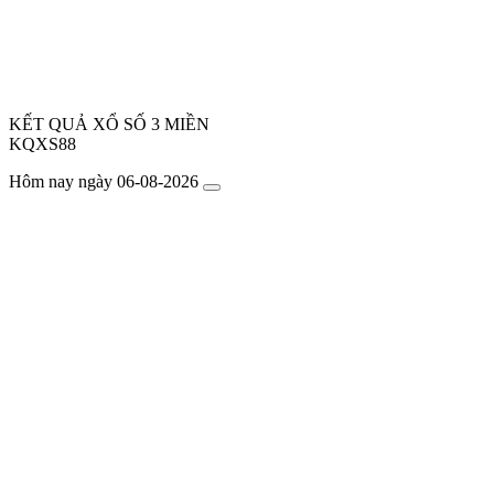
KẾT QUẢ XỔ SỐ 3 MIỀN
KQXS88
Hôm nay ngày 06-08-2026