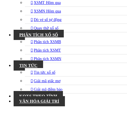
XSMT Hôm qua
XSMN Hôm qua
Dò vé số tự động
Quay thử xổ số
PHÂN TÍCH XỔ SỐ
Phân tích XSMB
Phân tích XSMT
Phân tích XSMN
TIN TỨC
Tin tức xổ số
Giải mã giấc mơ
Giải mã điềm báo
KQXS THEO TỈNH
VĂN HÓA GIẢI TRÍ