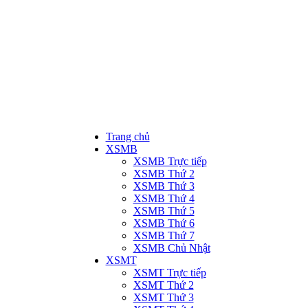
Trang chủ
XSMB
XSMB Trực tiếp
XSMB Thứ 2
XSMB Thứ 3
XSMB Thứ 4
XSMB Thứ 5
XSMB Thứ 6
XSMB Thứ 7
XSMB Chủ Nhật
XSMT
XSMT Trực tiếp
XSMT Thứ 2
XSMT Thứ 3