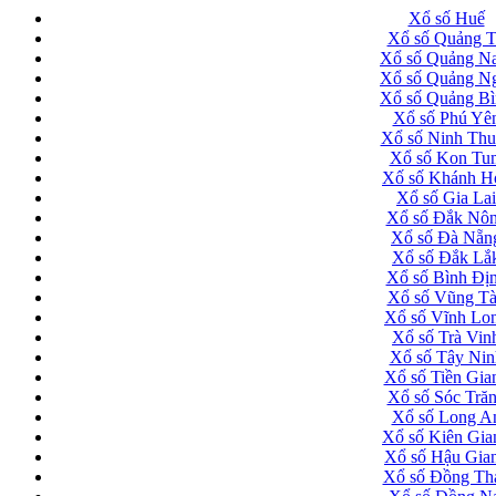
Xổ số Huế
Xổ số Quảng T
Xổ số Quảng N
Xổ số Quảng Ng
Xổ số Quảng Bì
Xổ số Phú Yê
Xổ số Ninh Thu
Xổ số Kon Tu
Xố số Khánh H
Xổ số Gia Lai
Xổ số Đắk Nô
Xổ số Đà Nẵn
Xổ số Đắk Lắ
Xổ số Bình Đị
Xổ số Vũng T
Xổ số Vĩnh Lo
Xổ số Trà Vin
Xổ số Tây Nin
Xổ số Tiền Gia
Xổ số Sóc Tră
Xổ số Long A
Xổ số Kiên Gia
Xổ số Hậu Gia
Xổ số Đồng Th