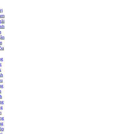
rị
am
ãi
nh
n
ận
m
òa
ng
g
k
nh
àu
ng
h
h
ng
ng
n
ng
ng
áp