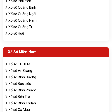
Xổ số Phú Yên
Xổ số Quảng Bình
Xổ số Quảng Ngãi
Xổ số Quảng Nam
Xổ số Quảng Trị
Xổ số Huế
Xổ Số Miền Nam
Xổ số TP.HCM
Xổ số An Giang
Xổ số Bình Dương
Xổ số Bạc Liêu
Xổ số Bình Phước
Xổ số Bến Tre
Xổ số Bình Thuận
Xổ số Cà Mau