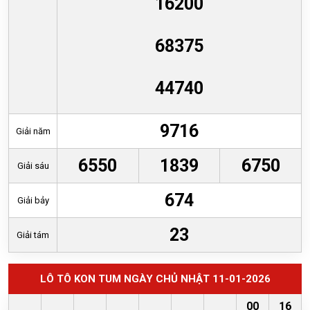
16200
68375
44740
9716
Giải năm
6550
1839
6750
Giải sáu
674
Giải bảy
23
Giải tám
LÔ TÔ KON TUM NGÀY CHỦ NHẬT 11-01-2026
00
16