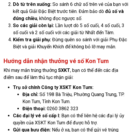
Dò từ trên xuống:
So sánh 6 chữ số trên vé của bạn với
kết quả Giải Đặc Biệt trước tiên. Đảm bảo dò
đủ số và
đúng chiều
, không đọc ngược số.
So các giải còn lại:
Lần lượt dò 5 số cuối, 4 số cuối, 3
số cuối và 2 số cuối với các giải từ Nhất đến Tám.
Kiểm tra giải phụ:
Đừng quên so sánh với giải Phụ Đặc
Biệt và giải Khuyến Khích để không bỏ lỡ may mắn.
Hướng dẫn nhận thưởng vé số Kon Tum
Khi may mắn trúng thưởng
SXKT
, bạn có thể đến các địa
điểm sau để làm thủ tục nhận giải:
Trụ sở chính Công ty XSKT Kon Tum:
Địa chỉ:
Số 198 Bà Triệu, Phường Quang Trung, TP.
Kon Tum, Tỉnh Kon Tum.
Điện thoại:
0260 3862 323
Các đại lý vé số cấp I:
Bạn có thể liên hệ các đại lý ủy
quyền của XSKT Kon Tum để được hỗ trợ.
Gửi qua bưu điện:
Nếu ở xa, bạn có thể gửi vé trúng