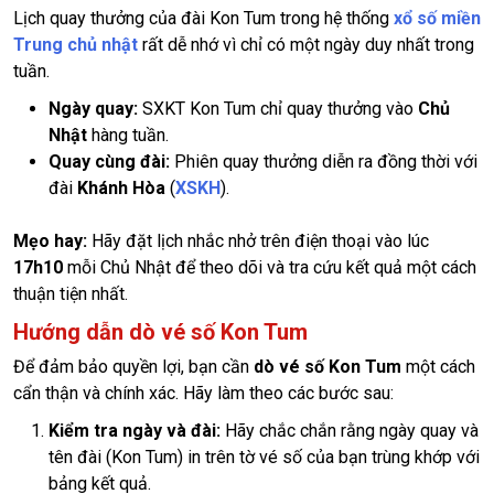
Lịch quay thưởng của đài Kon Tum trong hệ thống
xổ số miền
Trung chủ nhật
rất dễ nhớ vì chỉ có một ngày duy nhất trong
tuần.
Ngày quay:
SXKT Kon Tum chỉ quay thưởng vào
Chủ
Nhật
hàng tuần.
Quay cùng đài:
Phiên quay thưởng diễn ra đồng thời với
đài
Khánh Hòa
(
XSKH
).
Mẹo hay:
Hãy đặt lịch nhắc nhở trên điện thoại vào lúc
17h10
mỗi Chủ Nhật để theo dõi và tra cứu kết quả một cách
thuận tiện nhất.
Hướng dẫn dò vé số Kon Tum
Để đảm bảo quyền lợi, bạn cần
dò vé số Kon Tum
một cách
cẩn thận và chính xác. Hãy làm theo các bước sau:
Kiểm tra ngày và đài:
Hãy chắc chắn rằng ngày quay và
tên đài (Kon Tum) in trên tờ vé số của bạn trùng khớp với
bảng kết quả.