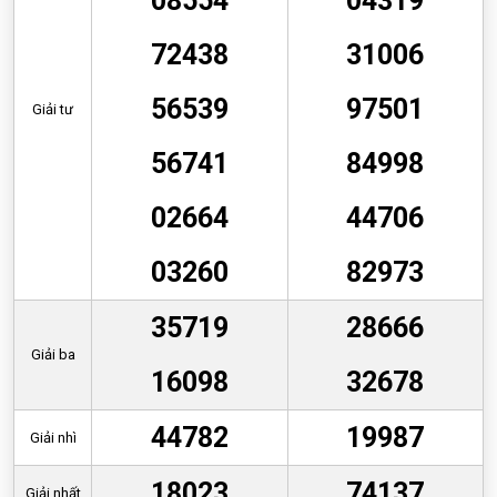
08554
04319
72438
31006
56539
97501
Giải tư
56741
84998
02664
44706
03260
82973
35719
28666
Giải ba
16098
32678
44782
19987
Giải nhì
18023
74137
Giải nhất