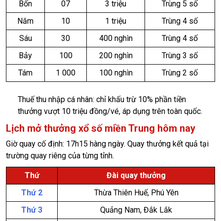
Bốn
07
3 triệu
Trùng 5 số
Năm
10
1 triệu
Trùng 4 số
Sáu
30
400 nghìn
Trùng 4 số
Bảy
100
200 nghìn
Trùng 3 số
Tám
1 000
100 nghìn
Trùng 2 số
Thuế thu nhập cá nhân: chỉ khấu trừ 10% phần tiền
thưởng vượt 10 triệu đồng/vé, áp dụng trên toàn quốc.
Lịch mở thưởng xổ số miền Trung hôm nay
Giờ quay cố định: 17h15 hàng ngày. Quay thưởng kết quả tại
trường quay riêng của từng tỉnh.
Thứ
Đài quay thưởng
Thứ 2
Thừa Thiên Huế, Phú Yên
Thứ 3
Quảng Nam, Đắk Lắk