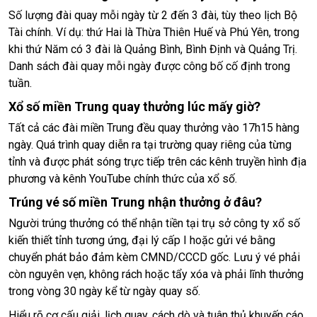
Số lượng đài quay mỗi ngày từ 2 đến 3 đài, tùy theo lịch Bộ
Tài chính. Ví dụ: thứ Hai là Thừa Thiên Huế và Phú Yên, trong
khi thứ Năm có 3 đài là Quảng Bình, Bình Định và Quảng Trị.
Danh sách đài quay mỗi ngày được công bố cố định trong
tuần.
Xổ số miền Trung quay thưởng lúc mấy giờ?
Tất cả các đài miền Trung đều quay thưởng vào 17h15 hàng
ngày. Quá trình quay diễn ra tại trường quay riêng của từng
tỉnh và được phát sóng trực tiếp trên các kênh truyền hình địa
phương và kênh YouTube chính thức của xổ số.
Trúng vé số miền Trung nhận thưởng ở đâu?
Người trúng thưởng có thể nhận tiền tại trụ sở công ty xổ số
kiến thiết tỉnh tương ứng, đại lý cấp I hoặc gửi vé bằng
chuyển phát bảo đảm kèm CMND/CCCD gốc. Lưu ý vé phải
còn nguyên vẹn, không rách hoặc tẩy xóa và phải lĩnh thưởng
trong vòng 30 ngày kể từ ngày quay số.
Hiểu rõ cơ cấu giải, lịch quay, cách dò và tuân thủ khuyến cáo