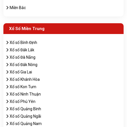
Miền Bắc
Xổ Số Miền Trung
Xổ số Bình Định
Xổ số Đắk Lắk
Xổ số Đà Nẵng
Xổ số Đắk Nông
Xổ số Gia Lai
Xố số Khánh Hòa
Xổ số Kon Tum
Xổ số Ninh Thuận
Xổ số Phú Yên
Xổ số Quảng Bình
Xổ số Quảng Ngãi
Xổ số Quảng Nam