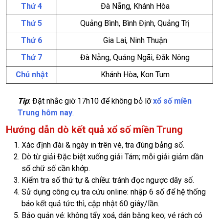
Thứ 4
Đà Nẵng, Khánh Hòa
Thứ 5
Quảng Bình, Bình Định, Quảng Trị
Thứ 6
Gia Lai, Ninh Thuận
Thứ 7
Đà Nẵng, Quảng Ngãi, Đắk Nông
Chủ nhật
Khánh Hòa, Kon Tum
Tip
: Đặt nhắc giờ 17h10 để không bỏ lỡ
xổ số miền
Trung hôm nay
.
Hướng dẫn dò kết quả xổ số miền Trung
Xác định đài & ngày in trên vé, tra đúng bảng số.
Dò từ giải Đặc biệt xuống giải Tám; mỗi giải giảm dần
số chữ số cần khớp.
Kiểm tra số thứ tự & chiều: tránh đọc ngược dãy số.
Sử dụng công cụ tra cứu online: nhập 6 số để hệ thống
báo kết quả tức thì, cập nhật 60 giây/lần.
Bảo quản vé: không tẩy xoá, dán băng keo; vé rách có