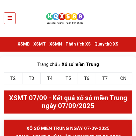
XSMB
XSMT
XSMB
XSMT
XSMN
Phân tích XS
Quay thử XS
XSMN
VIETLOTT
Trang chủ
»
Xổ số miền Trung
THỐNG
T2
T3
T4
T5
T6
T7
CN
KÊ
SỔ
XSMT 07/09 - Kết quả xổ số miền Trung
KẾT
ngày 07/09/2025
QUẢ
TRUYỀN
THỐNG
XỔ SỐ MIỀN TRUNG NGÀY 07-09-2025
TRA