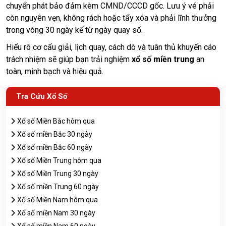
chuyển phát bảo đảm kèm CMND/CCCD gốc. Lưu ý vé phải
còn nguyên vẹn, không rách hoặc tẩy xóa và phải lĩnh thưởng
trong vòng 30 ngày kể từ ngày quay số.
Hiểu rõ cơ cấu giải, lịch quay, cách dò và tuân thủ khuyến cáo
trách nhiệm sẽ giúp bạn trải nghiệm
xổ số miền trung
an
toàn, minh bạch và hiệu quả.
Tra Cứu Xổ Số
Xổ số Miền Bắc hôm qua
Xổ số miền Bắc 30 ngày
Xổ số miền Bắc 60 ngày
Xổ số Miền Trung hôm qua
Xổ số Miền Trung 30 ngày
Xổ số miền Trung 60 ngày
Xổ số Miền Nam hôm qua
Xổ số miền Nam 30 ngày
Xổ số miền Nam 60 ngày