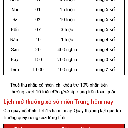
Nhì
01
15 triệu
Trùng 5 số
Ba
02
10 triệu
Trùng 5 số
Bốn
07
3 triệu
Trùng 5 số
Năm
10
1 triệu
Trùng 4 số
Sáu
30
400 nghìn
Trùng 4 số
Bảy
100
200 nghìn
Trùng 3 số
Tám
1 000
100 nghìn
Trùng 2 số
Thuế thu nhập cá nhân: chỉ khấu trừ 10% phần tiền
thưởng vượt 10 triệu đồng/vé, áp dụng trên toàn quốc.
Lịch mở thưởng xổ số miền Trung hôm nay
Giờ quay cố định: 17h15 hàng ngày. Quay thưởng kết quả tại
trường quay riêng của từng tỉnh.