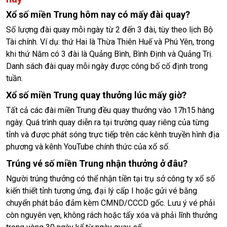
Xổ số miền Trung hôm nay có mấy đài quay?
Số lượng đài quay mỗi ngày từ 2 đến 3 đài, tùy theo lịch Bộ
Tài chính. Ví dụ: thứ Hai là Thừa Thiên Huế và Phú Yên, trong
khi thứ Năm có 3 đài là Quảng Bình, Bình Định và Quảng Trị.
Danh sách đài quay mỗi ngày được công bố cố định trong
tuần.
Xổ số miền Trung quay thưởng lúc mấy giờ?
Tất cả các đài miền Trung đều quay thưởng vào 17h15 hàng
ngày. Quá trình quay diễn ra tại trường quay riêng của từng
tỉnh và được phát sóng trực tiếp trên các kênh truyền hình địa
phương và kênh YouTube chính thức của xổ số.
Trúng vé số miền Trung nhận thưởng ở đâu?
Người trúng thưởng có thể nhận tiền tại trụ sở công ty xổ số
kiến thiết tỉnh tương ứng, đại lý cấp I hoặc gửi vé bằng
chuyển phát bảo đảm kèm CMND/CCCD gốc. Lưu ý vé phải
còn nguyên vẹn, không rách hoặc tẩy xóa và phải lĩnh thưởng