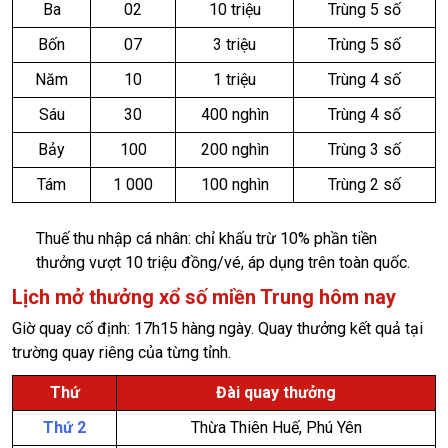
Ba
02
10 triệu
Trùng 5 số
Bốn
07
3 triệu
Trùng 5 số
Năm
10
1 triệu
Trùng 4 số
Sáu
30
400 nghìn
Trùng 4 số
Bảy
100
200 nghìn
Trùng 3 số
Tám
1 000
100 nghìn
Trùng 2 số
Thuế thu nhập cá nhân: chỉ khấu trừ 10% phần tiền
thưởng vượt 10 triệu đồng/vé, áp dụng trên toàn quốc.
Lịch mở thưởng xổ số miền Trung hôm nay
Giờ quay cố định: 17h15 hàng ngày. Quay thưởng kết quả tại
trường quay riêng của từng tỉnh.
Thứ
Đài quay thưởng
Thứ 2
Thừa Thiên Huế, Phú Yên