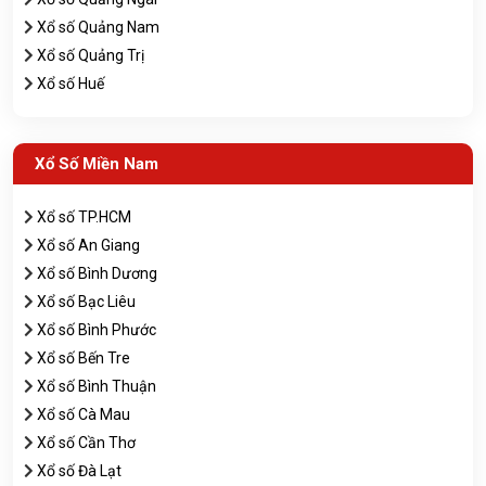
Xổ số Quảng Nam
Xổ số Quảng Trị
Xổ số Huế
Xổ Số Miền Nam
Xổ số TP.HCM
Xổ số An Giang
Xổ số Bình Dương
Xổ số Bạc Liêu
Xổ số Bình Phước
Xổ số Bến Tre
Xổ số Bình Thuận
Xổ số Cà Mau
Xổ số Cần Thơ
Xổ số Đà Lạt