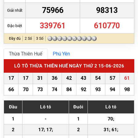
75966
98313
Giải nhất
339761
610770
Đặc biệt
0
1
2
3
4
5
6
7
8
9
Đầy đủ
2 Số
3 Số
Thừa Thiên Huế
Phú Yên
LÔ TÔ THỪA THIÊN HUẾ NGÀY THỨ 2 15-06-2026
17
17
31
36
42
43
54
57
61
66
70
73
74
84
92
93
94
98
Đầu
Lô tô
Đuôi
Lô tô
1
-
1
70;
2
17; 17;
2
31; 61;