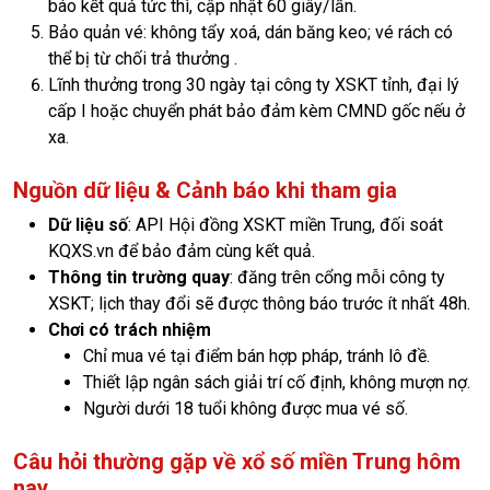
báo kết quả tức thì, cập nhật 60 giây/lần.
Bảo quản vé: không tẩy xoá, dán băng keo; vé rách có
thể bị từ chối trả thưởng .
Lĩnh thưởng trong 30 ngày tại công ty XSKT tỉnh, đại lý
cấp I hoặc chuyển phát bảo đảm kèm CMND gốc nếu ở
xa.
Nguồn dữ liệu & Cảnh báo khi tham gia
Dữ liệu số
: API Hội đồng XSKT miền Trung, đối soát
KQXS.vn để bảo đảm cùng kết quả.
Thông tin trường quay
: đăng trên cổng mỗi công ty
XSKT; lịch thay đổi sẽ được thông báo trước ít nhất 48h.
Chơi có trách nhiệm
Chỉ mua vé tại điểm bán hợp pháp, tránh lô đề.
Thiết lập ngân sách giải trí cố định, không mượn nợ.
Người dưới 18 tuổi không được mua vé số.
Câu hỏi thường gặp về xổ số miền Trung hôm
nay