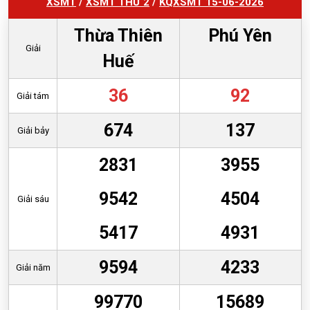
XSMT
/
XSMT THỨ 2
/
KQXSMT 15-06-2026
CỨU
KẾT
Thừa Thiên
Phú Yên
QUẢ
Giải
Huế
PHÂN
TÍCH
36
92
XỔ
Giải tám
SỐ
674
137
Giải bảy
TIN
TỨC
2831
3955
KQXS
9542
4504
THEO
Giải sáu
TỈNH
5417
4931
VĂN
HÓA
9594
4233
Giải năm
GIẢI
TRÍ
99770
15689