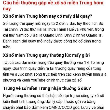
Câu hỏi thường gặp về xổ số miền Trung hôm
nay
Xổ số miền Trung hôm nay có mấy đài quay?
Số lượng đài quay mỗi ngày từ 2 đến 3 đài, tùy theo lịch Bộ
Tài chính. Ví dụ: thứ Hai là Thừa Thiên Huế và Phú Yên, trong
khi thứ Năm có 3 đài là Quảng Bình, Bình Định và Quảng Trị.
Danh sách đài quay mỗi ngày được công bố cố định trong
tuần.
Xổ số miền Trung quay thưởng lúc mấy giờ?
Tất cả các đài miền Trung đều quay thưởng vào 17h15 hàng
ngày. Quá trình quay diễn ra tại trường quay riêng của từng
tỉnh và được phát sóng trực tiếp trên các kênh truyền hình địa
phương và kênh YouTube chính thức của xổ số.
Trúng vé số miền Trung nhận thưởng ở đâu?
Người trúng thưởng có thể nhận tiền tại trụ sở công ty xổ số
kiến thiết tỉnh tương ứng, đại lý cấp I hoặc gửi vé bằng
chuyển phát bảo đảm kèm CMND/CCCD gốc. Lưu ý vé phải