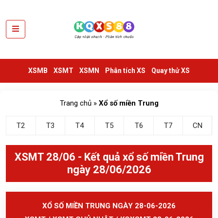
XSMB
XSMT
XSMB
XSMT
XSMN
Phân tích XS
Quay thử XS
XSMN
VIETLOTT
Trang chủ
»
Xổ số miền Trung
THỐNG
T2
T3
T4
T5
T6
T7
CN
KÊ
SỔ
XSMT 28/06 - Kết quả xổ số miền Trung
KẾT
ngày 28/06/2026
QUẢ
TRUYỀN
THỐNG
XỔ SỐ MIỀN TRUNG NGÀY 28-06-2026
TRA