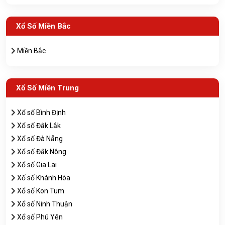
Xổ Số Miền Bắc
Miền Bắc
Xổ Số Miền Trung
Xổ số Bình Định
Xổ số Đắk Lắk
Xổ số Đà Nẵng
Xổ số Đắk Nông
Xổ số Gia Lai
Xố số Khánh Hòa
Xổ số Kon Tum
Xổ số Ninh Thuận
Xổ số Phú Yên