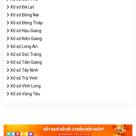
Xổ số Đà Lạt
Xổ số Đồng Nai
Xổ số Đồng Tháp
Xổ số Hậu Giang
Xổ số Kiên Giang
Xổ số Long An
Xổ số Sóc Trăng
Xổ số Tiền Giang
Xổ số Tây Ninh
Xổ số Trà Vinh
Xổ số Vĩnh Long
Xổ số Vũng Tàu