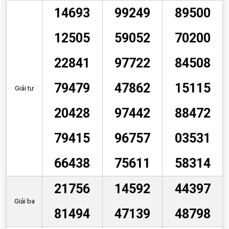
14693
99249
89500
12505
59052
70200
22841
97722
84508
79479
47862
15115
Giải tư
20428
97442
88472
79415
96757
03531
66438
75611
58314
21756
14592
44397
Giải ba
81494
47139
48798