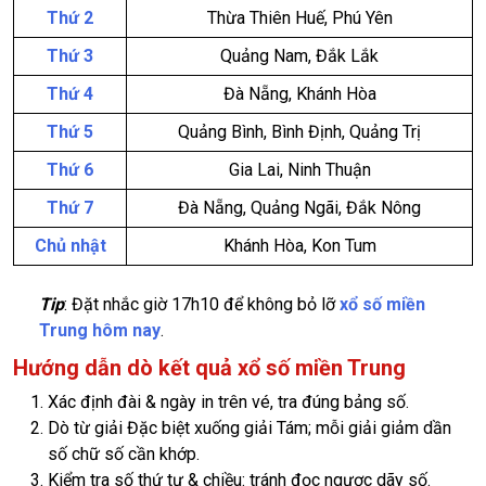
Thứ 2
Thừa Thiên Huế, Phú Yên
Thứ 3
Quảng Nam, Đắk Lắk
Thứ 4
Đà Nẵng, Khánh Hòa
Thứ 5
Quảng Bình, Bình Định, Quảng Trị
Thứ 6
Gia Lai, Ninh Thuận
Thứ 7
Đà Nẵng, Quảng Ngãi, Đắk Nông
Chủ nhật
Khánh Hòa, Kon Tum
Tip
: Đặt nhắc giờ 17h10 để không bỏ lỡ
xổ số miền
Trung hôm nay
.
Hướng dẫn dò kết quả xổ số miền Trung
Xác định đài & ngày in trên vé, tra đúng bảng số.
Dò từ giải Đặc biệt xuống giải Tám; mỗi giải giảm dần
số chữ số cần khớp.
Kiểm tra số thứ tự & chiều: tránh đọc ngược dãy số.