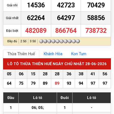
14536
42723
70429
Giải nhì
62264
64297
58856
Giải nhất
482089
866764
738732
Đặc biệt
0
1
2
3
4
5
6
7
8
9
Đầy đủ
2 Số
3 Số
Thừa Thiên Huế
Khánh Hòa
Kon Tum
LÔ TÔ THỪA THIÊN HUẾ NGÀY CHỦ NHẬT 28-06-2026
05
06
15
28
28
36
38
41
56
64
75
79
89
89
93
94
97
97
Đầu
Lô tô
Đuôi
Lô tô
1
06; 05;
1
-