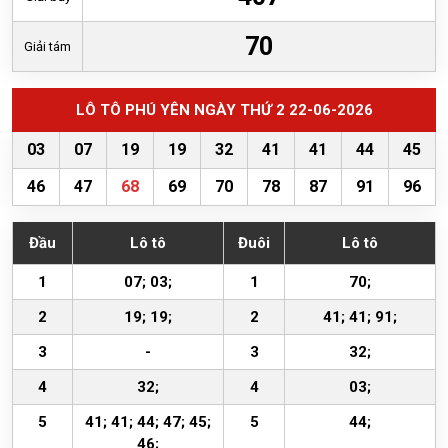
70
Giải tám
LÔ TÔ PHÚ YÊN NGÀY THỨ 2 22-06-2026
03
07
19
19
32
41
41
44
45
46
47
68
69
70
78
87
91
96
Đầu
Lô tô
Đuôi
Lô tô
1
07; 03;
1
70;
2
19; 19;
2
41; 41; 91;
3
-
3
32;
4
32;
4
03;
5
41; 41; 44; 47; 45;
5
44;
46;