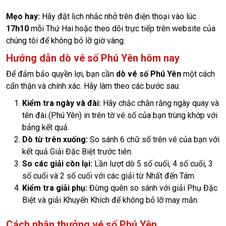
Mẹo hay:
Hãy đặt lịch nhắc nhở trên điện thoại vào lúc
17h10
mỗi Thứ Hai hoặc theo dõi trực tiếp trên website của
chúng tôi để không bỏ lỡ giờ vàng.
Hướng dẫn dò vé số Phú Yên hôm nay
Để đảm bảo quyền lợi, bạn cần
dò vé số Phú Yên
một cách
cẩn thận và chính xác. Hãy làm theo các bước sau:
Kiểm tra ngày và đài:
Hãy chắc chắn rằng ngày quay và
tên đài (Phú Yên) in trên tờ vé số của bạn trùng khớp với
bảng kết quả.
Dò từ trên xuống:
So sánh 6 chữ số trên vé của bạn với
kết quả Giải Đặc Biệt trước tiên.
So các giải còn lại:
Lần lượt dò 5 số cuối, 4 số cuối, 3
số cuối và 2 số cuối với các giải từ Nhất đến Tám.
Kiểm tra giải phụ:
Đừng quên so sánh với giải Phụ Đặc
Biệt và giải Khuyến Khích để không bỏ lỡ may mắn.
Cách nhận thưởng vé số Phú Yên