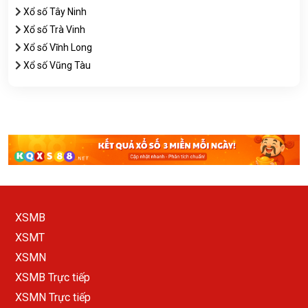
Xổ số Tây Ninh
Xổ số Trà Vinh
Xổ số Vĩnh Long
Xổ số Vũng Tàu
XSMB
XSMT
XSMN
XSMB Trực tiếp
XSMN Trực tiếp