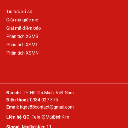
Tin tức xổ số
Giải mã giấc mơ
Giải mã điềm báo
Phân tích XSMB
Phân tích XSMT
Phân tích XSMN
https://555win.blog
https://ev9977.com/
mb88
ao88
RR88
Địa chỉ:
TP. Hồ Chí Minh, Việt Nam
Điện thoại:
0984 027 375
Email:
kqxs88contact@gmail.com
Liên hệ QC:
Tele
@MaiBinhKim
Signal:
MaiBinhKim.11