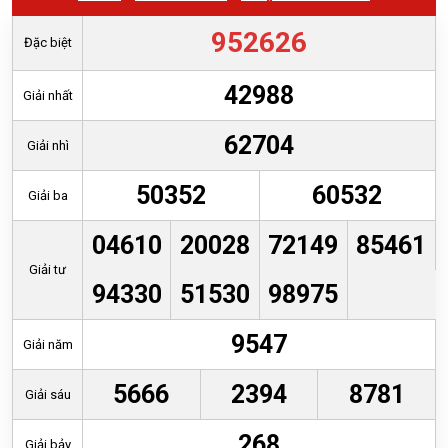
CỨU
KẾT
952626
Đặc biệt
QUẢ
42988
PHÂN
Giải nhất
TÍCH
XỔ
62704
Giải nhì
SỐ
50352
60532
Giải ba
TIN
TỨC
04610
20028
72149
85461
KQXS
Giải tư
THEO
94330
51530
98975
TỈNH
9547
Giải năm
VĂN
HÓA
5666
2394
8781
GIẢI
Giải sáu
TRÍ
268
Giải bảy