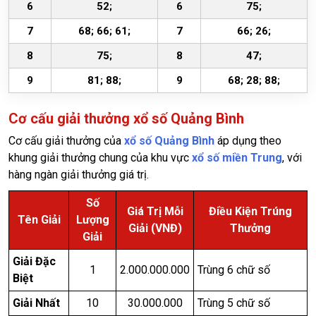
6
52;
6
75;
7
68; 66; 61;
7
66; 26;
8
75;
8
47;
9
81; 88;
9
68; 28; 88;
Cơ cấu giải thưởng xổ số Quảng Bình
Cơ cấu giải thưởng của
xổ số Quảng Bình
áp dụng theo
khung giải thưởng chung của khu vực
xổ số miền Trung
, với
hàng ngàn giải thưởng giá trị.
Số
Giá Trị Mỗi
Điều Kiện Trúng
Tên Giải
Lượng
Giải (VNĐ)
Thưởng
Giải
Giải Đặc
1
2.000.000.000
Trùng 6 chữ số
Biệt
Giải Nhất
10
30.000.000
Trùng 5 chữ số