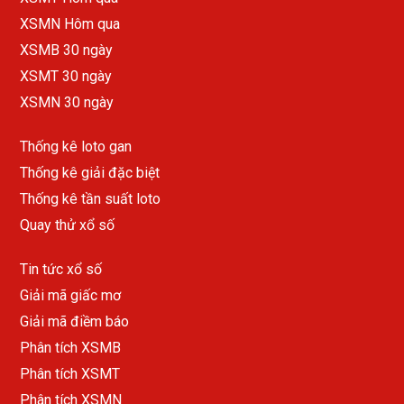
XSMN Hôm qua
XSMB 30 ngày
XSMT 30 ngày
XSMN 30 ngày
Thống kê loto gan
Thống kê giải đặc biệt
Thống kê tần suất loto
Quay thử xổ số
Tin tức xổ số
Giải mã giấc mơ
Giải mã điềm báo
Phân tích XSMB
Phân tích XSMT
Phân tích XSMN