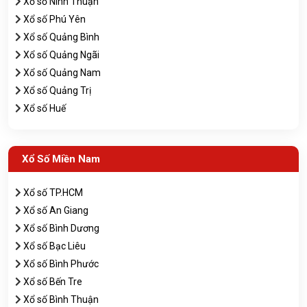
Xổ số Ninh Thuận
Xổ số Phú Yên
Xổ số Quảng Bình
Xổ số Quảng Ngãi
Xổ số Quảng Nam
Xổ số Quảng Trị
Xổ số Huế
Xổ Số Miền Nam
Xổ số TP.HCM
Xổ số An Giang
Xổ số Bình Dương
Xổ số Bạc Liêu
Xổ số Bình Phước
Xổ số Bến Tre
Xổ số Bình Thuận