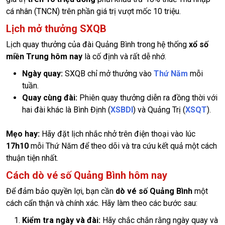
cá nhân (TNCN) trên phần giá trị vượt mốc 10 triệu.
Lịch mở thưởng SXQB
Lịch quay thưởng của đài Quảng Bình trong hệ thống
xổ số
miền Trung hôm nay
là cố định và rất dễ nhớ.
Ngày quay:
SXQB chỉ mở thưởng vào
Thứ Năm
mỗi
tuần.
Quay cùng đài:
Phiên quay thưởng diễn ra đồng thời với
hai đài khác là Bình Định (
XSBDI
) và Quảng Trị (
XSQT
).
Mẹo hay:
Hãy đặt lịch nhắc nhở trên điện thoại vào lúc
17h10
mỗi Thứ Năm để theo dõi và tra cứu kết quả một cách
thuận tiện nhất.
Cách dò vé số Quảng Bình hôm nay
Để đảm bảo quyền lợi, bạn cần
dò vé số Quảng Bình
một
cách cẩn thận và chính xác. Hãy làm theo các bước sau:
Kiểm tra ngày và đài:
Hãy chắc chắn rằng ngày quay và