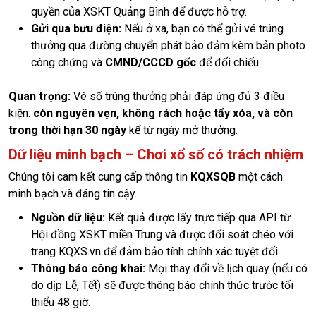
quyền của XSKT Quảng Bình để được hỗ trợ.
Gửi qua bưu điện:
Nếu ở xa, bạn có thể gửi vé trúng
thưởng qua đường chuyển phát bảo đảm kèm bản photo
công chứng và
CMND/CCCD gốc
để đối chiếu.
Quan trọng:
Vé số trúng thưởng phải đáp ứng đủ 3 điều
kiện:
còn nguyên vẹn, không rách hoặc tẩy xóa, và còn
trong thời hạn 30 ngày
kể từ ngày mở thưởng.
Dữ liệu minh bạch – Chơi xổ số có trách nhiệm
Chúng tôi cam kết cung cấp thông tin
KQXSQB
một cách
minh bạch và đáng tin cậy.
Nguồn dữ liệu:
Kết quả được lấy trực tiếp qua API từ
Hội đồng XSKT miền Trung và được đối soát chéo với
trang KQXS.vn để đảm bảo tính chính xác tuyệt đối.
Thông báo công khai:
Mọi thay đổi về lịch quay (nếu có
do dịp Lễ, Tết) sẽ được thông báo chính thức trước tối
thiểu 48 giờ.