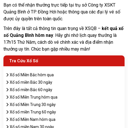
Bạn có thể nhận thưởng trực tiếp tại trụ sở Công ty XSKT
Quảng Bình ở TP. Đồng Hới hoặc thông qua các đại lý vé số
được ủy quyền trên toàn quốc.
Trên đây là tất cả thông tin quan trọng về
XSQB –
kết quả xổ
số Quảng Bình hôm nay
. Hãy ghi nhớ lịch quay thưởng là
17h15 Thứ Năm, cách dò vé chính xác và địa điểm nhận
thưởng uy tín. Chúc bạn gặp nhiều may mắn!
Tra Cứu Xổ Số
Xổ số Miền Bắc hôm qua
Xổ số miền Bắc 30 ngày
Xổ số miền Bắc 60 ngày
Xổ số Miền Trung hôm qua
Xổ số Miền Trung 30 ngày
Xổ số miền Trung 60 ngày
Xổ số Miền Nam hôm qua
Xổ số miền Nam 30 ngày