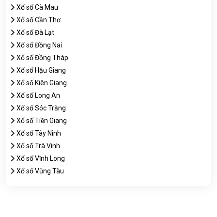
Xổ số Cà Mau
Xổ số Cần Thơ
Xổ số Đà Lạt
Xổ số Đồng Nai
Xổ số Đồng Tháp
Xổ số Hậu Giang
Xổ số Kiên Giang
Xổ số Long An
Xổ số Sóc Trăng
Xổ số Tiền Giang
Xổ số Tây Ninh
Xổ số Trà Vinh
Xổ số Vĩnh Long
Xổ số Vũng Tàu