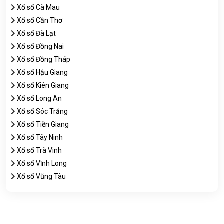
Xổ số Cà Mau
Xổ số Cần Thơ
Xổ số Đà Lạt
Xổ số Đồng Nai
Xổ số Đồng Tháp
Xổ số Hậu Giang
Xổ số Kiên Giang
Xổ số Long An
Xổ số Sóc Trăng
Xổ số Tiền Giang
Xổ số Tây Ninh
Xổ số Trà Vinh
Xổ số Vĩnh Long
Xổ số Vũng Tàu