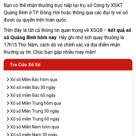
Bạn có thể nhận thưởng trực tiếp tại trụ sở Công ty XSKT
Quảng Bình ở TP. Đồng Hới hoặc thông qua các đại lý vé số
được ủy quyền trên toàn quốc.
Trên đây là tất cả thông tin quan trọng về
XSQB –
kết quả xổ
số Quảng Bình hôm nay
. Hãy ghi nhớ lịch quay thưởng là
17h15 Thứ Năm, cách dò vé chính xác và địa điểm nhận
thưởng uy tín. Chúc bạn gặp nhiều may mắn!
Tra Cứu Xổ Số
Xổ số Miền Bắc hôm qua
Xổ số miền Bắc 30 ngày
Xổ số miền Bắc 60 ngày
Xổ số Miền Trung hôm qua
Xổ số Miền Trung 30 ngày
Xổ số miền Trung 60 ngày
Xổ số Miền Nam hôm qua
Xổ số miền Nam 30 ngày