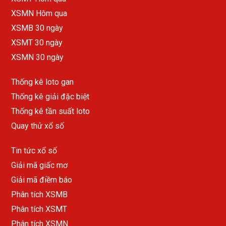
XSMN Hôm qua
XSMB 30 ngày
XSMT 30 ngày
XSMN 30 ngày
Thống kê loto gan
Thống kê giải đặc biệt
Thống kê tần suất loto
Quay thử xổ số
Tin tức xổ số
Giải mã giấc mơ
Giải mã điềm báo
Phân tích XSMB
Phân tích XSMT
Phân tích XSMN