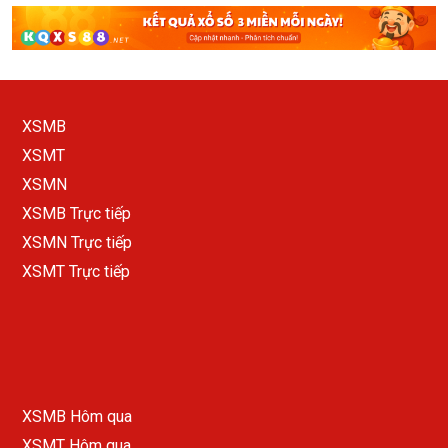
XSMB
XSMT
XSMN
XSMB Trực tiếp
XSMN Trực tiếp
XSMT Trực tiếp
XSMB Hôm qua
XSMT Hôm qua