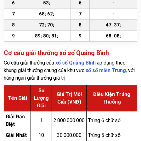
6
53;
6
-
7
68; 62;
7
-
8
72; 70;
8
47; 37;
9
89; 80; 81;
9
68; 08;
Cơ cấu giải thưởng xổ số Quảng Bình
Cơ cấu giải thưởng của
xổ số Quảng Bình
áp dụng theo
khung giải thưởng chung của khu vực
xổ số miền Trung
, với
hàng ngàn giải thưởng giá trị.
Số
Giá Trị Mỗi
Điều Kiện Trúng
Tên Giải
Lượng
Giải (VNĐ)
Thưởng
Giải
Giải Đặc
1
2.000.000.000
Trùng 6 chữ số
Biệt
Giải Nhất
10
30.000.000
Trùng 5 chữ số