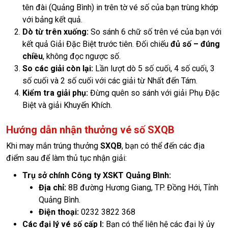
tên đài (Quảng Bình) in trên tờ vé số của bạn trùng khớp
với bảng kết quả.
Dò từ trên xuống:
So sánh 6 chữ số trên vé của bạn với
kết quả Giải Đặc Biệt trước tiên. Đối chiếu
đủ số – đúng
chiều
, không đọc ngược số.
So các giải còn lại:
Lần lượt dò 5 số cuối, 4 số cuối, 3
số cuối và 2 số cuối với các giải từ Nhất đến Tám.
Kiểm tra giải phụ:
Đừng quên so sánh với giải Phụ Đặc
Biệt và giải Khuyến Khích.
Hướng dẫn nhận thưởng vé số SXQB
Khi may mắn trúng thưởng
SXQB
, bạn có thể đến các địa
điểm sau để làm thủ tục nhận giải:
Trụ sở chính Công ty XSKT Quảng Bình:
Địa chỉ:
8B đường Hương Giang, TP. Đồng Hới, Tỉnh
Quảng Bình.
Điện thoại:
0232 3822 368
Các đại lý vé số cấp I:
Bạn có thể liên hệ các đại lý ủy