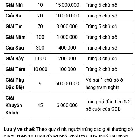
Giải Nhì
10
15.000.000
Trùng 5 chữ số
Giải Ba
20
10.000.000
Trùng 5 chữ số
Giải Tư
70
3.000.000
Trùng 5 chữ số
Giải Năm
100
1.000.000
Trùng 4 chữ số
Giải Sáu
300
400.000
Trùng 4 chữ số
Giải Bảy
1.000
200.000
Trùng 3 chữ số
Giải Tám
10.000
100.000
Trùng 2 chữ số
Giải Phụ
Vé sai 1 chữ số ở
9
50.000.000
Đặc Biệt
hàng trăm nghìn
Giải
Trùng số đầu tiên & 2
Khuyến
45
6.000.000
số cuối của GĐB
Khích
Lưu ý về thuế:
Theo quy định, người trúng các giải thưởng có
giá trị
trên 10 triệu đồng
phải khấu trừ 10% thuế Thu nhập