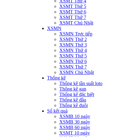
XSMT Thứ 4
XSMT Thứ 5
XSMT Thứ 6
XSMT Thứ 7
XSMT Chủ Nhật
XSMN
XSMN Trực tiếp
XSMN Thứ 2
XSMN Thứ 3
XSMN Thứ 4
XSMN Thứ 5
XSMN Thứ 6
XSMN Thứ 7
XSMN Chủ Nhật
Thống kê
Thống kê tần suất loto
Thông kê gan
Thống kê đặc biệt
Thống kê đầu
Thống kê đuôi
Sổ kết quả
XSMB 10 ngày
XSMB 30 ngày
XSMB 60 ngày
XSMT 10 ngày