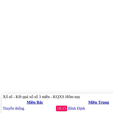
Xổ số - Kết quả xổ số 3 miền - KQXS Hôm nay
Miền Bắc
Miền Trung
Truyền thống
18:15
Bình Định