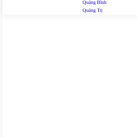
Quảng Bình
Quảng Trị
KQXS88 - Kết Quả Xổ Số 3 Miền Bắc Tru