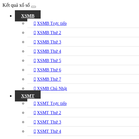
Kết quả xổ số
XSMB
XSMB Trực tiếp
XSMB Thứ 2
XSMB Thứ 3
XSMB Thứ 4
XSMB Thứ 5
XSMB Thứ 6
XSMB Thứ 7
XSMB Chủ Nhật
XSMT
XSMT Trực tiếp
XSMT Thứ 2
XSMT Thứ 3
XSMT Thứ 4