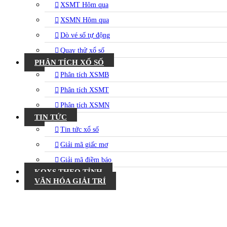
XSMT Hôm qua
XSMN Hôm qua
Dò vé số tự động
Quay thử xổ số
PHÂN TÍCH XỔ SỐ
Phân tích XSMB
Phân tích XSMT
Phân tích XSMN
TIN TỨC
Tin tức xổ số
Giải mã giấc mơ
Giải mã điềm báo
KQXS THEO TỈNH
VĂN HÓA GIẢI TRÍ