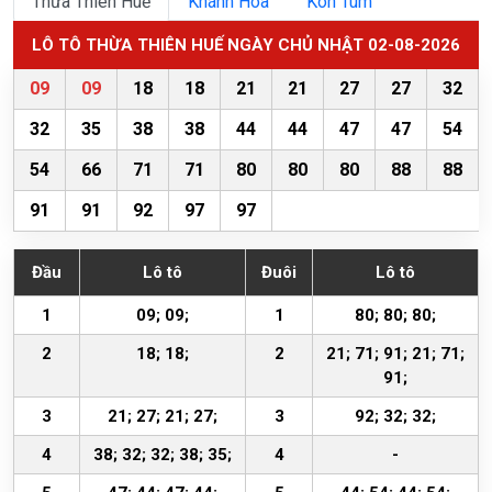
Thừa Thiên Huế
Khánh Hòa
Kon Tum
LÔ TÔ THỪA THIÊN HUẾ NGÀY CHỦ NHẬT 02-08-2026
09
09
18
18
21
21
27
27
32
32
35
38
38
44
44
47
47
54
54
66
71
71
80
80
80
88
88
91
91
92
97
97
Đầu
Lô tô
Đuôi
Lô tô
1
09; 09;
1
80; 80; 80;
2
18; 18;
2
21; 71; 91; 21; 71;
91;
3
21; 27; 21; 27;
3
92; 32; 32;
4
38; 32; 32; 38; 35;
4
-