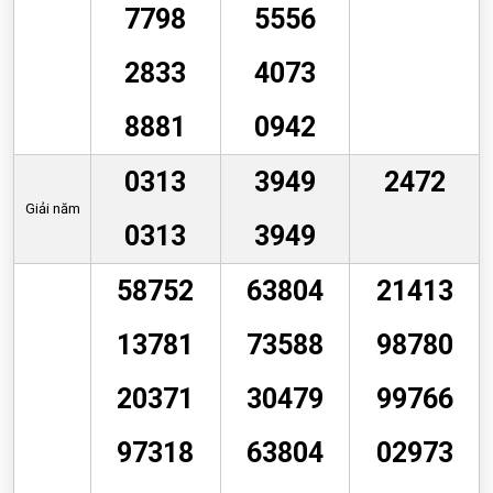
7798
5556
2833
4073
8881
0942
0313
3949
2472
Giải năm
0313
3949
58752
63804
21413
13781
73588
98780
20371
30479
99766
97318
63804
02973