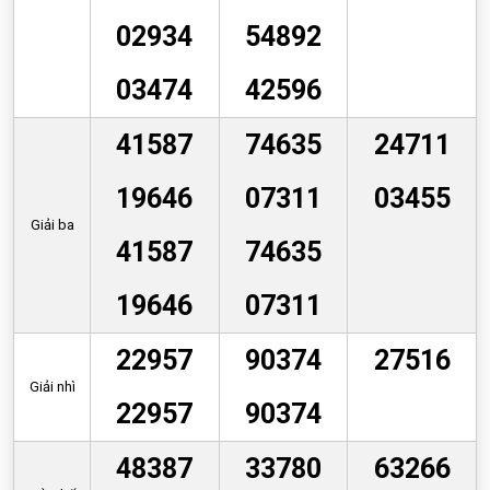
02934
54892
03474
42596
41587
74635
24711
19646
07311
03455
Giải ba
41587
74635
19646
07311
22957
90374
27516
Giải nhì
22957
90374
48387
33780
63266