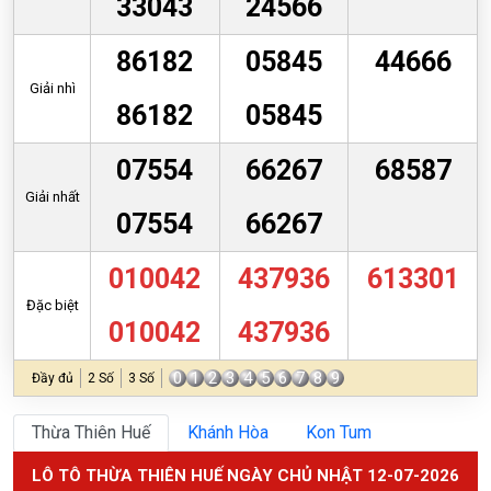
33043
24566
86182
05845
44666
Giải nhì
86182
05845
07554
66267
68587
Giải nhất
07554
66267
010042
437936
613301
Đặc biệt
010042
437936
0
1
2
3
4
5
6
7
8
9
Đầy đủ
2 Số
3 Số
Thừa Thiên Huế
Khánh Hòa
Kon Tum
LÔ TÔ THỪA THIÊN HUẾ NGÀY CHỦ NHẬT 12-07-2026