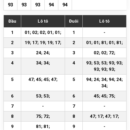
93
93
93
94
94
Đầu
Lô tô
Đuôi
Lô tô
1
01; 02; 02; 01; 01;
1
-
2
19; 17; 19; 19; 17;
2
01; 01; 81; 01; 81;
3
24; 24;
3
02; 02; 72;
4
34; 34;
4
93; 53; 53; 93; 93;
93; 93; 93;
5
47; 45; 45; 47;
5
94; 24; 34; 94; 24;
34;
6
53; 53;
6
45; 45; 75;
7
-
7
-
8
75; 72;
8
47; 17; 47; 17;
9
81; 81;
9
-