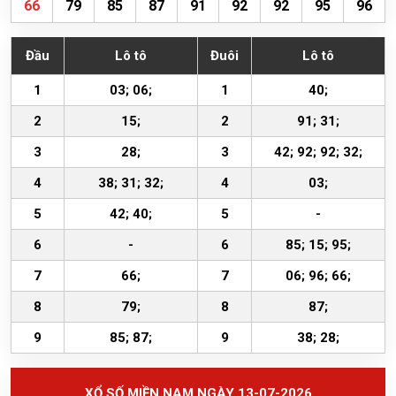
66
79
85
87
91
92
92
95
96
Đầu
Lô tô
Đuôi
Lô tô
1
03; 06;
1
40;
2
15;
2
91; 31;
3
28;
3
42; 92; 92; 32;
4
38; 31; 32;
4
03;
5
42; 40;
5
-
6
-
6
85; 15; 95;
7
66;
7
06; 96; 66;
8
79;
8
87;
9
85; 87;
9
38; 28;
XỔ SỐ MIỀN NAM NGÀY 13-07-2026