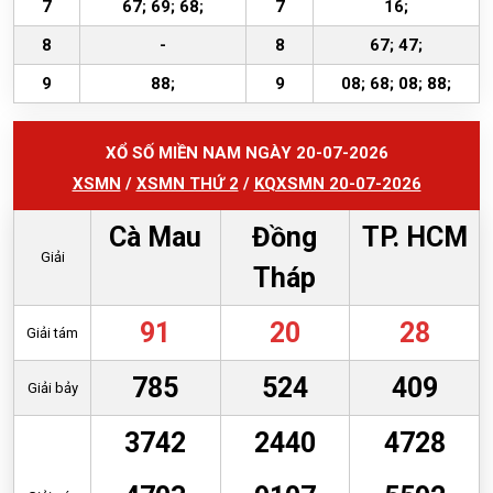
7
67; 69; 68;
7
16;
8
-
8
67; 47;
9
88;
9
08; 68; 08; 88;
XỔ SỐ MIỀN NAM NGÀY 20-07-2026
XSMN
/
XSMN THỨ 2
/
KQXSMN 20-07-2026
Cà Mau
Đồng
TP. HCM
Giải
Tháp
91
20
28
Giải tám
785
524
409
Giải bảy
3742
2440
4728