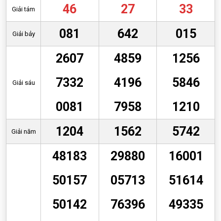
46
27
33
Giải tám
081
642
015
Giải bảy
2607
4859
1256
7332
4196
5846
Giải sáu
0081
7958
1210
1204
1562
5742
Giải năm
48183
29880
16001
50157
05713
51614
50142
76396
49335