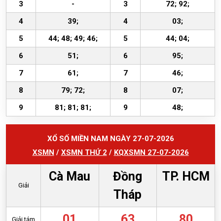
3
-
3
72; 92;
4
39;
4
03;
5
44; 48; 49; 46;
5
44; 04;
6
51;
6
95;
7
61;
7
46;
8
79; 72;
8
07;
9
81; 81; 81;
9
48;
XỔ SỐ MIỀN NAM NGÀY 27-07-2026
XSMN
/
XSMN THỨ 2
/
KQXSMN 27-07-2026
Cà Mau
Đồng
TP. HCM
Giải
Tháp
01
63
80
Giải tám