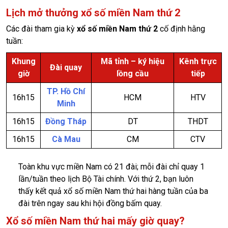
Lịch mở thưởng xổ số miền Nam thứ 2
Các đài tham gia kỳ
xổ số miền Nam thứ 2
cố định hằng
tuần:
Khung
Mã tỉnh – ký hiệu
Kênh trực
Đài quay
giờ
lồng cầu
tiếp
TP. Hồ Chí
16h15
HCM
HTV
Minh
16h15
Đồng Tháp
DT
THDT
16h15
Cà Mau
CM
CTV
Toàn khu vực miền Nam có 21 đài; mỗi đài chỉ quay 1
lần/tuần theo lịch Bộ Tài chính. Với thứ 2, bạn luôn
thấy kết quả xổ số miền Nam thứ hai hàng tuần của ba
đài trên ngay sau khi hội đồng bấm quay.
Xổ số miền Nam thứ hai mấy giờ quay?