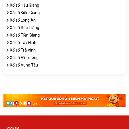
Xổ số Hậu Giang
Xổ số Kiên Giang
Xổ số Long An
Xổ số Sóc Trăng
Xổ số Tiền Giang
Xổ số Tây Ninh
Xổ số Trà Vinh
Xổ số Vĩnh Long
Xổ số Vũng Tàu
XSMB