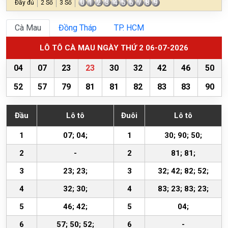
0
1
2
3
4
5
6
7
8
9
Đầy đủ
2 Số
3 Số
Cà Mau
Đồng Tháp
TP. HCM
LÔ TÔ CÀ MAU NGÀY THỨ 2 06-07-2026
04
07
23
23
30
32
42
46
50
52
57
79
81
81
82
83
83
90
Đầu
Lô tô
Đuôi
Lô tô
1
07; 04;
1
30; 90; 50;
2
-
2
81; 81;
3
23; 23;
3
32; 42; 82; 52;
4
32; 30;
4
83; 23; 83; 23;
5
46; 42;
5
04;
6
57; 50; 52;
6
-