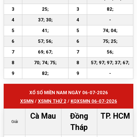
3
25;
3
82;
4
37; 30;
4
-
5
41;
5
74; 04;
6
57; 56;
6
75; 25;
7
69; 67;
7
56;
8
70; 74; 75;
8
57; 97; 97; 37; 67;
9
82;
9
-
XỔ SỐ MIỀN NAM NGÀY 06-07-2026
XSMN
/
XSMN THỨ 2
/
KQXSMN 06-07-2026
Cà Mau
Đồng
TP. HCM
Giải
Tháp