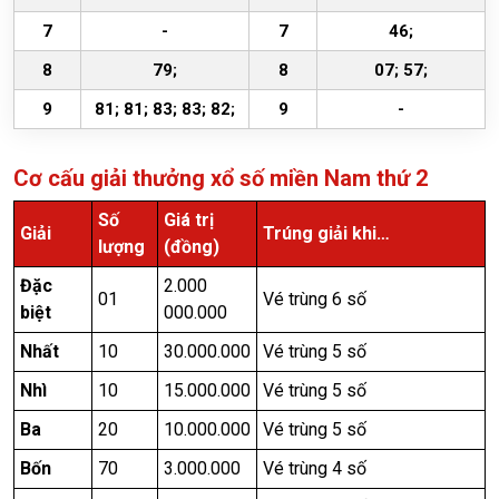
7
-
7
46;
8
79;
8
07; 57;
9
81; 81; 83; 83; 82;
9
-
Cơ cấu giải thưởng xổ số miền Nam thứ 2
Số
Giá trị
Giải
Trúng giải khi…
lượng
(đồng)
Đặc
2.000
01
Vé trùng 6 số
biệt
000.000
Nhất
10
30.000.000
Vé trùng 5 số
Nhì
10
15.000.000
Vé trùng 5 số
Ba
20
10.000.000
Vé trùng 5 số
Bốn
70
3.000.000
Vé trùng 4 số