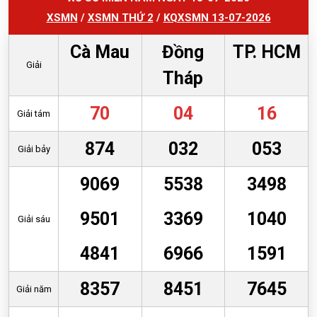
XSMN
/
XSMN THỨ 2
/
KQXSMN 13-07-2026
Cà Mau
Đồng
TP. HCM
Giải
Tháp
70
04
16
Giải tám
874
032
053
Giải bảy
9069
5538
3498
9501
3369
1040
Giải sáu
4841
6966
1591
8357
8451
7645
Giải năm