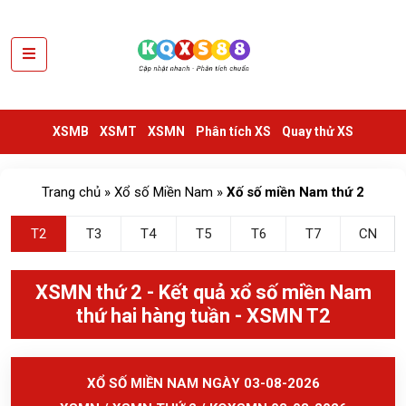
XSMB
XSMT
XSMB
XSMT
XSMN
Phân tích XS
Quay thử XS
XSMN
VIETLOTT
Trang chủ
»
Xổ số Miền Nam
»
Xố số miền Nam thứ 2
THỐNG
T2
T3
T4
T5
T6
T7
CN
KÊ
SỔ
XSMN thứ 2 - Kết quả xổ số miền Nam
KẾT
thứ hai hàng tuần - XSMN T2
QUẢ
TRUYỀN
THỐNG
XỔ SỐ MIỀN NAM NGÀY 03-08-2026
TRA