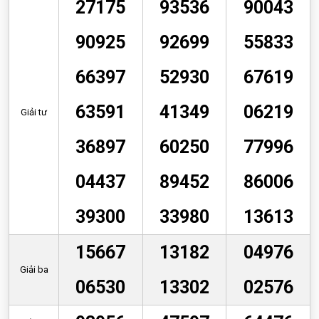
27175
93536
90043
90925
92699
55833
66397
52930
67619
63591
41349
06219
Giải tư
36897
60250
77996
04437
89452
86006
39300
33980
13613
15667
13182
04976
Giải ba
06530
13302
02576