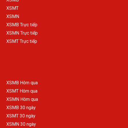
XSMT
XSMN
XSMB Trực tiếp
XSMN Trực tiếp
XSMT Trực tiếp
XSMB Hôm qua
XSMT Hôm qua
XSMN Hôm qua
XSMB 30 ngày
XSMT 30 ngày
XSMN 30 ngày