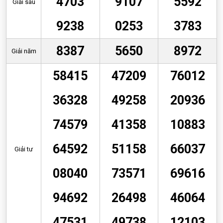
4703
9107
5592
Giải sáu
9238
0253
3783
8387
5650
8972
Giải năm
58415
47209
76012
36328
49258
20936
74579
41358
10883
64592
51158
66037
Giải tư
08040
73571
69616
94692
26498
46064
47531
49738
12103