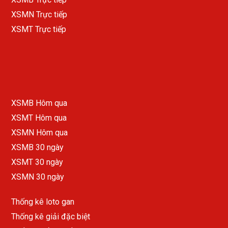
XSMN Trực tiếp
XSMT Trực tiếp
XSMB Hôm qua
XSMT Hôm qua
XSMN Hôm qua
XSMB 30 ngày
XSMT 30 ngày
XSMN 30 ngày
Thống kê loto gan
Thống kê giải đặc biệt