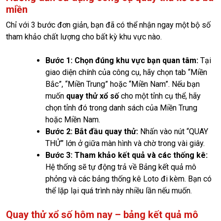
miền
Chỉ với 3 bước đơn giản, bạn đã có thể nhận ngay một bộ số
tham khảo chất lượng cho bất kỳ khu vực nào.
Bước 1: Chọn đúng khu vực bạn quan tâm:
Tại
giao diện chính của công cụ, hãy chọn tab “Miền
Bắc”, “Miền Trung” hoặc “Miền Nam”. Nếu bạn
muốn
quay thử xổ số
cho một tỉnh cụ thể, hãy
chọn tỉnh đó trong danh sách của Miền Trung
hoặc Miền Nam.
Bước 2: Bắt đầu quay thử:
Nhấn vào nút “QUAY
THỬ” lớn ở giữa màn hình và chờ trong vài giây.
Bước 3: Tham khảo kết quả và các thống kê:
Hệ thống sẽ tự động trả về Bảng kết quả mô
phỏng và các bảng thống kê Loto đi kèm. Bạn có
thể lặp lại quá trình này nhiều lần nếu muốn.
Quay thử xổ số hôm nay – bảng kết quả mô