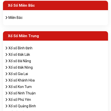
Xổ Số Miền Bắc
Miền Bắc
Xổ Số Miền Trung
Xổ số Bình Định
Xổ số Đắk Lắk
Xổ số Đà Nẵng
Xổ số Đắk Nông
Xổ số Gia Lai
Xố số Khánh Hòa
Xổ số Kon Tum
Xổ số Ninh Thuận
Xổ số Phú Yên
Xổ số Quảng Bình