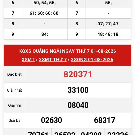
6
50; 54; 55;
6
55;
7
61; 60; 60; 60;
7
-
8
-
8
07; 27; 47;
9
84;
9
48; 48; 18;
KQXS QUẢNG NGÃI NGÀY THỨ 7 01-08-2026
XSMT
/
XSMT THỨ 7
/
XSQNG 01-08-2026
820371
Đặc biệt
33100
Giải nhất
08040
Giải nhì
02630
68317
Giải ba