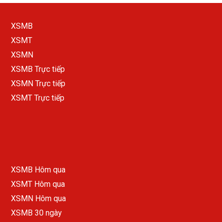
XSMB
XSMT
XSMN
XSMB Trực tiếp
XSMN Trực tiếp
XSMT Trực tiếp
XSMB Hôm qua
XSMT Hôm qua
XSMN Hôm qua
XSMB 30 ngày