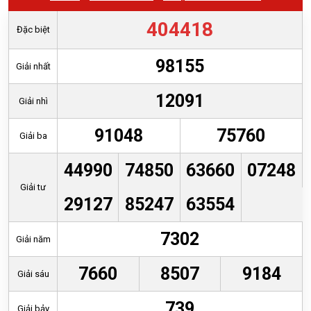
CỨU
KẾT
404418
Đặc biệt
QUẢ
98155
PHÂN
Giải nhất
TÍCH
XỔ
12091
Giải nhì
SỐ
91048
75760
Giải ba
TIN
TỨC
44990
74850
63660
07248
KQXS
Giải tư
THEO
29127
85247
63554
TỈNH
7302
Giải năm
VĂN
HÓA
7660
8507
9184
GIẢI
Giải sáu
TRÍ
739
Giải bảy