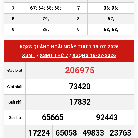
7
67; 64; 68; 68;
7
06; 96;
8
79;
8
67;
9
85;
9
68; 68;
KQXS QUẢNG NGÃI NGÀY THỨ 7 18-07-2026
XSMT
/
XSMT THỨ 7
/
XSQNG 18-07-2026
206975
Đặc biệt
73420
Giải nhất
17832
Giải nhì
65665
92443
Giải ba
17224
65058
49833
23763