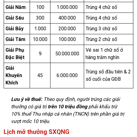
Giải Năm
100
1.000.000
Trùng 4 chữ số
Giải Sáu
300
400.000
Trùng 4 chữ số
Giải Bảy
1.000
200.000
Trùng 3 chữ số
Giải Tám
10.000
100.000
Trùng 2 chữ số
Giải Phụ
Vé sai 1 chữ số ở
9
50.000.000
Đặc Biệt
hàng trăm nghìn
Giải
Trùng số đầu tiên & 2
Khuyến
45
6.000.000
số cuối của GĐB
Khích
Lưu ý về thuế:
Theo quy định, người trúng các giải
thưởng có giá trị
trên 10 triệu đồng
phải khấu trừ
10% thuế Thu nhập cá nhân (TNCN) trên phần giá trị
vượt mốc 10 triệu.
Lịch mở thưởng SXQNG