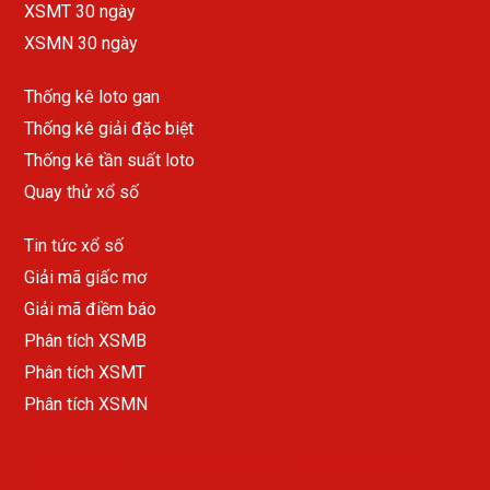
XSMT 30 ngày
XSMN 30 ngày
Thống kê loto gan
Thống kê giải đặc biệt
Thống kê tần suất loto
Quay thử xổ số
Tin tức xổ số
Giải mã giấc mơ
Giải mã điềm báo
Phân tích XSMB
Phân tích XSMT
Phân tích XSMN
https://555win.blog
https://ev9977.com/
mb88
ao88
RR88