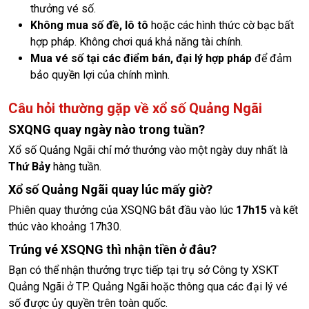
thưởng vé số.
Không mua số đề, lô tô
hoặc các hình thức cờ bạc bất
hợp pháp. Không chơi quá khả năng tài chính.
Mua vé số tại các điểm bán, đại lý hợp pháp
để đảm
bảo quyền lợi của chính mình.
Câu hỏi thường gặp về xổ số Quảng Ngãi
SXQNG quay ngày nào trong tuần?
Xổ số Quảng Ngãi chỉ mở thưởng vào một ngày duy nhất là
Thứ Bảy
hàng tuần.
Xổ số Quảng Ngãi quay lúc mấy giờ?
Phiên quay thưởng của XSQNG bắt đầu vào lúc
17h15
và kết
thúc vào khoảng 17h30.
Trúng vé XSQNG thì nhận tiền ở đâu?
Bạn có thể nhận thưởng trực tiếp tại trụ sở Công ty XSKT
Quảng Ngãi ở TP. Quảng Ngãi hoặc thông qua các đại lý vé
số được ủy quyền trên toàn quốc.