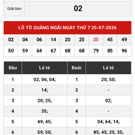
02
Giải tám
LÔ TÔ QUẢNG NGÃI NGÀY THỨ 7 25-07-2026
02
04
06
14
20
25
35
45
49
50
59
64
67
68
68
79
85
96
Đầu
Lô tô
Đuôi
Lô tô
1
02; 06; 04;
1
20; 50;
2
14;
2
-
3
20; 25;
3
02;
4
35;
4
-
5
49; 45;
5
04; 64; 14;
6
59; 50;
6
85; 45; 25; 35;