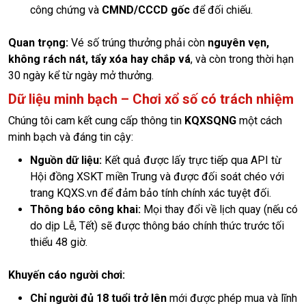
công chứng và
CMND/CCCD gốc
để đối chiếu.
Quan trọng:
Vé số trúng thưởng phải còn
nguyên vẹn,
không rách nát, tẩy xóa hay chắp vá
, và còn trong thời hạn
30 ngày kể từ ngày mở thưởng.
Dữ liệu minh bạch – Chơi xổ số có trách nhiệm
Chúng tôi cam kết cung cấp thông tin
KQXSQNG
một cách
minh bạch và đáng tin cậy:
Nguồn dữ liệu:
Kết quả được lấy trực tiếp qua API từ
Hội đồng XSKT miền Trung và được đối soát chéo với
trang KQXS.vn để đảm bảo tính chính xác tuyệt đối.
Thông báo công khai:
Mọi thay đổi về lịch quay (nếu có
do dịp Lễ, Tết) sẽ được thông báo chính thức trước tối
thiểu 48 giờ.
Khuyến cáo người chơi:
Chỉ người đủ 18 tuổi trở lên
mới được phép mua và lĩnh