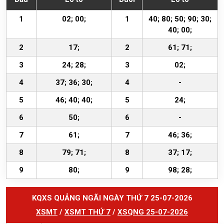
1
02; 00;
1
40; 80; 50; 90; 30;
40; 00;
2
17;
2
61; 71;
3
24; 28;
3
02;
4
37; 36; 30;
4
-
5
46; 40; 40;
5
24;
6
50;
6
-
7
61;
7
46; 36;
8
79; 71;
8
37; 17;
9
80;
9
98; 28;
KQXS QUẢNG NGÃI NGÀY THỨ 7 25-07-2026
XSMT
/
XSMT THỨ 7
/
XSQNG 25-07-2026