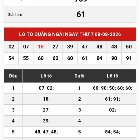
61
Giải tám
LÔ TÔ QUẢNG NGÃI NGÀY THỨ 7 08-08-2026
02
07
18
27
39
47
48
48
50
54
55
60
60
60
61
84
90
91
Đầu
Lô tô
Đuôi
Lô tô
1
07; 02;
1
60; 90; 50; 60; 60;
2
18;
2
61; 91;
3
27;
3
02;
4
39;
4
-
5
48; 47; 48;
5
84; 54;