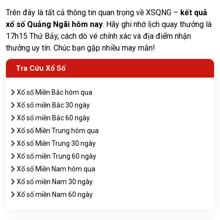
Trên đây là tất cả thông tin quan trọng về
XSQNG –
kết quả
xổ số Quảng Ngãi hôm nay
. Hãy ghi nhớ lịch quay thưởng là
17h15 Thứ Bảy, cách dò vé chính xác và địa điểm nhận
thưởng uy tín. Chúc bạn gặp nhiều may mắn!
Tra Cứu Xổ Số
Xổ số Miền Bắc hôm qua
Xổ số miền Bắc 30 ngày
Xổ số miền Bắc 60 ngày
Xổ số Miền Trung hôm qua
Xổ số Miền Trung 30 ngày
Xổ số miền Trung 60 ngày
Xổ số Miền Nam hôm qua
Xổ số miền Nam 30 ngày
Xổ số miền Nam 60 ngày