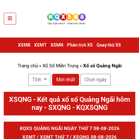
XSMB
XSMT
XSMB
XSMT
XSMN
Phân tích XS
Quay thử XS
XSMN
VIETLOTT
Trang chủ
»
Xổ Số Miền Trung
»
Xổ số Quảng Ngãi
THỐNG
Tỉnh
Mới nhất
Chọn ngày
KÊ
SỔ
XSQNG - Kết quả xổ số Quảng Ngãi hôm
KẾT
nay - SXQNG - KQXSQNG
QUẢ
TRUYỀN
THỐNG
KQXS QUẢNG NGÃI NGÀY THỨ 7 08-08-2026
TRA
XSMT
/
XSMT THỨ 7
/
XSQNG 08-08-2026