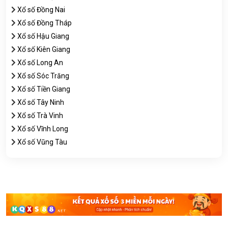
Xổ số Đồng Nai
Xổ số Đồng Tháp
Xổ số Hậu Giang
Xổ số Kiên Giang
Xổ số Long An
Xổ số Sóc Trăng
Xổ số Tiền Giang
Xổ số Tây Ninh
Xổ số Trà Vinh
Xổ số Vĩnh Long
Xổ số Vũng Tàu