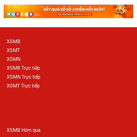
XSMB
XSMT
XSMN
XSMB Trực tiếp
XSMN Trực tiếp
XSMT Trực tiếp
XSMB Hôm qua