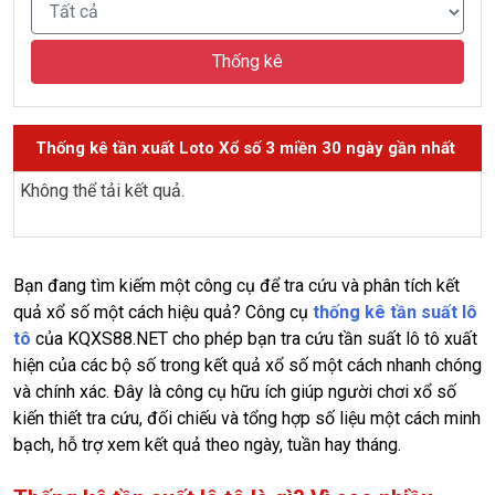
Thống kê
Thống kê tần xuất Loto Xổ số 3 miền 30 ngày gần nhất
Không thể tải kết quả.
Bạn đang tìm kiếm một công cụ để tra cứu và phân tích kết
quả xổ số một cách hiệu quả? Công cụ
thống kê tần suất lô
tô
của KQXS88.NET cho phép bạn tra cứu tần suất lô tô xuất
hiện của các bộ số trong kết quả xổ số một cách nhanh chóng
và chính xác. Đây là công cụ hữu ích giúp người chơi xổ số
kiến thiết tra cứu, đối chiếu và tổng hợp số liệu một cách minh
bạch, hỗ trợ xem kết quả theo ngày, tuần hay tháng.