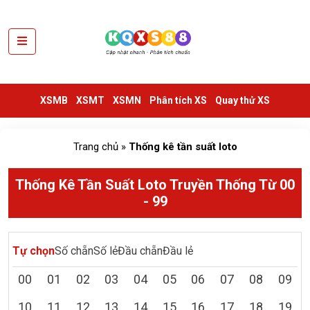
XSMB
XSMT
XSMB
XSMT
XSMN
Phân tích XS
Quay thử XS
XSMN
VIETLOTT
Trang chủ
»
Thống kê tần suất loto
THỐNG
KÊ
Thống Kê Tần Suất Loto Truyền Thống Từ 00
- 99
SỔ
KẾT
QUẢ
Tự chọn
Số chẵn
Số lẻ
Đầu chẵn
Đầu lẻ
TRUYỀN
THỐNG
00
01
02
03
04
05
06
07
08
09
TRA
10
11
12
13
14
15
16
17
18
19