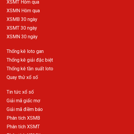
XSMT Hôm qua
XSMN Hôm qua
XSMB 30 ngày
XSMT 30 ngày
XSMN 30 ngày
Thống kê loto gan
Thống kê giải đặc biệt
Thống kê tần suất loto
Quay thử xổ số
Tin tức xổ số
Giải mã giấc mơ
Giải mã điềm báo
Phân tích XSMB
Phân tích XSMT