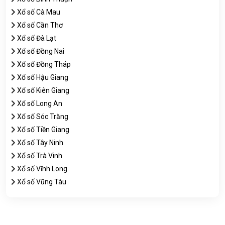
Xổ số Cà Mau
Xổ số Cần Thơ
Xổ số Đà Lạt
Xổ số Đồng Nai
Xổ số Đồng Tháp
Xổ số Hậu Giang
Xổ số Kiên Giang
Xổ số Long An
Xổ số Sóc Trăng
Xổ số Tiền Giang
Xổ số Tây Ninh
Xổ số Trà Vinh
Xổ số Vĩnh Long
Xổ số Vũng Tàu