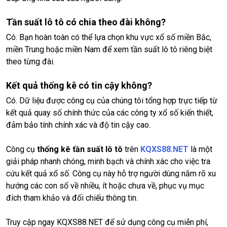
Tần suất lô tô có chia theo đài không?
Có. Bạn hoàn toàn có thể lựa chọn khu vực xổ số miền Bắc,
miền Trung hoặc miền Nam để xem tần suất lô tô riêng biệt
theo từng đài.
Kết quả thống kê có tin cậy không?
Có. Dữ liệu được công cụ của chúng tôi tổng hợp trực tiếp từ
kết quả quay số chính thức của các công ty xổ số kiến thiết,
đảm bảo tính chính xác và độ tin cậy cao.
Công cụ
thống kê tần suất lô tô
trên
KQXS88.NET
là một
giải pháp nhanh chóng, minh bạch và chính xác cho việc tra
cứu kết quả xổ số. Công cụ này hỗ trợ người dùng nắm rõ xu
hướng các con số về nhiều, ít hoặc chưa về, phục vụ mục
đích tham khảo và đối chiếu thông tin.
Truy cập ngay KQXS88.NET để sử dụng công cụ miễn phí,