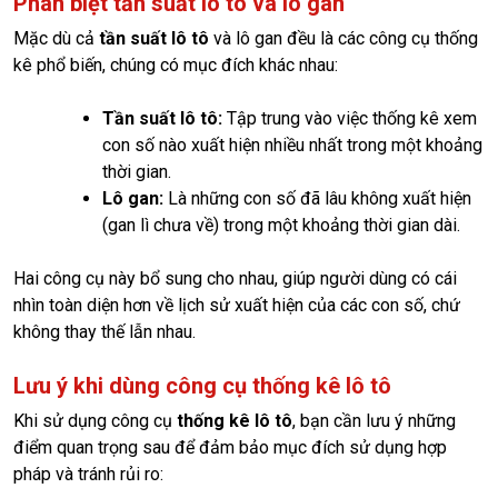
Phân biệt tần suất lô tô và lô gan
Mặc dù cả
tần suất lô tô
và lô gan đều là các công cụ thống
kê phổ biến, chúng có mục đích khác nhau:
Tần suất lô tô:
Tập trung vào việc thống kê xem
con số nào xuất hiện nhiều nhất trong một khoảng
thời gian.
Lô gan:
Là những con số đã lâu không xuất hiện
(gan lì chưa về) trong một khoảng thời gian dài.
Hai công cụ này bổ sung cho nhau, giúp người dùng có cái
nhìn toàn diện hơn về lịch sử xuất hiện của các con số, chứ
không thay thế lẫn nhau.
Lưu ý khi dùng công cụ thống kê lô tô
Khi sử dụng công cụ
thống kê lô tô
, bạn cần lưu ý những
điểm quan trọng sau để đảm bảo mục đích sử dụng hợp
pháp và tránh rủi ro: