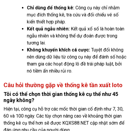
Chỉ dùng để thống kê:
Công cụ này chỉ nhằm
mục đích thống kê, tra cứu và đối chiếu vé số
kiến thiết hợp pháp.
Kết quả ngẫu nhiên:
Kết quả xổ số là hoàn toàn
ngẫu nhiên và không thể dự đoán được trong
tương lai.
Không khuyến khích cá cược:
Tuyệt đối không
nên dùng dữ liệu từ công cụ này để đánh số hoặc
tham gia các hoạt động lô đề trái pháp luật, bởi
nó tiềm ẩn nhiều rủi ro.
Câu hỏi thường gặp về thống kê tần xuất loto
Tôi có thể chọn thời gian thống kê cụ thể như 45
ngày không?
Hiện tại, công cụ hỗ trợ các mốc thời gian cố định như 7, 30,
60 và 100 ngày. Các tùy chọn nâng cao về khoảng thời gian
thống kê cụ thể hơn sẽ được KQXS88.NET cập nhật sớm để
đáp ứng nhu cầu của người dùng.