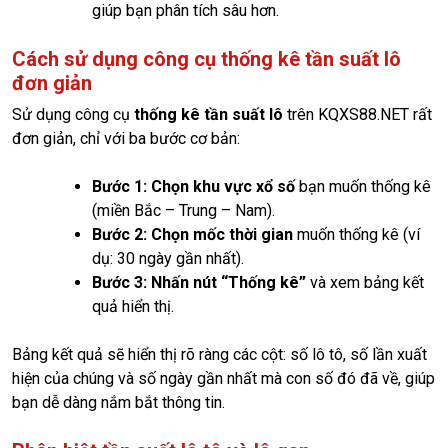
giúp bạn phân tích sâu hơn.
Cách sử dụng công cụ thống kê tần suất lô
đơn giản
Sử dụng công cụ
thống kê tần suất lô
trên KQXS88.NET rất
đơn giản, chỉ với ba bước cơ bản:
Bước 1: Chọn khu vực xổ số
bạn muốn thống kê
(miền Bắc – Trung – Nam).
Bước 2: Chọn mốc thời gian
muốn thống kê (ví
dụ: 30 ngày gần nhất).
Bước 3: Nhấn nút “Thống kê”
và xem bảng kết
quả hiển thị.
Bảng kết quả sẽ hiển thị rõ ràng các cột: số lô tô, số lần xuất
hiện của chúng và số ngày gần nhất mà con số đó đã về, giúp
bạn dễ dàng nắm bắt thông tin.