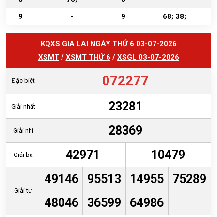
9
-
9
68; 38;
KQXS GIA LAI NGÀY THỨ 6 03-07-2026
XSMT
/
XSMT THỨ 6
/
XSGL 03-07-2026
072277
Đặc biệt
23281
Giải nhất
28369
Giải nhì
42971
10479
Giải ba
49146
95513
14955
75289
Giải tư
48046
36599
64986