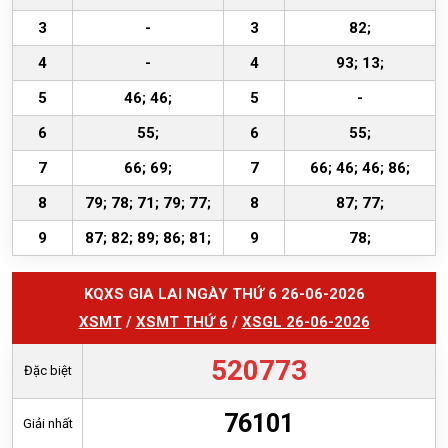
3
-
3
82;
4
-
4
93; 13;
5
46; 46;
5
-
6
55;
6
55;
7
66; 69;
7
66; 46; 46; 86;
8
79; 78; 71; 79; 77;
8
87; 77;
9
87; 82; 89; 86; 81;
9
78;
KQXS GIA LAI NGÀY THỨ 6 26-06-2026
XSMT
/
XSMT THỨ 6
/
XSGL 26-06-2026
520773
Đặc biệt
76101
Giải nhất