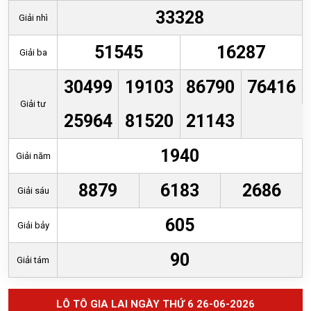
33328
Giải nhì
51545
16287
Giải ba
30499
19103
86790
76416
Giải tư
25964
81520
21143
1940
Giải năm
8879
6183
2686
Giải sáu
605
Giải bảy
90
Giải tám
LÔ TÔ GIA LAI NGÀY THỨ 6 26-06-2026