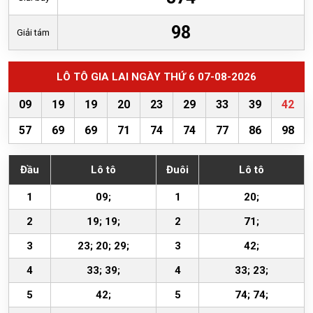
98
Giải tám
LÔ TÔ GIA LAI NGÀY THỨ 6 07-08-2026
09
19
19
20
23
29
33
39
42
57
69
69
71
74
74
77
86
98
Đầu
Lô tô
Đuôi
Lô tô
1
09;
1
20;
2
19; 19;
2
71;
3
23; 20; 29;
3
42;
4
33; 39;
4
33; 23;
5
42;
5
74; 74;