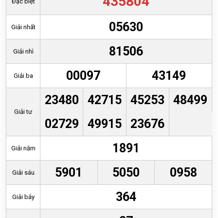
435804
Đặc biệt
05630
Giải nhất
81506
Giải nhì
00097
43149
Giải ba
23480
42715
45253
48499
Giải tư
02729
49915
23676
1891
Giải năm
5901
5050
0958
Giải sáu
364
Giải bảy