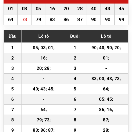
01
03
05
16
20
28
40
43
45
64
73
79
83
86
87
90
90
99
Đầu
Lô tô
Đuôi
Lô tô
1
05; 03; 01;
1
90; 40; 90; 20;
2
16;
2
01;
3
20; 28;
3
-
4
-
4
83; 03; 43; 73;
5
40; 43; 45;
5
64;
6
-
6
05; 45;
7
64;
7
86; 16;
8
79; 73;
8
87;
9
83; 86; 87;
9
28;