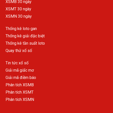
XSMB 30 ngày
XSMT 30 ngày
XSMN 30 ngày
Thống kê loto gan
Thống kê giải đặc biệt
Thống kê tần suất loto
Quay thử xổ số
Tin tức xổ số
Giải mã giấc mơ
Giải mã điềm báo
Phân tích XSMB
Phân tích XSMT
Phân tích XSMN
https://555win.blog
https://ev9977.com/
mb88
ao88