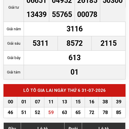
06651
04952
26185
50300
Giải tư
13439
55765
00078
3116
Giải năm
5311
8572
2115
Giải sáu
613
Giải bảy
01
Giải tám
LÔ TÔ GIA LAI NGÀY THỨ 6 31-07-2026
00
01
07
11
13
15
16
38
39
46
51
52
59
63
65
72
78
85
Đầu
Lô tô
Đuôi
Lô tô