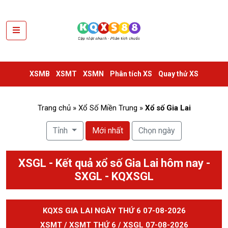
XSMB
XSMT
XSMB
XSMT
XSMN
Phân tích XS
Quay thử XS
XSMN
VIETLOTT
Trang chủ
»
Xổ Số Miền Trung
»
Xổ số Gia Lai
THỐNG
Tỉnh
Mới nhất
Chọn ngày
KÊ
SỔ
XSGL - Kết quả xổ số Gia Lai hôm nay -
KẾT
SXGL - KQXSGL
QUẢ
TRUYỀN
THỐNG
KQXS GIA LAI NGÀY THỨ 6 07-08-2026
TRA
XSMT
/
XSMT THỨ 6
/
XSGL 07-08-2026