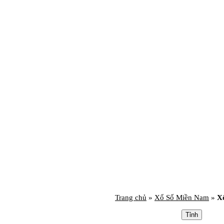
Trang chủ
»
Xổ Số Miền Nam
»
X
Tỉnh