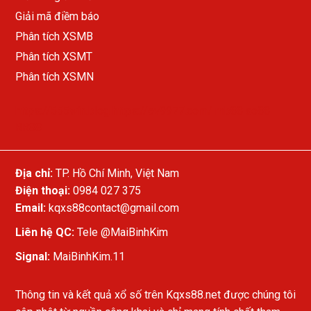
Giải mã điềm báo
Phân tích XSMB
Phân tích XSMT
Phân tích XSMN
https://555win.blog
https://ev9977.com/
mb88
ao88
RR88
Địa chỉ:
TP. Hồ Chí Minh, Việt Nam
Điện thoại:
0984 027 375
Email:
kqxs88contact@gmail.com
Liên hệ QC:
Tele
@MaiBinhKim
Signal:
MaiBinhKim.11
Thông tin và kết quả xổ số trên Kqxs88.net được chúng tôi