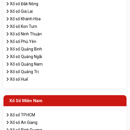
Xổ số Đắk Nông
Xổ số Gia Lai
Xố số Khánh Hòa
Xổ số Kon Tum
Xổ số Ninh Thuận
Xổ số Phú Yên
Xổ số Quảng Bình
Xổ số Quảng Ngãi
Xổ số Quảng Nam
Xổ số Quảng Trị
Xổ số Huế
Xổ Số Miền Nam
Xổ số TP.HCM
Xổ số An Giang
Xổ số Bình Dương