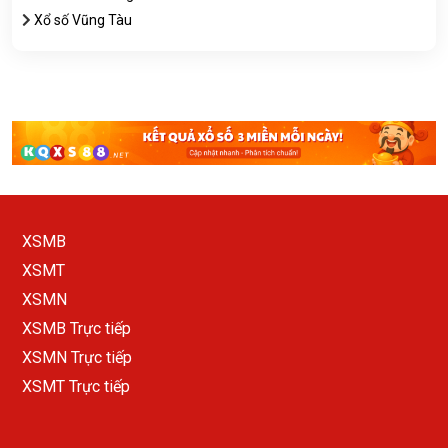
Xổ số Vũng Tàu
XSMB
XSMT
XSMN
XSMB Trực tiếp
XSMN Trực tiếp
XSMT Trực tiếp