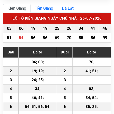
Kiên Giang
Tiền Giang
Đà Lạt
LÔ TÔ KIÊN GIANG NGÀY CHỦ NHẬT 26-07-2026
03
06
19
19
25
26
34
41
46
51
54
56
56
69
70
85
86
99
Đầu
Lô tô
Đuôi
Lô tô
1
06; 03;
1
70;
2
19; 19;
2
41; 51;
3
26; 25;
3
-
4
34;
4
03;
5
46; 41;
5
34; 54;
6
56; 51; 56; 54;
6
85; 25;