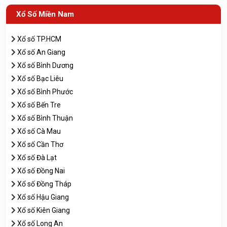
Xổ Số Miền Nam
Xổ số TP.HCM
Xổ số An Giang
Xổ số Bình Dương
Xổ số Bạc Liêu
Xổ số Bình Phước
Xổ số Bến Tre
Xổ số Bình Thuận
Xổ số Cà Mau
Xổ số Cần Thơ
Xổ số Đà Lạt
Xổ số Đồng Nai
Xổ số Đồng Tháp
Xổ số Hậu Giang
Xổ số Kiên Giang
Xổ số Long An