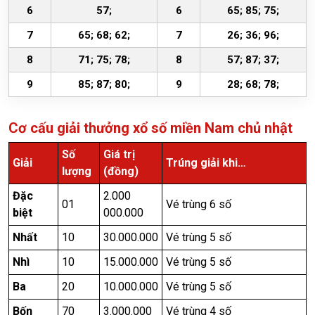
6
57;
6
65; 85; 75;
7
65; 68; 62;
7
26; 36; 96;
8
71; 75; 78;
8
57; 87; 37;
9
85; 87; 80;
9
28; 68; 78;
Cơ cấu giải thưởng xổ số miền Nam chủ nhật
Số
Giá trị
Giải
Trúng giải khi…
lượng
(đồng)
Đặc
2.000
01
Vé trùng 6 số
biệt
000.000
Nhất
10
30.000.000
Vé trùng 5 số
Nhì
10
15.000.000
Vé trùng 5 số
Ba
20
10.000.000
Vé trùng 5 số
Bốn
70
3.000.000
Vé trùng 4 số