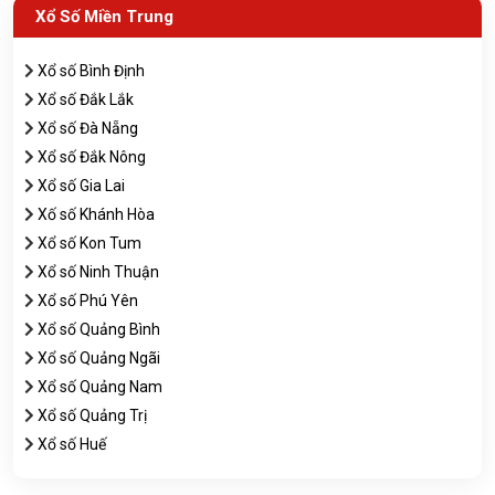
Xổ Số Miền Trung
Xổ số Bình Định
Xổ số Đắk Lắk
Xổ số Đà Nẵng
Xổ số Đắk Nông
Xổ số Gia Lai
Xố số Khánh Hòa
Xổ số Kon Tum
Xổ số Ninh Thuận
Xổ số Phú Yên
Xổ số Quảng Bình
Xổ số Quảng Ngãi
Xổ số Quảng Nam
Xổ số Quảng Trị
Xổ số Huế