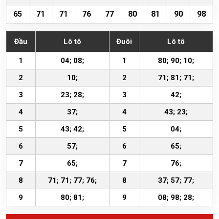
65
71
71
76
77
80
81
90
98
Đầu
Lô tô
Đuôi
Lô tô
1
04; 08;
1
80; 90; 10;
2
10;
2
71; 81; 71;
3
23; 28;
3
42;
4
37;
4
43; 23;
5
43; 42;
5
04;
6
57;
6
65;
7
65;
7
76;
8
71; 71; 77; 76;
8
37; 57; 77;
9
80; 81;
9
08; 98; 28;