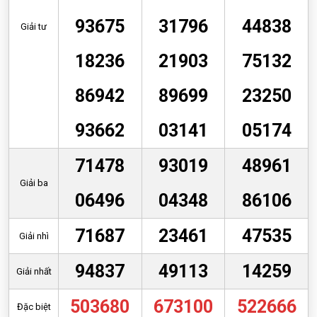
93675
31796
44838
Giải tư
18236
21903
75132
86942
89699
23250
93662
03141
05174
71478
93019
48961
Giải ba
06496
04348
86106
71687
23461
47535
Giải nhì
94837
49113
14259
Giải nhất
503680
673100
522666
Đặc biệt