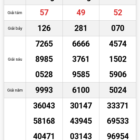
57
49
52
Giải tám
126
281
070
Giải bảy
7265
6666
4574
8985
3761
1502
Giải sáu
0528
9585
5906
9993
6100
5024
Giải năm
36043
30147
33371
58168
43945
69533
40471
03143
96954