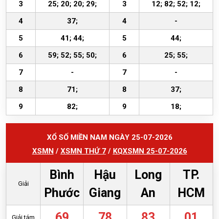
3
25; 20; 20; 29;
3
12; 82; 52; 12;
4
37;
4
-
5
41; 44;
5
44;
6
59; 52; 55; 50;
6
25; 55;
7
-
7
-
8
71;
8
37;
9
82;
9
18;
XỔ SỐ MIỀN NAM NGÀY 25-07-2026
XSMN
/
XSMN THỨ 7
/
KQXSMN 25-07-2026
Bình
Hậu
Long
TP.
Giải
Phước
Giang
An
HCM
69
78
83
01
Giải tám