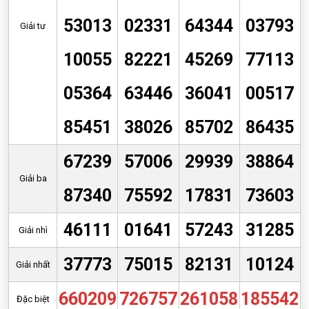
53013
02331
64344
03793
Giải tư
10055
82221
45269
77113
05364
63446
36041
00517
85451
38026
85702
86435
67239
57006
29939
38864
Giải ba
87340
75592
17831
73603
46111
01641
57243
31285
Giải nhì
37773
75015
82131
10124
Giải nhất
660209
726757
261058
185542
Đặc biệt