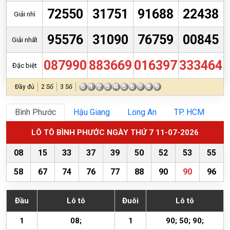
72550
31751
91688
22438
Giải nhì
95576
31090
76759
00845
Giải nhất
087990
883669
016397
333464
Đặc biệt
0
1
2
3
4
5
6
7
8
9
Đầy đủ
2 Số
3 Số
Bình Phước
Hậu Giang
Long An
TP. HCM
LÔ TÔ BÌNH PHƯỚC NGÀY THỨ 7 11-07-2026
08
15
33
37
39
50
52
53
55
58
67
74
76
77
88
90
90
96
Đầu
Lô tô
Đuôi
Lô tô
1
08;
1
90; 50; 90;