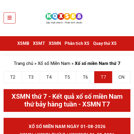
XSMB
XSMT
XSMB
XSMT
XSMN
Phân tích XS
Quay thử XS
XSMN
VIETLOTT
Trang chủ
»
Xổ số Miền Nam
»
Xố số miền Nam thứ 7
THỐNG
T2
T3
T4
T5
T6
T7
CN
KÊ
SỔ
XSMN thứ 7 - Kết quả xổ số miền Nam
KẾT
thứ bảy hàng tuần - XSMN T7
QUẢ
TRUYỀN
THỐNG
XỔ SỐ MIỀN NAM NGÀY 01-08-2026
TRA