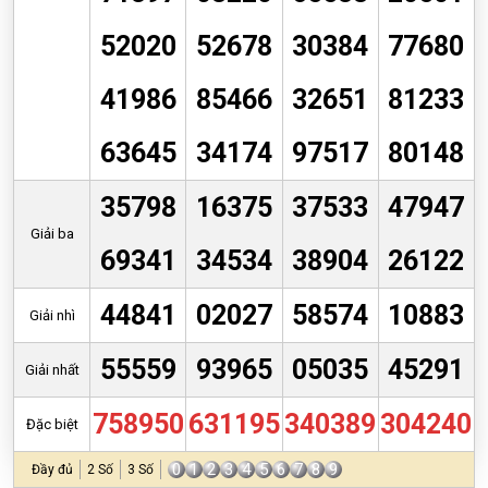
52020
52678
30384
77680
41986
85466
32651
81233
63645
34174
97517
80148
35798
16375
37533
47947
Giải ba
69341
34534
38904
26122
44841
02027
58574
10883
Giải nhì
55559
93965
05035
45291
Giải nhất
758950
631195
340389
304240
Đặc biệt
0
1
2
3
4
5
6
7
8
9
Đầy đủ
2 Số
3 Số