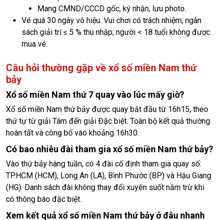
Mang CMND/CCCD gốc, ký nhận, lưu photo.
Vé quá 30 ngày vô hiệu. Vui chơi có trách nhiệm; ngân
sách giải trí ≤ 5 % thu nhập; người < 18 tuổi không được
mua vé.
Câu hỏi thường gặp về xổ số miền Nam thứ
bảy
Xổ số miền Nam thứ 7 quay vào lúc mấy giờ?
Xổ số miền Nam thứ bảy được quay bắt đầu từ 16h15, theo
thứ tự từ giải Tám đến giải Đặc biệt. Toàn bộ kết quả thường
hoàn tất và công bố vào khoảng 16h30.
Có bao nhiêu đài tham gia xổ số miền Nam thứ bảy?
Vào thứ bảy hàng tuần, có 4 đài cố định tham gia quay số:
TP.HCM (HCM), Long An (LA), Bình Phước (BP) và Hậu Giang
(HG). Danh sách đài không thay đổi xuyên suốt năm trừ khi
có thông báo đặc biệt.
Xem kết quả xổ số miền Nam thứ bảy ở đâu nhanh