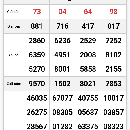
73
04
64
98
Giải tám
881
716
417
817
Giải bảy
2860
6236
2529
7252
6359
4951
2008
8102
Giải sáu
5270
8001
5858
2155
9570
1502
8021
7853
Giải năm
46035
67077
40755
10817
26275
08305
05637
03857
28567
01282
63375
08323