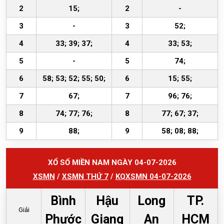
2
15;
2
-
3
-
3
52;
4
33; 39; 37;
4
33; 53;
5
-
5
74;
6
58; 53; 52; 55; 50;
6
15; 55;
7
67;
7
96; 76;
8
74; 77; 76;
8
77; 67; 37;
9
88;
9
58; 08; 88;
XỔ SỐ MIỀN NAM NGÀY 04-07-2026
XSMN
/
XSMN THỨ 7
/
KQXSMN 04-07-2026
Bình
Hậu
Long
TP.
Giải
Phước
Giang
An
HCM