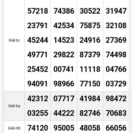
57218
74386
30522
31947
23791
42534
75875
32108
45244
14523
24916
27369
Giải tư
49771
29822
87379
74498
25452
00741
11118
04766
94091
98966
77150
03729
42312
07717
41984
98472
Giải ba
03255
44222
82746
70683
74120
95005
48058
66056
Giải nhì