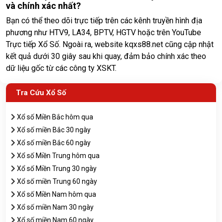
và chính xác nhất?
Bạn có thể theo dõi trực tiếp trên các kênh truyền hình địa
phương như HTV9, LA34, BPTV, HGTV hoặc trên YouTube
Trực tiếp Xổ Số. Ngoài ra, website kqxs88.net cũng cập nhật
kết quả dưới 30 giây sau khi quay, đảm bảo chính xác theo
dữ liệu gốc từ các công ty XSKT.
Tra Cứu Xổ Số
Xổ số Miền Bắc hôm qua
Xổ số miền Bắc 30 ngày
Xổ số miền Bắc 60 ngày
Xổ số Miền Trung hôm qua
Xổ số Miền Trung 30 ngày
Xổ số miền Trung 60 ngày
Xổ số Miền Nam hôm qua
Xổ số miền Nam 30 ngày
Xổ số miền Nam 60 ngày