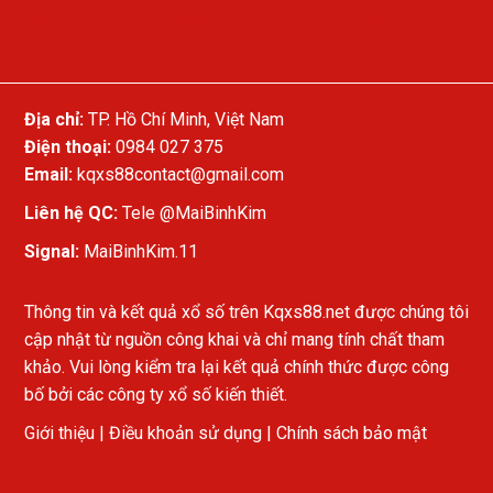
https://555win.blog
https://ev9977.com/
mb88
ao88
RR88
Địa chỉ:
TP. Hồ Chí Minh, Việt Nam
Điện thoại:
0984 027 375
Email:
kqxs88contact@gmail.com
Liên hệ QC:
Tele
@MaiBinhKim
Signal:
MaiBinhKim.11
Thông tin và kết quả xổ số trên Kqxs88.net được chúng tôi
cập nhật từ nguồn công khai và chỉ mang tính chất tham
khảo. Vui lòng kiểm tra lại kết quả chính thức được công
bố bởi các công ty xổ số kiến thiết.
Giới thiệu
|
Điều khoản sử dụng
|
Chính sách bảo mật