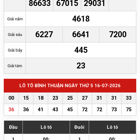
86633
67015
29031
4618
Giải năm
6227
6641
7200
Giải sáu
445
Giải bảy
23
Giải tám
LÔ TÔ BÌNH THUẬN NGÀY THỨ 5 16-07-2026
00
15
18
23
25
27
31
31
33
36
36
41
43
45
72
72
73
75
Đầu
Lô tô
Đuôi
Lô tô
1
00;
1
00;