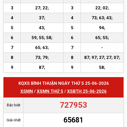
3
27; 22;
3
22; 02;
4
37;
4
73; 63; 43;
5
43;
5
94;
6
59; 55; 58;
6
65; 55;
7
65; 63;
7
-
8
73; 79;
8
87; 97; 37; 27; 07;
9
87;
9
58;
KQXS BÌNH THUẬN NGÀY THỨ 5 25-06-2026
XSMN
/
XSMN THỨ 5
/
XSBTH 25-06-2026
727953
Đặc biệt
65681
Giải nhất