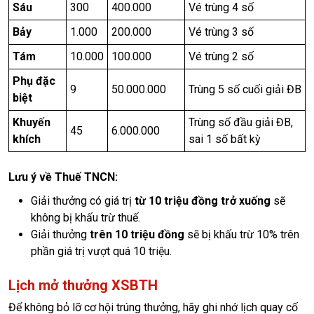
Sáu
300
400.000
Vé trùng 4 số
Bảy
1.000
200.000
Vé trùng 3 số
Tám
10.000
100.000
Vé trùng 2 số
Phụ đặc
9
50.000.000
Trùng 5 số cuối giải ĐB
biệt
Khuyến
Trùng số đầu giải ĐB,
45
6.000.000
khích
sai 1 số bất kỳ
Lưu ý về Thuế TNCN:
Giải thưởng có giá trị
từ 10 triệu đồng trở xuống
sẽ
không bị khấu trừ thuế.
Giải thưởng
trên 10 triệu đồng
sẽ bị khấu trừ 10% trên
phần giá trị vượt quá 10 triệu.
Lịch mở thưởng XSBTH
Để không bỏ lỡ cơ hội trúng thưởng, hãy ghi nhớ lịch quay cố