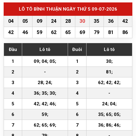
LÔ TÔ BÌNH THUẬN NGÀY THỨ 5 09-07-2026
04
05
09
24
28
30
35
36
42
42
46
59
62
65
69
79
81
86
Đầu
Lô tô
Đuôi
Lô tô
1
09; 04; 05;
1
30;
2
-
2
81;
3
28; 24;
3
62; 42; 42;
4
36; 35; 30;
4
-
5
42; 42; 46;
5
24; 04;
6
59;
6
35; 65; 05;
7
62; 65; 69;
7
36; 86; 46;
8
79;
8
-