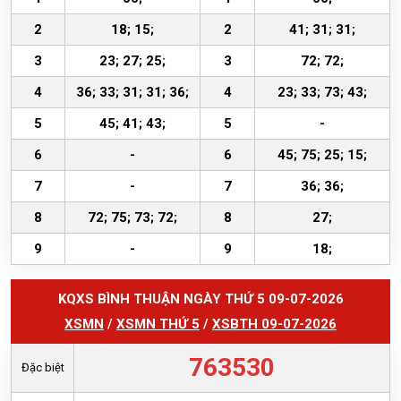
2
18; 15;
2
41; 31; 31;
3
23; 27; 25;
3
72; 72;
4
36; 33; 31; 31; 36;
4
23; 33; 73; 43;
5
45; 41; 43;
5
-
6
-
6
45; 75; 25; 15;
7
-
7
36; 36;
8
72; 75; 73; 72;
8
27;
9
-
9
18;
KQXS BÌNH THUẬN NGÀY THỨ 5 09-07-2026
XSMN
/
XSMN THỨ 5
/
XSBTH 09-07-2026
763530
Đặc biệt