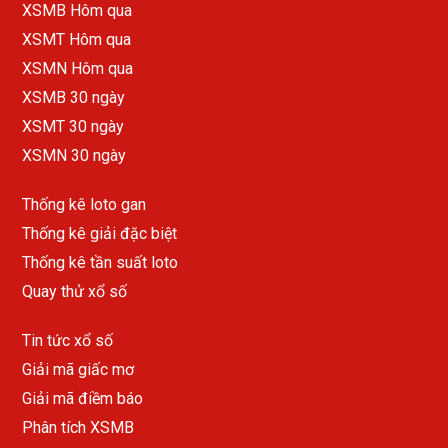
XSMB Hôm qua
XSMT Hôm qua
XSMN Hôm qua
XSMB 30 ngày
XSMT 30 ngày
XSMN 30 ngày
Thống kê loto gan
Thống kê giải đặc biệt
Thống kê tần suất loto
Quay thử xổ số
Tin tức xổ số
Giải mã giấc mơ
Giải mã điềm báo
Phân tích XSMB