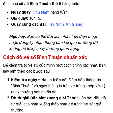
định của
xổ số Bình Thuận thứ 5
hàng tuần.
Ngày quay:
Thứ Năm
hàng tuần.
Giờ quay:
16h15.
Quay cùng các đài:
Tây Ninh
,
An Giang
.
Mẹo hay:
Bạn có thể đặt lịch nhắc trên điện thoại
hoặc đăng ký nhận thông báo kết quả tự động để
không bỏ lỡ kỳ quay thưởng quan trọng.
Cách dò vé số Bình Thuận chuẩn xác
Để kiểm tra tờ vé số của mình một cách chính xác nhất, bạn
hãy làm theo các bước sau:
Kiểm tra ngày – đài in trên vé:
Đảm bảo thông tin
“Bình Thuận” và ngày tháng in trên vé trùng khớp với kỳ
quay thưởng bạn muốn dò.
Dò từ giải Đặc biệt xuống giải Tám:
Luôn bắt đầu dò
từ giải cao nhất xuống thấp nhất để tránh bỏ sót giải
thưởng.