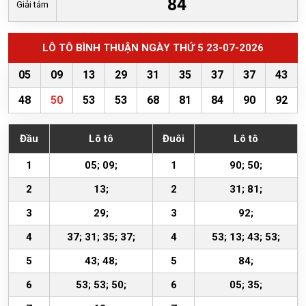
84
Giải tám
LÔ TÔ BÌNH THUẬN NGÀY THỨ 5 23-07-2026
05
09
13
29
31
35
37
37
43
48
50
53
53
68
81
84
90
92
Đầu
Lô tô
Đuôi
Lô tô
1
05; 09;
1
90; 50;
2
13;
2
31; 81;
3
29;
3
92;
4
37; 31; 35; 37;
4
53; 13; 43; 53;
5
43; 48;
5
84;
6
53; 53; 50;
6
05; 35;