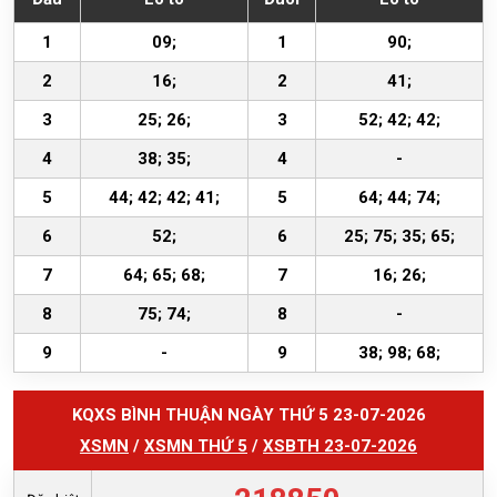
1
09;
1
90;
2
16;
2
41;
3
25; 26;
3
52; 42; 42;
4
38; 35;
4
-
5
44; 42; 42; 41;
5
64; 44; 74;
6
52;
6
25; 75; 35; 65;
7
64; 65; 68;
7
16; 26;
8
75; 74;
8
-
9
-
9
38; 98; 68;
KQXS BÌNH THUẬN NGÀY THỨ 5 23-07-2026
XSMN
/
XSMN THỨ 5
/
XSBTH 23-07-2026