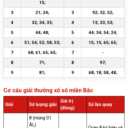
15;
3
21; 24;
3
92; 32; 52;
4
32; 34; 33;
4
13; 33; 53;
5
44; 48;
5
44; 34; 54; 24;
6
51; 54; 52; 58; 53;
6
15; 15; 65; 65;
7
68; 61; 65; 65;
7
-
8
71;
8
97;
9
81;
9
68; 18; 58; 48;
Cơ cấu giải thưởng xổ số miền Bắc
Giá trị
Giải
Số lượng giải
Số lần quay
(đồng)
8 (mùng 01
ÂL)
Quay 8 ký hiệu và