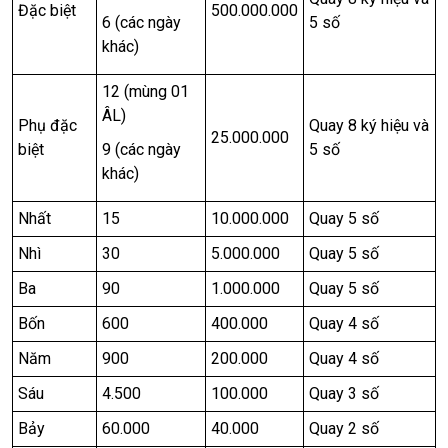
Đặc biệt
500.000.000
6 (các ngày
5 số
khác)
12 (mùng 01
ÂL)
Phụ đặc
Quay 8 ký hiệu và
25.000.000
biệt
9 (các ngày
5 số
khác)
Nhất
15
10.000.000
Quay 5 số
Nhì
30
5.000.000
Quay 5 số
Ba
90
1.000.000
Quay 5 số
Bốn
600
400.000
Quay 4 số
Năm
900
200.000
Quay 4 số
Sáu
4.500
100.000
Quay 3 số
Bảy
60.000
40.000
Quay 2 số