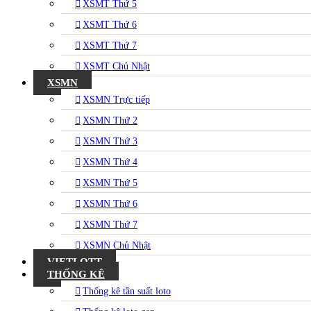
XSMT Thứ 5
XSMT Thứ 6
XSMT Thứ 7
XSMT Chủ Nhật
XSMN
XSMN Trực tiếp
XSMN Thứ 2
XSMN Thứ 3
XSMN Thứ 4
XSMN Thứ 5
XSMN Thứ 6
XSMN Thứ 7
XSMN Chủ Nhật
VIETLOTT
THỐNG KÊ
Thống kê tần suất loto