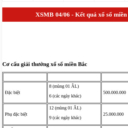
XSMB 04/06 - Kết quả xổ số miền
Cơ cấu giải thưởng xổ số miền Bắc
Giải
Số lượng giải
Giá trị (đồng
8 (mùng 01 ÂL)
Đặc biệt
500.000.000
6 (các ngày khác)
12 (mùng 01 ÂL)
Phụ đặc biệt
25.000.000
9 (các ngày khác)