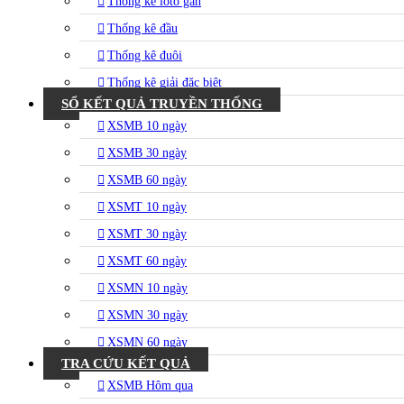
Thống kê loto gan
Thống kê đầu
Thống kê đuôi
Thống kê giải đặc biệt
SỔ KẾT QUẢ TRUYỀN THỐNG
XSMB 10 ngày
XSMB 30 ngày
XSMB 60 ngày
XSMT 10 ngày
XSMT 30 ngày
XSMT 60 ngày
XSMN 10 ngày
XSMN 30 ngày
XSMN 60 ngày
TRA CỨU KẾT QUẢ
XSMB Hôm qua