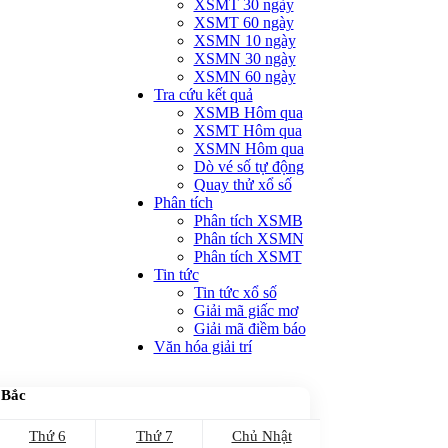
XSMT 30 ngày
XSMT 60 ngày
XSMN 10 ngày
XSMN 30 ngày
XSMN 60 ngày
Tra cứu kết quả
XSMB Hôm qua
XSMT Hôm qua
XSMN Hôm qua
Dò vé số tự động
Quay thử xổ số
Phân tích
Phân tích XSMB
Phân tích XSMN
Phân tích XSMT
Tin tức
Tin tức xổ số
Giải mã giấc mơ
Giải mã điềm báo
Văn hóa giải trí
 Bắc
Thứ 6
Thứ 7
Chủ Nhật