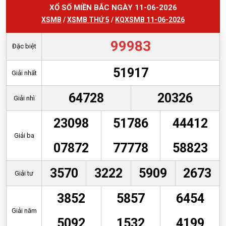
CỨU
XỔ SỐ MIỀN BẮC NGÀY 11-06-2026
KẾT
XSMB
/
XSMB THỨ 5
/
KQXSMB 11-06-2026
QUẢ
99983
Đặc biệt
PHÂN
TÍCH
XỔ
51917
Giải nhất
SỐ
64728
20326
Giải nhì
TIN
TỨC
23098
51786
44412
KQXS
Giải ba
THEO
07872
77778
58823
TỈNH
3570
3222
5909
2673
Giải tư
VĂN
HÓA
3852
5857
6454
GIẢI
TRÍ
Giải năm
5092
1532
4199