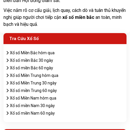
biên bản Hội đồng Giám sát.
Việc nắm rõ cơ cấu giải, lịch quay, cách dò và tuân thủ khuyến
nghị giúp người chơi tiếp cận
xổ số miền bắc
an toàn, minh
bạch và hiệu quả.
Tra Cứu Xổ Số
Xổ số Miền Bắc hôm qua
Xổ số miền Bắc 30 ngày
Xổ số miền Bắc 60 ngày
Xổ số Miền Trung hôm qua
Xổ số Miền Trung 30 ngày
Xổ số miền Trung 60 ngày
Xổ số Miền Nam hôm qua
Xổ số miền Nam 30 ngày
Xổ số miền Nam 60 ngày