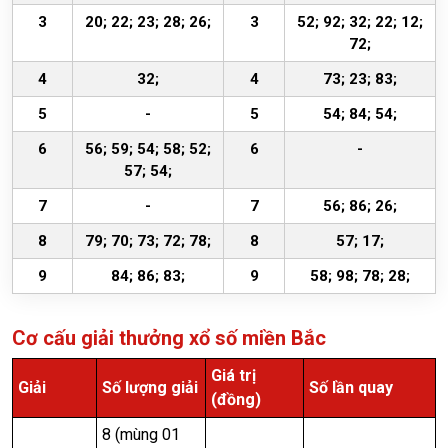
3
20; 22; 23; 28; 26;
3
52; 92; 32; 22; 12;
72;
4
32;
4
73; 23; 83;
5
-
5
54; 84; 54;
6
56; 59; 54; 58; 52;
6
-
57; 54;
7
-
7
56; 86; 26;
8
79; 70; 73; 72; 78;
8
57; 17;
9
84; 86; 83;
9
58; 98; 78; 28;
Cơ cấu giải thưởng xổ số miền Bắc
Giá trị
Giải
Số lượng giải
Số lần quay
(đồng)
8 (mùng 01