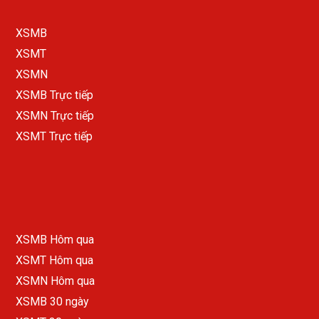
XSMB
XSMT
XSMN
XSMB Trực tiếp
XSMN Trực tiếp
XSMT Trực tiếp
XSMB Hôm qua
XSMT Hôm qua
XSMN Hôm qua
XSMB 30 ngày