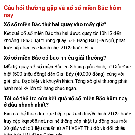
Câu hỏi thường gặp về xổ số miền Bắc hôm
nay
Xổ số miền Bắc thứ hai quay vào mấy giờ?
Kết quả xổ số miền Bắc thứ hai được quay từ 18h15 đến
khoảng 18h30 tại trường quay 53E Hàng Bài (Hà Nội), phát
trực tiếp trên các kênh như VTC9 hoặc HTV.
Xổ số miền Bắc có bao nhiêu giải thưởng?
Mỗi kỳ quay xổ số miền Bắc có 8 hạng giải chính, từ Giải Đặc
biệt (500 triệu đồng) đến Giải Bảy (40.000 đồng), cùng với
giải phụ Đặc biệt và khuyến khích. Tổng số giải thưởng phát
hành mỗi kỳ lên tới hàng chục ngàn.
Tôi có thể tra cứu kết quả xổ số miền Bắc hôm nay
ở đâu nhanh nhất?
Bạn có thể theo dõi trực tiếp qua kênh truyền hình VTC9, hoặc
truy cập kqxs88.net, nơi hệ thống cập nhật tự động sau mỗi
30 giây với dữ liệu chuẩn từ API XSKT Thủ đô và đối chiếu